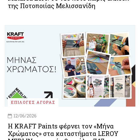
της Ποτοποιίας Μελισσανίδη
ΕΠΙΛΟΓΕΣ ΑΓΟΡΑΣ
12/06/2026
Η KRAFT Paints φέρνει τον «Μήνα
Χρώματος» στα καταστήματα LEROY