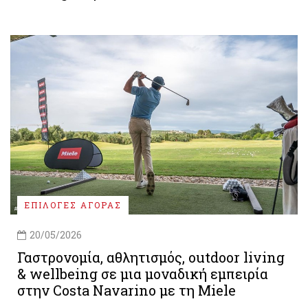
ΕΠΙΛΟΓΕΣ ΑΓΟΡΑΣ
20/05/2026
Γαστρονομία, αθλητισμός, outdoor living
& wellbeing σε μια μοναδική εμπειρία
στην Costa Navarino με τη Miele