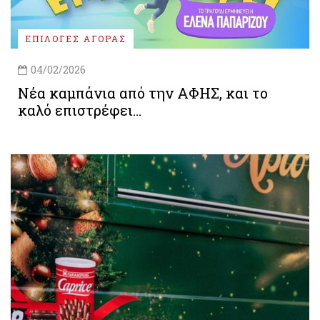
ΕΠΙΛΟΓΕΣ ΑΓΟΡΑΣ
04/02/2026
Νέα καμπάνια από την ΑΦΗΣ, και το
καλό επιστρέφει…