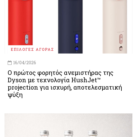
ΕΠΙΛΟΓΕΣ ΑΓΟΡΑΣ
16/04/2026
Ο πρώτος φορητός ανεμιστήρας της
Dyson με τεχνολογία HushJet™
projection για ισχυρή, αποτελεσματική
ψύξη