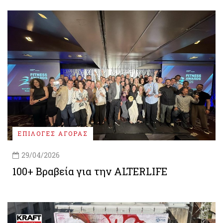
ΕΠΙΛΟΓΕΣ ΑΓΟΡΑΣ
29/04/2026
100+ Βραβεία για την ALTERLIFE