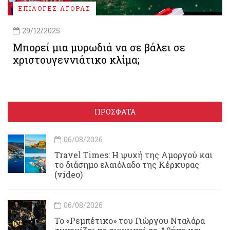
ΕΠΙΛΟΓΕΣ ΑΓΟΡΑΣ
29/12/2025
Μπορεί μια μυρωδιά να σε βάλει σε
χριστουγεννιάτικο κλίμα;
ΠΡΟΣΦΑΤΑ
06/08/2026
Travel Times: H ψυχή της Αμοργού και
το διάσημο ελαιόλαδο της Κέρκυρας
(video)
06/08/2026
Το «Ρεμπέτικο» του Γιώργου Νταλάρα