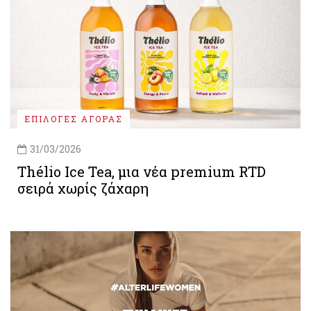
ΕΠΙΛΟΓΕΣ ΑΓΟΡΑΣ
31/03/2026
Thélio Ice Tea, μια νέα premium RTD
σειρά χωρίς ζάχαρη