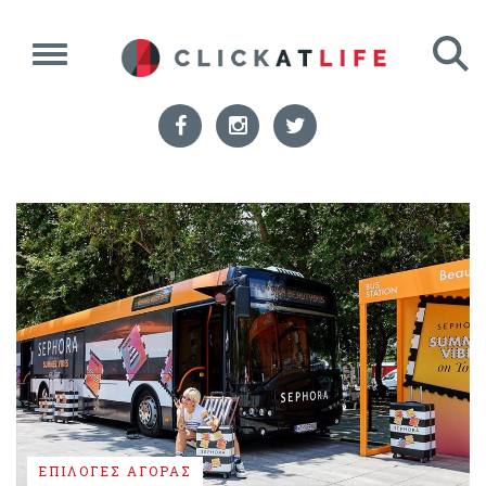
ΕΠΙΛΟΓΕΣ ΑΓΟΡΑΣ