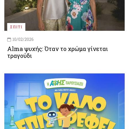
ΣΠΙΤΙ
10/02/2026
Alma ψυχής: Όταν το χρώμα γίνεται
τραγούδι