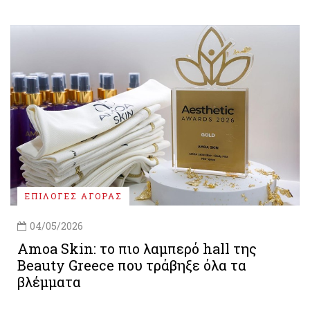
ΕΠΙΛΟΓΕΣ ΑΓΟΡΑΣ
04/05/2026
Amoa Skin: το πιο λαμπερό hall της
Beauty Greece που τράβηξε όλα τα
βλέμματα