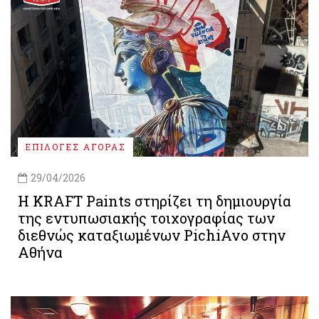
ΕΠΙΛΟΓΕΣ ΑΓΟΡΑΣ
29/04/2026
Η KRAFT Paints στηρίζει τη δημιουργία
της εντυπωσιακής τοιχογραφίας των
διεθνώς καταξιωμένων PichiAvo στην
Αθήνα