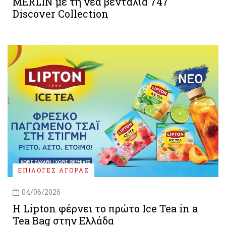
MERLIN με τη νέα βεντάλια 747
Discover Collection
ΕΠΙΛΟΓΕΣ ΑΓΟΡΑΣ
04/06/2026
Η Lipton φέρνει το πρώτο Ice Tea in a
Tea Bag στην Ελλάδα