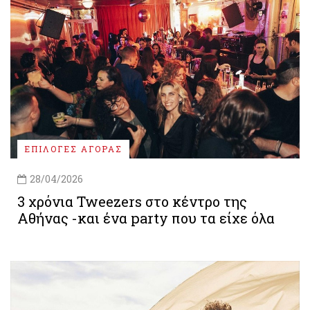
ΕΠΙΛΟΓΕΣ ΑΓΟΡΑΣ
28/04/2026
3 χρόνια Tweezers στο κέντρο της
Αθήνας -και ένα party που τα είχε όλα