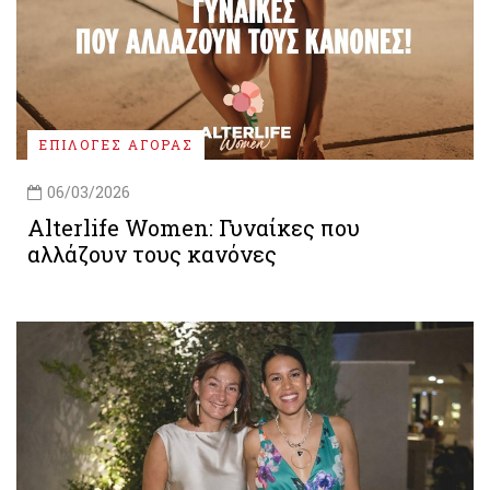
ΕΠΙΛΟΓΕΣ ΑΓΟΡΑΣ
06/03/2026
Alterlife Women: Γυναίκες που
αλλάζουν τους κανόνες