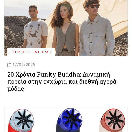
ΕΠΙΛΟΓΕΣ ΑΓΟΡΑΣ
17/04/2026
20 Χρόνια Funky Buddha: Δυναμική
πορεία στην εγχώρια και διεθνή αγορά
μόδας