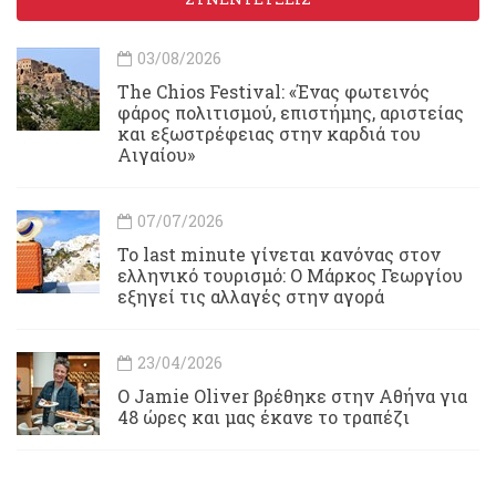
03/08/2026
Τhe Chios Festival: «Ένας φωτεινός
φάρος πολιτισμού, επιστήμης, αριστείας
και εξωστρέφειας στην καρδιά του
Αιγαίου»
07/07/2026
Το last minute γίνεται κανόνας στον
ελληνικό τουρισμό: Ο Μάρκος Γεωργίου
εξηγεί τις αλλαγές στην αγορά
23/04/2026
Ο Jamie Oliver βρέθηκε στην Αθήνα για
48 ώρες και μας έκανε το τραπέζι