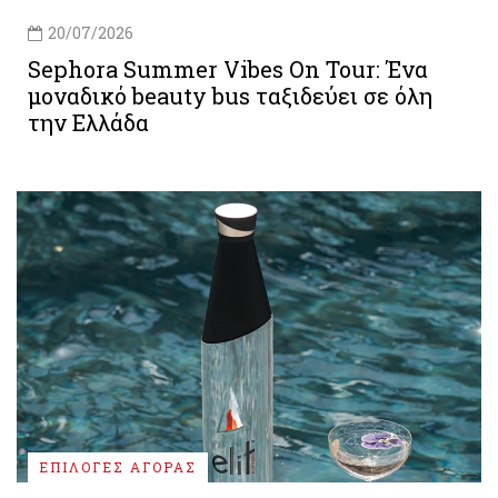
20/07/2026
Sephora Summer Vibes On Tour: Ένα
μοναδικό beauty bus ταξιδεύει σε όλη
την Ελλάδα
ΕΠΙΛΟΓΕΣ ΑΓΟΡΑΣ