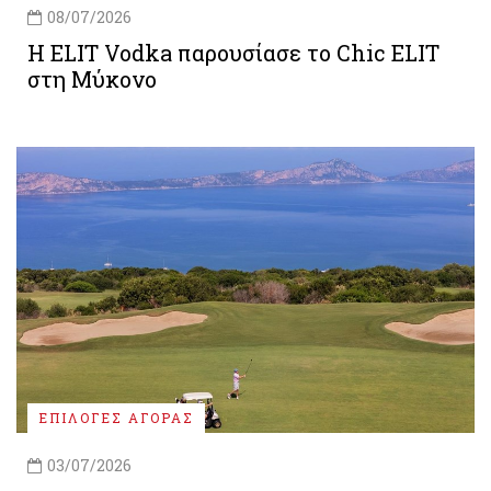
08/07/2026
Η ELIT Vodka παρουσίασε το Chic ELIT
στη Μύκονο
ΕΠΙΛΟΓΕΣ ΑΓΟΡΑΣ
03/07/2026