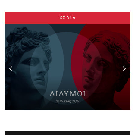
ΖΩΔΙΑ