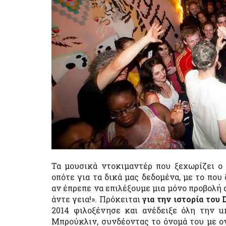
Τα μουσικά ντοκιμαντέρ που ξεχωρίζει ο
οπότε για τα δικά μας δεδομένα, με το που
αν έπρεπε να επιλέξουμε μια μόνο προβολή 
άντε γεια!». Πρόκειται
για την ιστορία του
2014 φιλοξένησε και ανέδειξε όλη την u
Μπρούκλιν, συνδέοντας το όνομά του με 