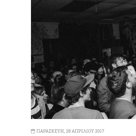
ΠΑΡΑΣΚΕΥΗ, 28 ΑΠΡΙΛΙΟΥ 2017