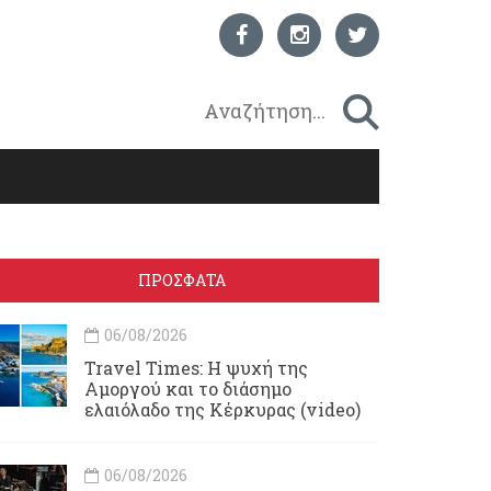
ΠΡΟΣΦΑΤΑ
06/08/2026
Travel Times: H ψυχή της
Αμοργού και το διάσημο
ελαιόλαδο της Κέρκυρας (video)
06/08/2026