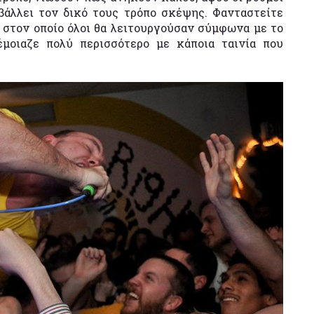
βάλλει τον δικό τους τρόπο σκέψης. Φανταστείτε
 στον οποίο όλοι θα λειτουργούσαν σύμφωνα με το
μοιαζε πολύ περισσότερο με κάποια ταινία που