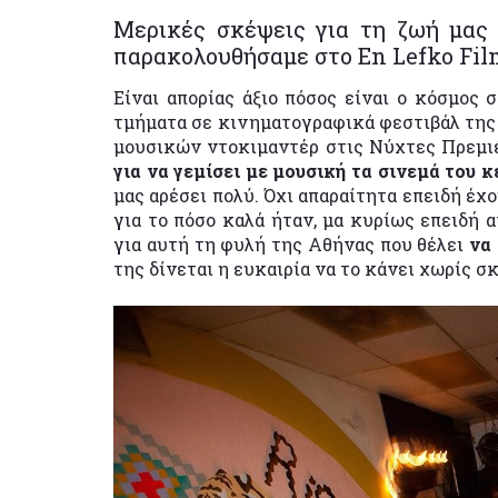
Μερικές σκέψεις για τη ζωή μας
παρακολουθήσαμε στο En Lefko Film
Είναι απορίας άξιο πόσος είναι ο κόσμος
τμήματα σε κινηματογραφικά φεστιβάλ της
μουσικών ντοκιμαντέρ στις Νύχτες Πρεμι
για να γεμίσει με μουσική τα σινεμά του 
μας αρέσει πολύ. Όχι απαραίτητα επειδή έχ
για το πόσο καλά ήταν, μα κυρίως επειδή 
για αυτή τη φυλή της Αθήνας που θέλει
να 
της δίνεται η ευκαιρία να το κάνει χωρίς σ