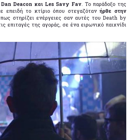
,
Dan
Deacon και Les Savy Fav
. Το παράδοξο της
ισε επειδή το κτίριο όπου στεγαζόταν
ήρθε στην
ι πως στηρίζει ενέργειες σαν αυτές του Death by
ις επιταγές της αγοράς, σε ένα ειρωνικό παιχνίδι