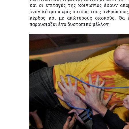
και οι επιταγές της κοινωνίας έχουν απο
έναν κόσμο χωρίς αυτούς τους ανθρώπους,
κέρδος και με απώτερους σκοπούς. Θα έ
παρουσιάζει ένα δυστοπικό μέλλον.