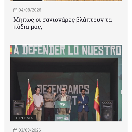
04/08/2026
Μήπως οι σαγιονάρες βλάπτουν τα
πόδια μας;
ΣΙΝΕΜΑ
03/08/2026