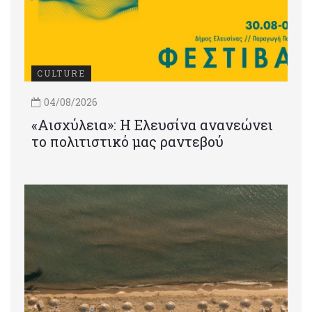
CULTURE
04/08/2026
«Αισχύλεια»: Η Ελευσίνα ανανεώνει
το πολιτιστικό μας ραντεβού