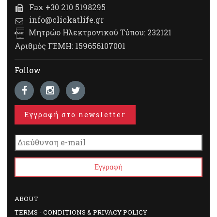
Fax +30 210 5198295
info@clickatlife.gr
Μητρώο Ηλεκτρονικού Τύπου: 232121
Αριθμός ΓΕΜΗ: 159656107001
Follow
Εγγραφή στο newsletter
ABOUT
TERMS - CONDITIONS & PRIVACY POLICY