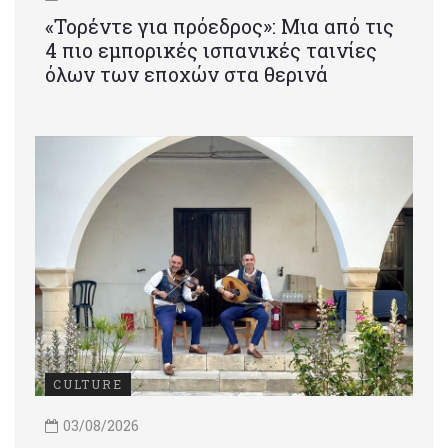
«Τορέντε για πρόεδρος»: Mια από τις
4 πιο εμπορικές ισπανικές ταινίες
όλων των εποχών στα θερινά
CULTURE
03/08/2026