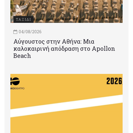
ΤΑΞΙΔΙ
04/08/2026
Αύγουστος στην Αθήνα: Μια
καλοκαιρινή απόδραση στο Apollon
Beach