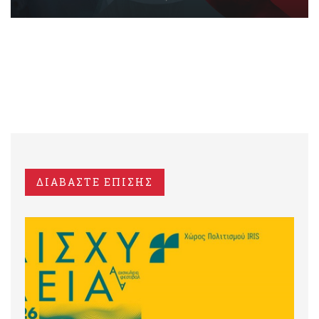
ΔΙΑΒΑΣΤΕ ΕΠΙΣΗΣ