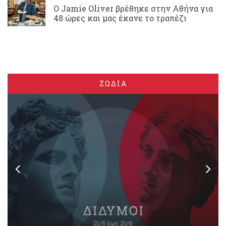
Ο Jamie Oliver βρέθηκε στην Αθήνα για
48 ώρες και μας έκανε το τραπέζι
ΖΩΔΙΑ