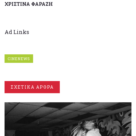
ΧΡΙΣΤΙΝΑ ΦΑΡΑΖΗ
Ad Links
CINENEWS
ΣΧΕΤΙΚΑ ΑΡΘΡΑ