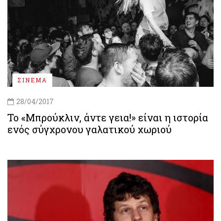
ΣΙΝΕΜΑ
28/04/2017
Το «Μπρούκλιν, άντε γεια!» είναι η ιστορία
ενός σύγχρονου γαλατικού χωριού