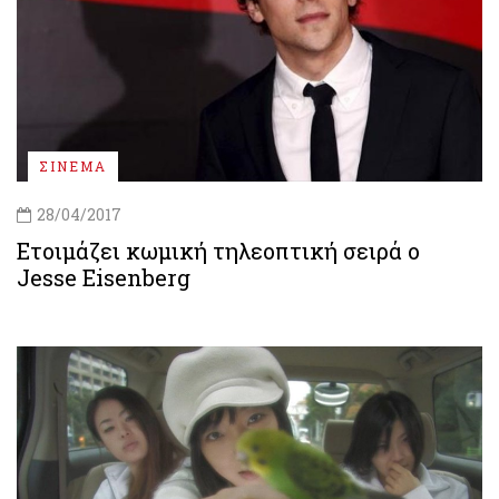
ΣΙΝΕΜΑ
28/04/2017
Ετοιμάζει κωμική τηλεοπτική σειρά ο
Jesse Eisenberg