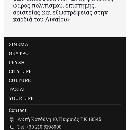
φάρος πολιτισμού, επιστήμης,
αριστείας και εξωστρέφειας στην
καρδιά του Αιγαίου»
ΣΙΝΕΜΑ
ΘΕΑΤΡΟ
ΓΕΥΣΗ
CITY LIFE
CULTURE
ΤΑΞΙΔΙ
YOUR LIFE
Contact
Ακτή Κονδύλη 10, Πειραιάς ΤΚ 18545
Tel +30 210 5198000