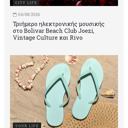
CITY LIFE
04/08/2026
Τριήμερο ηλεκτρονικής μουσικής
στο Bolivar Beach Club Joezi,
Vintage Culture και Rivo
YOUR LIFE