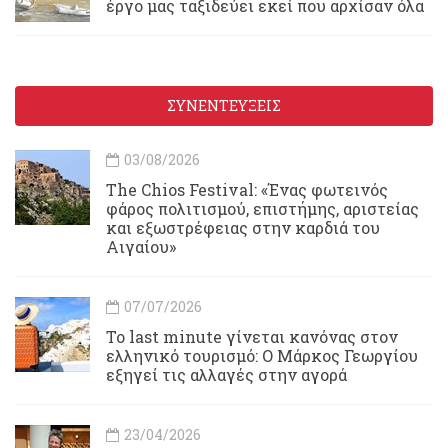
έργο μας ταξιδεύει εκεί που αρχίσαν όλα
ΣΥΝΕΝΤΕΥΞΕΙΣ
03/08/2026
Τhe Chios Festival: «Ένας φωτεινός
φάρος πολιτισμού, επιστήμης, αριστείας
και εξωστρέφειας στην καρδιά του
Αιγαίου»
07/07/2026
Το last minute γίνεται κανόνας στον
ελληνικό τουρισμό: Ο Μάρκος Γεωργίου
εξηγεί τις αλλαγές στην αγορά
23/04/2026