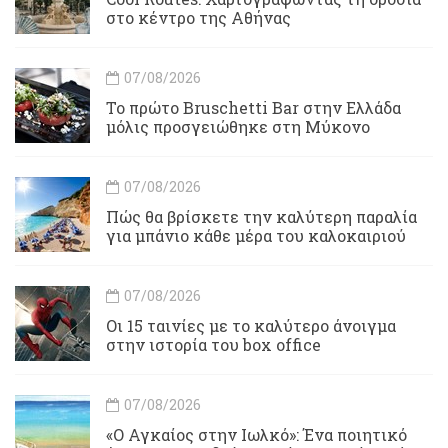
στο κέντρο της Αθήνας
07/08/2026
Το πρώτο Bruschetti Bar στην Ελλάδα
μόλις προσγειώθηκε στη Μύκονο
07/08/2026
Πώς θα βρίσκετε την καλύτερη παραλία
για μπάνιο κάθε μέρα του καλοκαιριού
07/08/2026
Οι 15 ταινίες με το καλύτερο άνοιγμα
στην ιστορία του box office
07/08/2026
«Ο Αγκαίος στην Ιωλκό»: Ένα ποιητικό