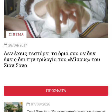
ΣΙΝΕΜΑ
28/04/2017
Δεν έχεις τεστάρει τα όριά σου αν δεν
έχεις δει την τριλογία του «Μίσους» του
Σιόν Σόνο
ΠΡΟΣΦΑΤΑ
07/08/2026
Cool Routes: Χαρτογραφώντας τη δροσιά