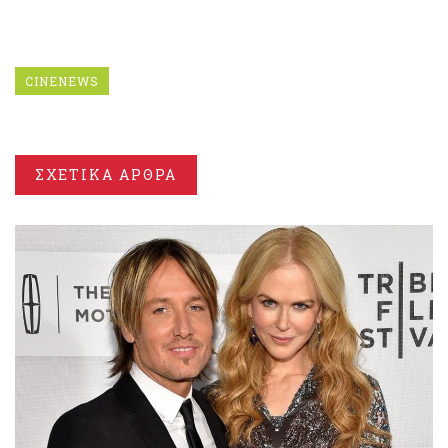
CINENEWS
ΣΧΕΤΙΚΑ ΑΡΘΡΑ