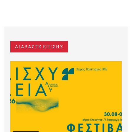
ΔΙΑΒΑΣΤΕ ΕΠΙΣΗΣ