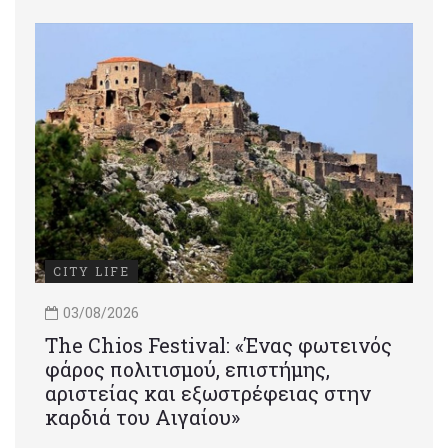
CITY LIFE
03/08/2026
Τhe Chios Festival: «Ένας φωτεινός
φάρος πολιτισμού, επιστήμης,
αριστείας και εξωστρέφειας στην
καρδιά του Αιγαίου»