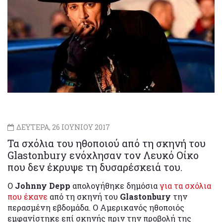
ΔΕΥΤΕΡΑ, 26 ΙΟΥΝΙΟΥ 2017
Τα σχόλια του ηθοποιού από τη σκηνή του
Glastonbury ενόχλησαν τον Λευκό Οίκο
που δεν έκρυψε τη δυσαρέσκειά του.
Ο
Johnny Depp
απολογήθηκε δημόσια
για τα σχόλια
που έκανε
από τη σκηνή του
Glastonbury
την
περασμένη εβδομάδα. Ο Αμερικανός ηθοποιός
εμφανίστηκε επί σκηνής πριν την προβολή της