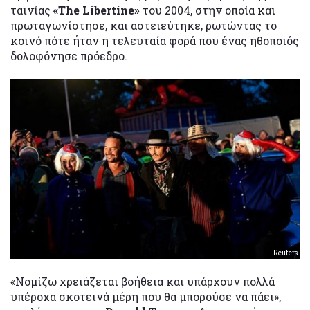
ταινίας
«The Libertine»
του 2004, στην οποία και
πρωταγωνίστησε, και αστειεύτηκε, ρωτώντας το
κοινό πότε ήταν η τελευταία φορά που ένας ηθοποιός
δολοφόνησε πρόεδρο.
Reuters
«Νομίζω χρειάζεται βοήθεια και υπάρχουν πολλά
υπέροχα σκοτεινά μέρη που θα μπορούσε να πάει»,