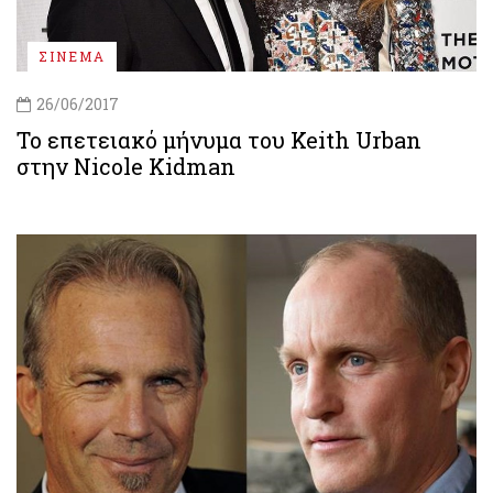
ΣΙΝΕΜΑ
26/06/2017
Το επετειακό μήνυμα του Keith Urban
στην Nicole Kidman