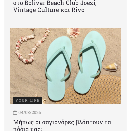
στο Bolivar Beach Club Joezi,
Vintage Culture και Rivo
YOUR LIFE
04/08/2026
Μήπως οι σαγιονάρες βλάπτουν τα
πόδια μας;