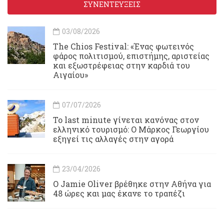
ΣΥΝΕΝΤΕΥΞΕΙΣ
03/08/2026
Τhe Chios Festival: «Ένας φωτεινός
φάρος πολιτισμού, επιστήμης, αριστείας
και εξωστρέφειας στην καρδιά του
Αιγαίου»
07/07/2026
Το last minute γίνεται κανόνας στον
ελληνικό τουρισμό: Ο Μάρκος Γεωργίου
εξηγεί τις αλλαγές στην αγορά
23/04/2026
Ο Jamie Oliver βρέθηκε στην Αθήνα για
48 ώρες και μας έκανε το τραπέζι