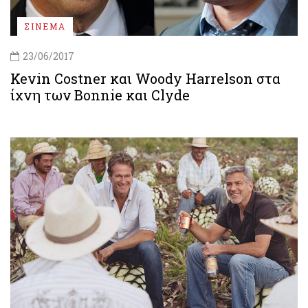
ΣΙΝΕΜΑ
23/06/2017
Kevin Costner και Woody Harrelson στα
ίχνη των Bonnie και Clyde