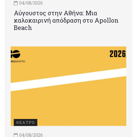
04/08/2026
Αύγουστος στην Αθήνα: Μια
καλοκαιρινή απόδραση στο Apollon
Beach
ΘΕΑΤΡΟ
04/08/2026