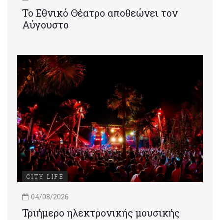
Το Εθνικό Θέατρο αποθεώνει τον
Αύγουστο
CITY LIFE
04/08/2026
Τριήμερο ηλεκτρονικής μουσικής