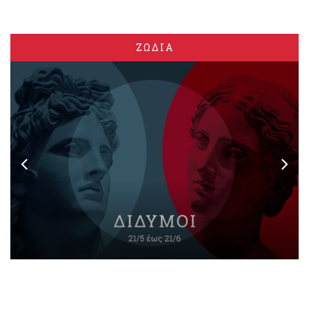
ΖΩΔΙΑ