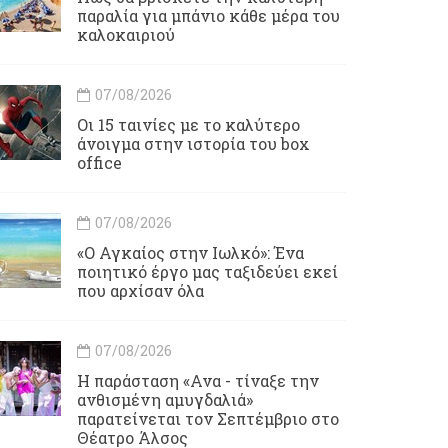
παραλία για μπάνιο κάθε μέρα του
καλοκαιριού
07/08/2026
Οι 15 ταινίες με το καλύτερο
άνοιγμα στην ιστορία του box
office
07/08/2026
«Ο Αγκαίος στην Ιωλκό»: Ένα
ποιητικό έργο μας ταξιδεύει εκεί
που αρχίσαν όλα
07/08/2026
Η παράσταση «Ανα - τίναξε την
ανθισμένη αμυγδαλιά»
παρατείνεται τον Σεπτέμβριο στο
Θέατρο Άλσος