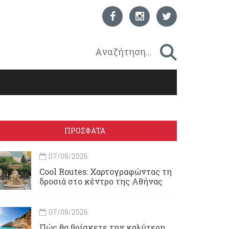
ΠΡΟΣΦΑΤΑ
07/08/2026
Cool Routes: Χαρτογραφώντας τη
δροσιά στο κέντρο της Αθήνας
07/08/2026
Πώς θα βρίσκετε την καλύτερη