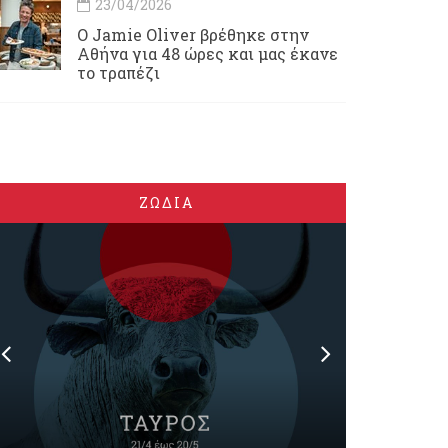
23/04/2026
Ο Jamie Oliver βρέθηκε στην
Αθήνα για 48 ώρες και μας έκανε
το τραπέζι
ΖΩΔΙΑ