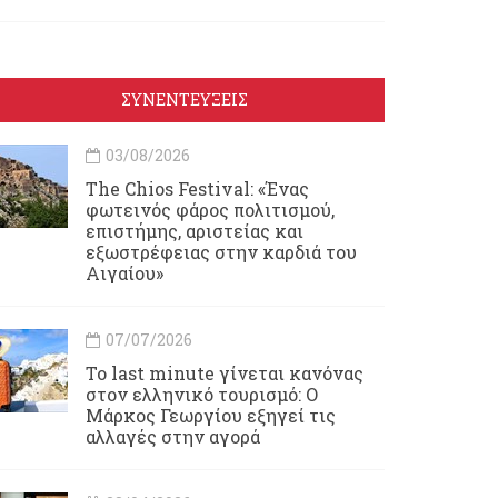
ΣΥΝΕΝΤΕΥΞΕΙΣ
03/08/2026
Τhe Chios Festival: «Ένας
φωτεινός φάρος πολιτισμού,
επιστήμης, αριστείας και
εξωστρέφειας στην καρδιά του
Αιγαίου»
07/07/2026
Το last minute γίνεται κανόνας
στον ελληνικό τουρισμό: Ο
Μάρκος Γεωργίου εξηγεί τις
αλλαγές στην αγορά