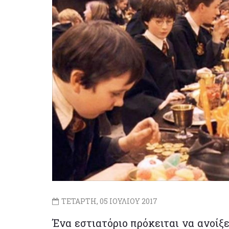
ΤΕΤΑΡΤΗ, 05 ΙΟΥΛΙΟΥ 2017
Ένα εστιατόριο πρόκειται να ανοίξε