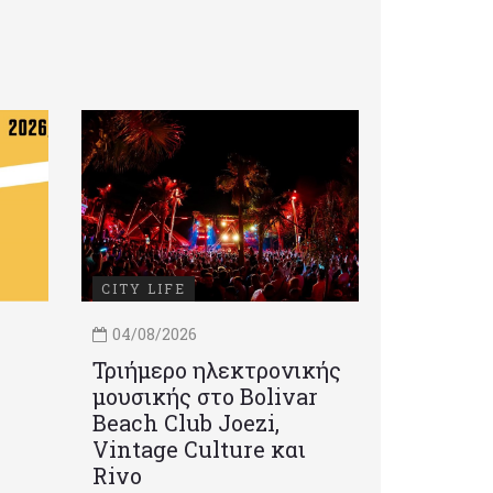
CITY LIFE
04/08/2026
Τριήμερο ηλεκτρονικής
μουσικής στο Bolivar
Beach Club Joezi,
Vintage Culture και
Rivo