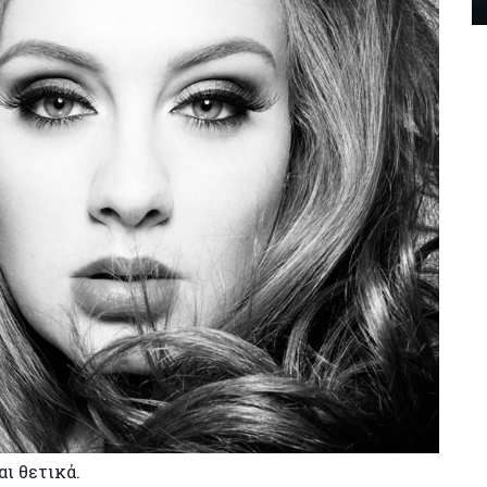
αι θετικά.