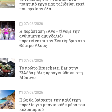
ποιητικό έργο μας ταξιδεύει εκεί
που αρχίσαν όλα
07/08/2026
Η παράσταση «Ανα - τίναξε την
ανθισμένη αμυγδαλιά»
παρατείνεται τον Σεπτέμβριο στο
Θέατρο Άλσος
07/08/2026
Το πρώτο Bruschetti Bar στην
Ελλάδα μόλις προσγειώθηκε στη
Μύκονο
07/08/2026
Πώς θα βρίσκετε την καλύτερη
παραλία για μπάνιο κάθε μέρα του
καλοκαιριού