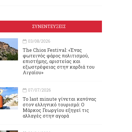
ΣΥΝΕΝΤΕΥΞΕΙΣ
03/08/2026
Τhe Chios Festival: «Ένας
φωτεινός φάρος πολιτισμού,
επιστήμης, αριστείας και
εξωστρέφειας στην καρδιά του
Αιγαίου»
07/07/2026
Το last minute γίνεται κανόνας
στον ελληνικό τουρισμό: Ο
Μάρκος Γεωργίου εξηγεί τις
αλλαγές στην αγορά