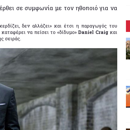
έρθει σε συμφωνία με τον ηθοποιό για να
ερδίζει, δεν αλλάζει» και έτσι η παραγωγός του
α καταφέρει να πείσει το «δίδυμο»
Daniel Craig
και
ης σειράς.