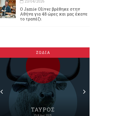
23/04/2026
Ο Jamie Oliver βρέθηκε στην
Αθήνα για 48 ώρες και μας έκανε
το τραπέζι
ΖΩΔΙΑ