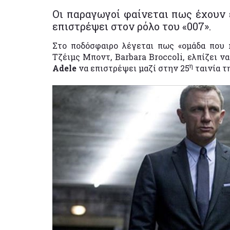
Οι παραγωγοί φαίνεται πως έχουν 
επιστρέψει στον ρόλο του «007».
Στο ποδόσφαιρο λέγεται πως «ομάδα που κ
Τζέιμς Μποντ, Barbara Broccoli, ελπίζει ν
η
Adele
να επιστρέψει μαζί στην 25
ταινία τ