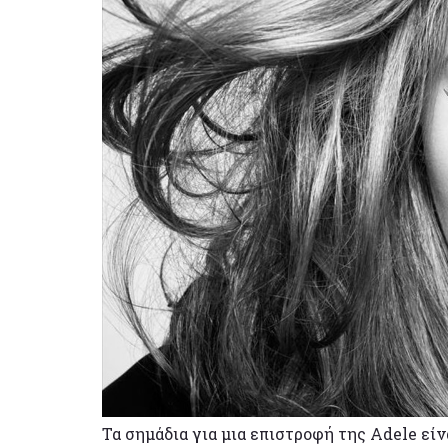
Τα σημάδια για μια επιστροφή της Adele είν