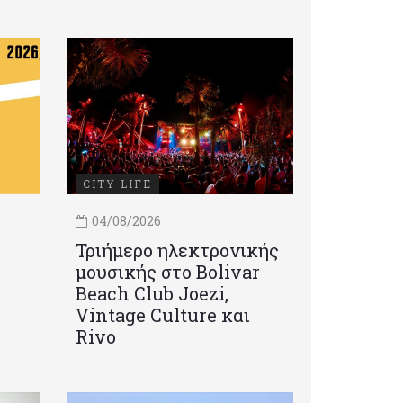
CITY LIFE
04/08/2026
Τριήμερο ηλεκτρονικής
μουσικής στο Bolivar
Beach Club Joezi,
Vintage Culture και
Rivo