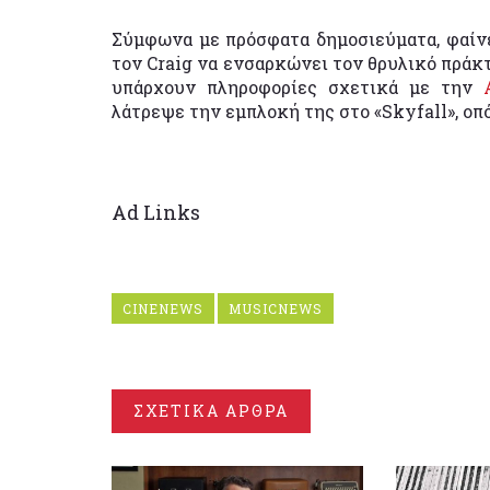
Σύμφωνα με πρόσφατα δημοσιεύματα, φαίνε
τον Craig να ενσαρκώνει τον θρυλικό πράκτ
υπάρχουν πληροφορίες σχετικά με την
λάτρεψε την εμπλοκή της στο «Skyfall», ο
Ad Links
CINENEWS
MUSICNEWS
ΣΧΕΤΙΚΑ ΑΡΘΡΑ