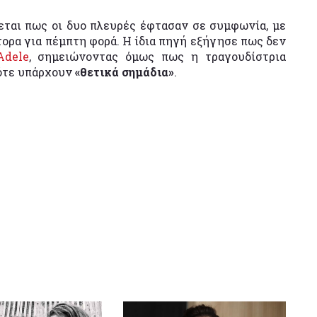
ται πως οι δυο πλευρές έφτασαν σε συμφωνία, με
ορα για πέμπτη φορά. Η ίδια πηγή εξήγησε πως δεν
Adele
, σημειώνοντας όμως πως η τραγουδίστρια
πότε υπάρχουν
«θετικά σημάδια»
.