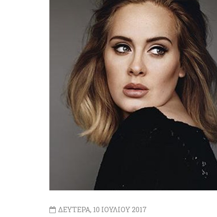
ΔΕΥΤΕΡΑ, 10 ΙΟΥΛΙΟΥ 2017