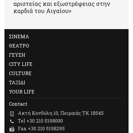
αριστείας και εξωστρέφειας στην
καρδιά του Αιγαίου»
ΣΙΝΕΜΑ
ΘΕΑΤΡΟ
ΓΕΥΣΗ
CITY LIFE
CULTURE
ΤΑΞΙΔΙ
YOUR LIFE
Contact
Ακτή Κονδύλη 10, Πειραιάς ΤΚ 18545
Tel +30 210 5198000
Fax +30 210 5198295