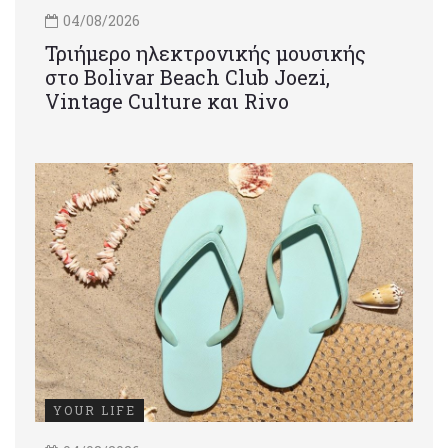
04/08/2026
Τριήμερο ηλεκτρονικής μουσικής
στο Bolivar Beach Club Joezi,
Vintage Culture και Rivo
YOUR LIFE