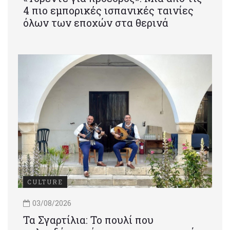
4 πιο εμπορικές ισπανικές ταινίες
όλων των εποχών στα θερινά
CULTURE
03/08/2026
Τα Σγαρτίλια: Το πουλί που