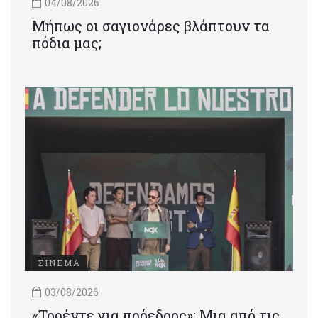
04/08/2026
Μήπως οι σαγιονάρες βλάπτουν τα
πόδια μας;
ΣΙΝΕΜΑ
03/08/2026
«Τορέντε για πρόεδρος»: Mια από τις