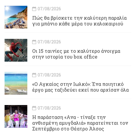
07/08/2026
Πώς θα βρίσκετε την καλύτερη παραλία
για μπάνιο κάθε μέρα του καλοκαιριού
07/08/2026
Οι 15 ταινίες με το καλύτερο άνοιγμα
στην ιστορία του box office
07/08/2026
«Ο Αγκαίος στην Ιωλκό»: Ένα ποιητικό
έργο μας ταξιδεύει εκεί που αρχίσαν όλα
07/08/2026
Η παράσταση «Ανα - τίναξε την
ανθισμένη αμυγδαλιά» παρατείνεται τον
Σεπτέμβριο στο Θέατρο Άλσος