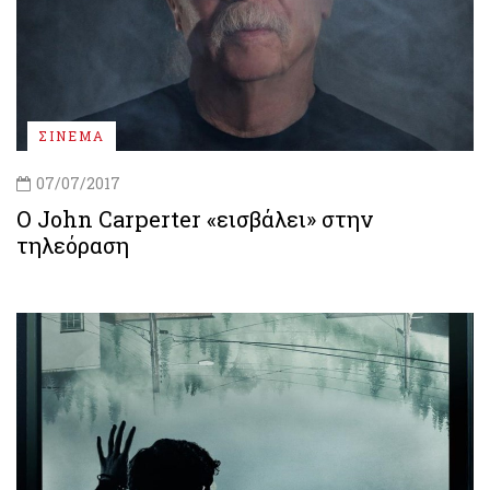
ΣΙΝΕΜΑ
07/07/2017
Ο John Carperter «εισβάλει» στην
τηλεόραση