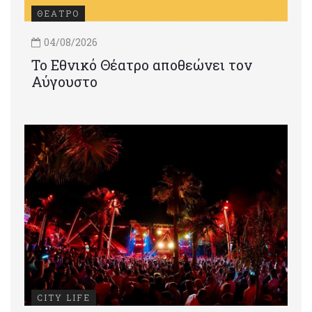
ΘΕΑΤΡΟ
04/08/2026
Το Εθνικό Θέατρο αποθεώνει τον
Αύγουστο
CITY LIFE