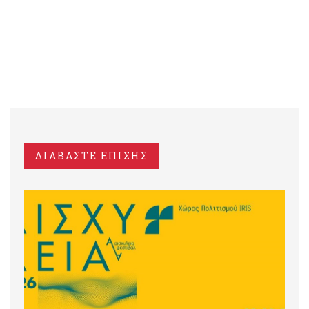
ΔΙΑΒΑΣΤΕ ΕΠΙΣΗΣ