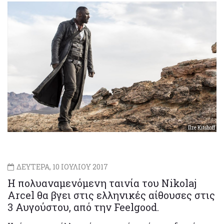
Ilze Kitshoff
ΔΕΥΤΕΡΑ, 10 ΙΟΥΛΙΟΥ 2017
Η πολυαναμενόμενη ταινία του Nikolaj
Arcel θα βγει στις ελληνικές αίθουσες στις
3 Αυγούστου, από την Feelgood.