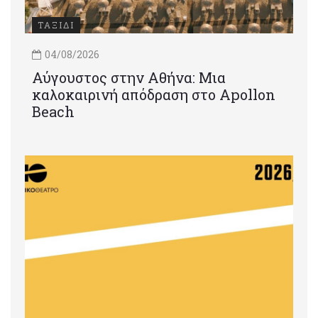
ΤΑΞΙΔΙ
04/08/2026
Αύγουστος στην Αθήνα: Μια
καλοκαιρινή απόδραση στο Apollon
Beach