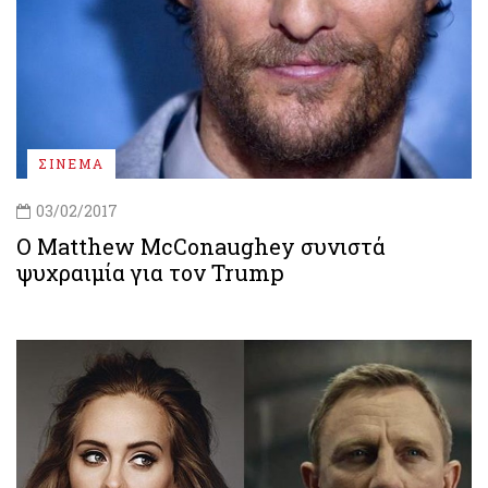
ΣΙΝΕΜΑ
03/02/2017
Ο Matthew McConaughey συνιστά
ψυχραιμία για τον Trump