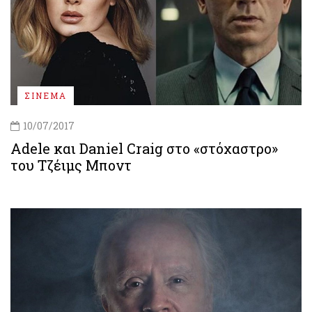
ΣΙΝΕΜΑ
10/07/2017
Adele και Daniel Craig στο «στόχαστρο»
του Τζέιμς Μποντ