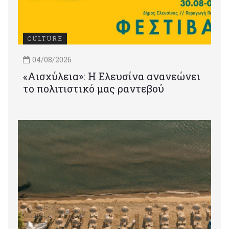
CULTURE
04/08/2026
«Αισχύλεια»: Η Ελευσίνα ανανεώνει
το πολιτιστικό μας ραντεβού