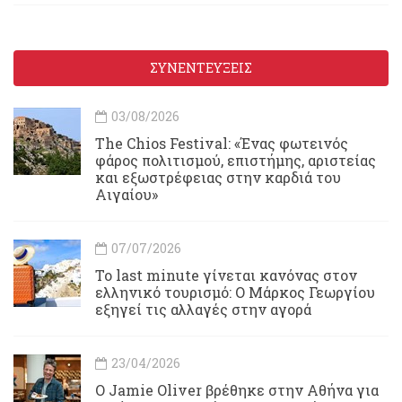
ΣΥΝΕΝΤΕΥΞΕΙΣ
03/08/2026
Τhe Chios Festival: «Ένας φωτεινός
φάρος πολιτισμού, επιστήμης, αριστείας
και εξωστρέφειας στην καρδιά του
Αιγαίου»
07/07/2026
Το last minute γίνεται κανόνας στον
ελληνικό τουρισμό: Ο Μάρκος Γεωργίου
εξηγεί τις αλλαγές στην αγορά
23/04/2026
Ο Jamie Oliver βρέθηκε στην Αθήνα για