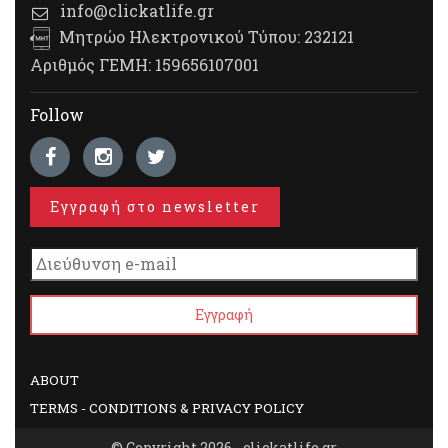
info@clickatlife.gr
Μητρώο Ηλεκτρονικού Τύπου: 232121
Αριθμός ΓΕΜΗ: 159656107001
Follow
Εγγραφή στο newsletter
ABOUT
TERMS - CONDITIONS & PRIVACY POLICY
© Copyright 2026 - clickatlife.gr