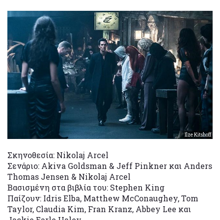
Ilze Kitshoff
Σκηνοθεσία: Nikolaj Arcel
Σενάριο: Akiva Goldsman & Jeff Pinkner και Anders
Thomas Jensen & Nikolaj Arcel
Βασισμένη στα βιβλία του: Stephen King
Παίζουν: Idris Elba, Matthew McConaughey, Tom
Taylor, Claudia Kim, Fran Kranz, Abbey Lee και
Jackie Earle Haley