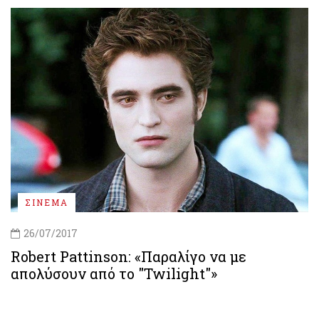
ΣΙΝΕΜΑ
26/07/2017
Robert Pattinson: «Παραλίγο να με
απολύσουν από το "Twilight"»