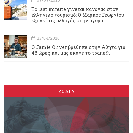
07/07/2026
Το last minute γίνεται κανόνας στον
ελληνικό τουρισμό: Ο Μάρκος Γεωργίου
εξηγεί τις αλλαγές στην αγορά
23/04/2026
Ο Jamie Oliver βρέθηκε στην Αθήνα για
48 ώρες και μας έκανε το τραπέζι
ΖΩΔΙΑ