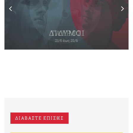
ΔΙΑΒΑΣΤΕ ΕΠΙΣΗΣ