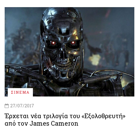
ΣΙΝΕΜΑ
27/07/2017
Έρχεται νέα τριλογία του «Εξολοθρευτή»
από τον James Cameron