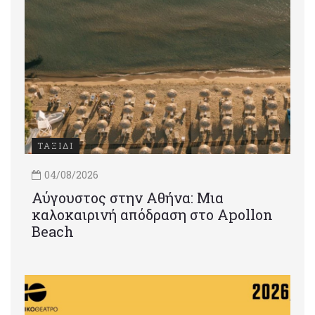
ΤΑΞΙΔΙ
04/08/2026
Αύγουστος στην Αθήνα: Μια
καλοκαιρινή απόδραση στο Apollon
Beach