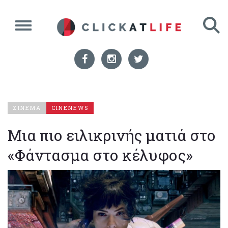
ΣΙΝΕΜΑ
CINENEWS
Μια πιο ειλικρινής ματιά στο
«Φάντασμα στο κέλυφος»