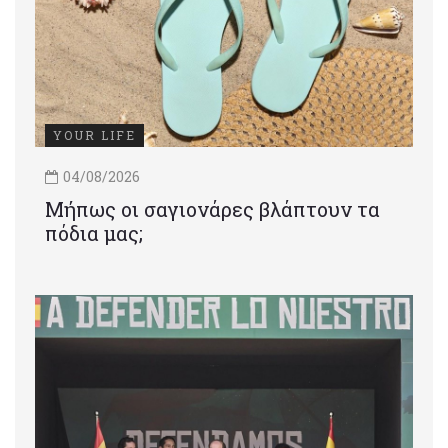
YOUR LIFE
04/08/2026
Μήπως οι σαγιονάρες βλάπτουν τα
πόδια μας;