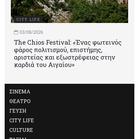
CITY LIFE
03/08/2026
Τhe Chios Festival: «Ένας φωτεινός
φάρος πολιτισμού, επιστήμης,
αριστείας και εξωστρέφειας στην
καρδιά του Αιγαίου»
ΣΙΝΕΜΑ
ΘΕΑΤΡΟ
ΓΕΥΣΗ
CITY LIFE
CULTURE