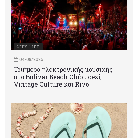
CITY LIFE
04/08/2026
Τριήμερο ηλεκτρονικής μουσικής
στο Bolivar Beach Club Joezi,
Vintage Culture και Rivo