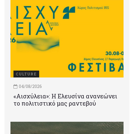
CULTURE
04/08/2026
«Αισχύλεια»: Η Ελευσίνα ανανεώνει
το πολιτιστικό μας ραντεβού