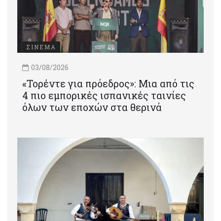
ΣΙΝΕΜΑ
03/08/2026
«Τορέντε για πρόεδρος»: Mια από τις
4 πιο εμπορικές ισπανικές ταινίες
όλων των εποχών στα θερινά