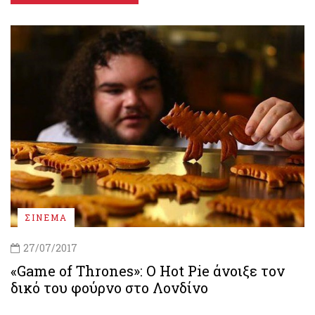
ΣΙΝΕΜΑ
27/07/2017
«Game of Thrones»: Ο Hot Pie άνοιξε τον
δικό του φούρνο στο Λονδίνο