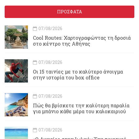
ΠΡΟΣΦΑΤΑ
07/08/2026
Cool Routes: Χαρτογραφώντας τη δροσιά
στο κέντρο της Αθήνας
07/08/2026
Οι 15 ταινίες με το καλύτερο άνοιγμα
στην ιστορία του box office
07/08/2026
Πώς θα βρίσκετε την καλύτερη παραλία
για μπάνιο κάθε μέρα του καλοκαιριού
07/08/2026