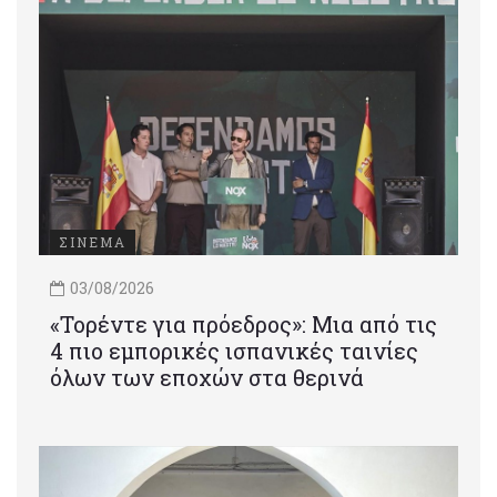
ΣΙΝΕΜΑ
03/08/2026
«Τορέντε για πρόεδρος»: Mια από τις
4 πιο εμπορικές ισπανικές ταινίες
όλων των εποχών στα θερινά