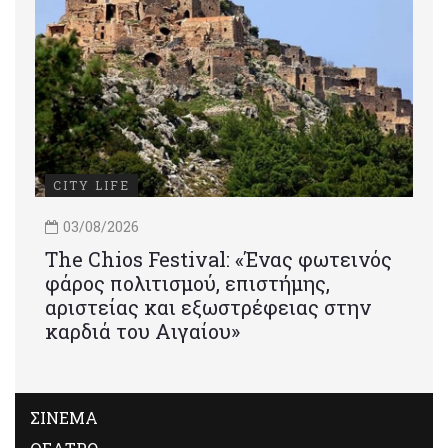
CITY LIFE
03/08/2026
Τhe Chios Festival: «Ένας φωτεινός
φάρος πολιτισμού, επιστήμης,
αριστείας και εξωστρέφειας στην
καρδιά του Αιγαίου»
ΣΙΝΕΜΑ