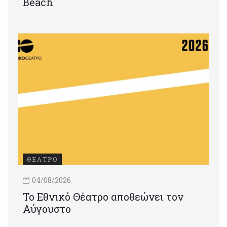
Beach
ΘΕΑΤΡΟ
04/08/2026
Το Εθνικό Θέατρο αποθεώνει τον
Αύγουστο