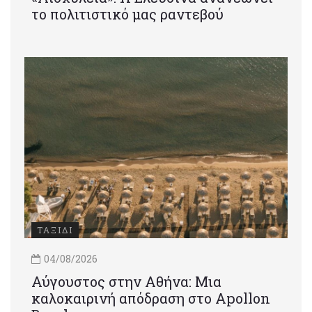
το πολιτιστικό μας ραντεβού
ΤΑΞΙΔΙ
04/08/2026
Αύγουστος στην Αθήνα: Μια
καλοκαιρινή απόδραση στο Apollon