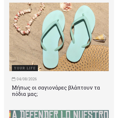
YOUR LIFE
04/08/2026
Μήπως οι σαγιονάρες βλάπτουν τα
πόδια μας;