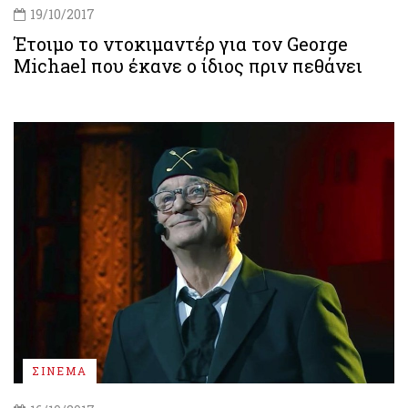
19/10/2017
Έτοιμο το ντοκιμαντέρ για τον George
Michael που έκανε ο ίδιος πριν πεθάνει
ΣΙΝΕΜΑ