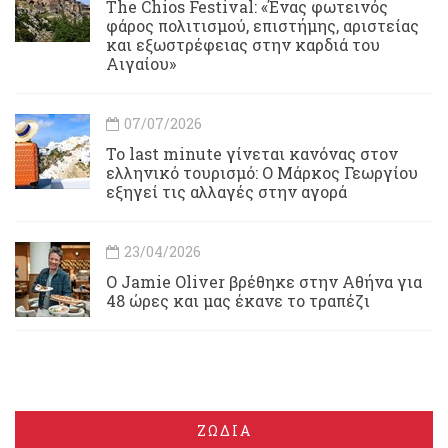
Τhe Chios Festival: «Ένας φωτεινός
φάρος πολιτισμού, επιστήμης, αριστείας
και εξωστρέφειας στην καρδιά του
Αιγαίου»
07/07/2026
Το last minute γίνεται κανόνας στον
ελληνικό τουρισμό: Ο Μάρκος Γεωργίου
εξηγεί τις αλλαγές στην αγορά
23/04/2026
Ο Jamie Oliver βρέθηκε στην Αθήνα για
48 ώρες και μας έκανε το τραπέζι
ΖΩΔΙΑ