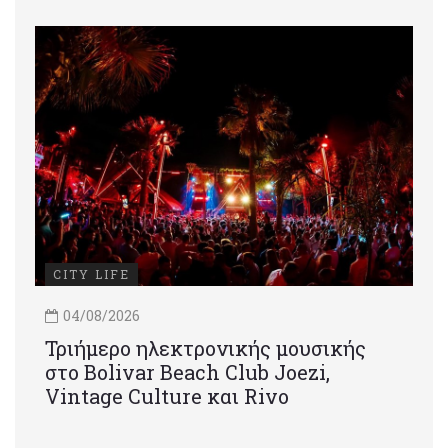
CITY LIFE
04/08/2026
Τριήμερο ηλεκτρονικής μουσικής
στο Bolivar Beach Club Joezi,
Vintage Culture και Rivo