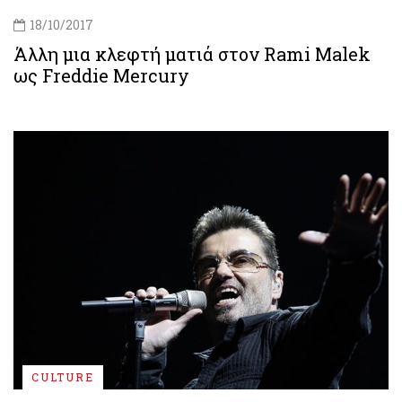
18/10/2017
Άλλη μια κλεφτή ματιά στον Rami Malek
ως Freddie Mercury
CULTURE