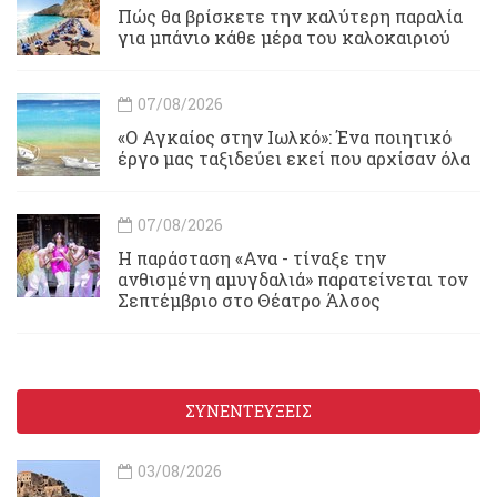
Πώς θα βρίσκετε την καλύτερη παραλία
για μπάνιο κάθε μέρα του καλοκαιριού
07/08/2026
«Ο Αγκαίος στην Ιωλκό»: Ένα ποιητικό
έργο μας ταξιδεύει εκεί που αρχίσαν όλα
07/08/2026
Η παράσταση «Ανα - τίναξε την
ανθισμένη αμυγδαλιά» παρατείνεται τον
Σεπτέμβριο στο Θέατρο Άλσος
ΣΥΝΕΝΤΕΥΞΕΙΣ
03/08/2026