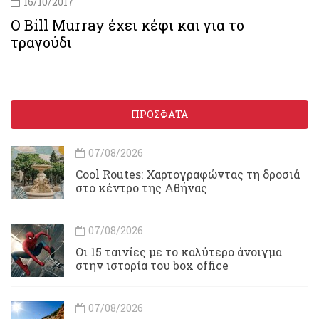
16/10/2017
O Bill Murray έχει κέφι και για το
τραγούδι
ΠΡΟΣΦΑΤΑ
07/08/2026
Cool Routes: Χαρτογραφώντας τη δροσιά
στο κέντρο της Αθήνας
07/08/2026
Οι 15 ταινίες με το καλύτερο άνοιγμα
στην ιστορία του box office
07/08/2026