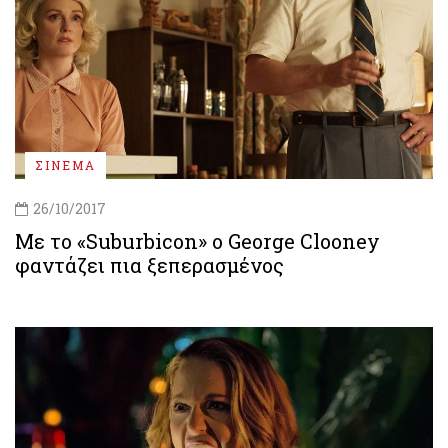
ΣΙΝΕΜΑ
26/10/2017
Με το «Suburbicon» ο George Clooney
φαντάζει πια ξεπερασμένος