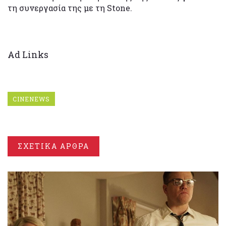
τη συνεργασία της με τη Stone.
Ad Links
CINENEWS
ΣΧΕΤΙΚΑ ΑΡΘΡΑ