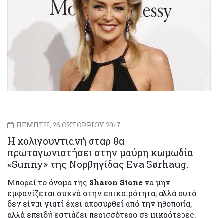
ΠΕΜΠΤΗ, 26 ΟΚΤΩΒΡΙΟΥ 2017
Η χολιγουντιανή σταρ θα
πρωταγωνιστήσει στην μαύρη κωμωδία
«Sunny» της Νορβηγίδας Eva Sørhaug.
Μπορεί το όνομα της
Sharon Stone
να μην
εμφανίζεται συχνά στην επικαιρότητα, αλλά αυτό
δεν είναι γιατί έχει αποσυρθεί από την ηθοποιία,
αλλά επειδή εστιάζει περισσότερο σε μικρότερες,