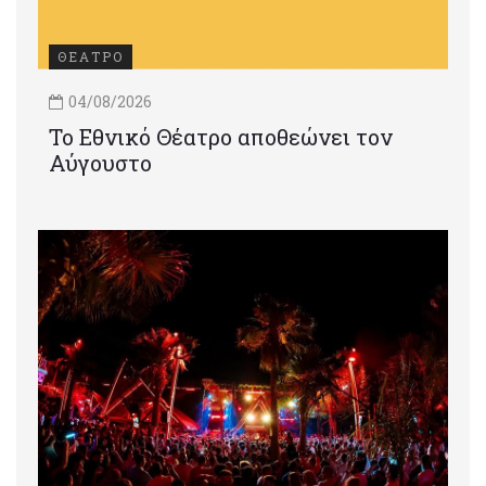
ΘΕΑΤΡΟ
04/08/2026
Το Εθνικό Θέατρο αποθεώνει τον
Αύγουστο