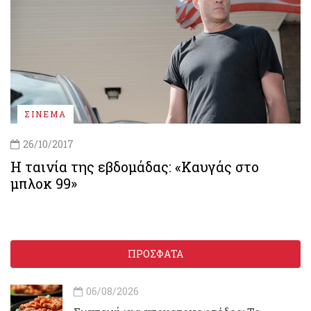
ΣΙΝΕΜΑ
26/10/2017
Η ταινία της εβδομάδας: «Καυγάς στο
μπλοκ 99»
ΠΡΟΣΦΑΤΑ
06/08/2026