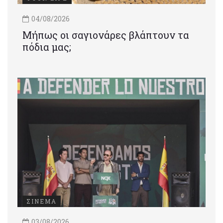
04/08/2026
Μήπως οι σαγιονάρες βλάπτουν τα
πόδια μας;
ΣΙΝΕΜΑ
03/08/2026