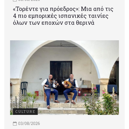
«Τορέντε για πρόεδρος»: Mια από τις
4 πιο εμπορικές ισπανικές ταινίες
όλων των εποχών στα θερινά
CULTURE
03/08/2026