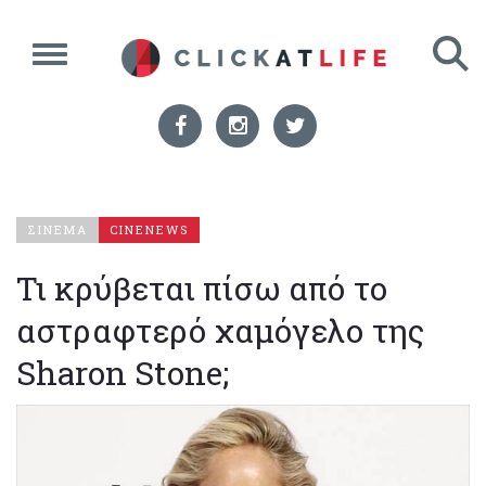
ΣΙΝΕΜΑ
CINENEWS
Τι κρύβεται πίσω από το
αστραφτερό χαμόγελο της
Sharon Stone;