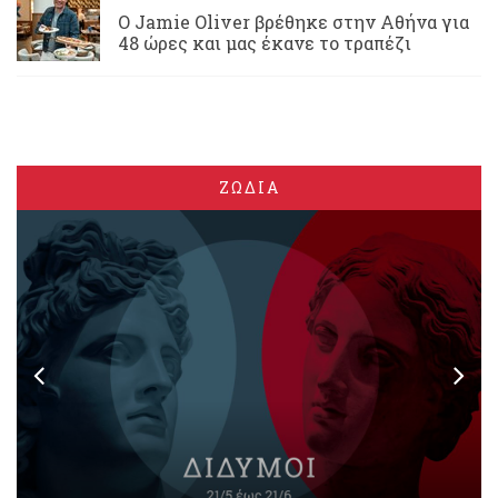
Ο Jamie Oliver βρέθηκε στην Αθήνα για
48 ώρες και μας έκανε το τραπέζι
ΖΩΔΙΑ