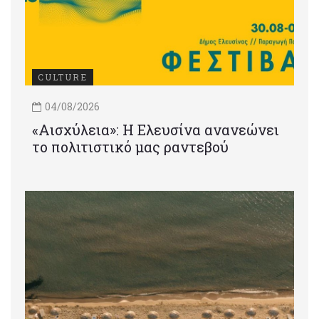
CULTURE
04/08/2026
«Αισχύλεια»: Η Ελευσίνα ανανεώνει
το πολιτιστικό μας ραντεβού