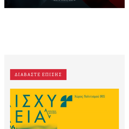
ΔΙΑΒΑΣΤΕ ΕΠΙΣΗΣ