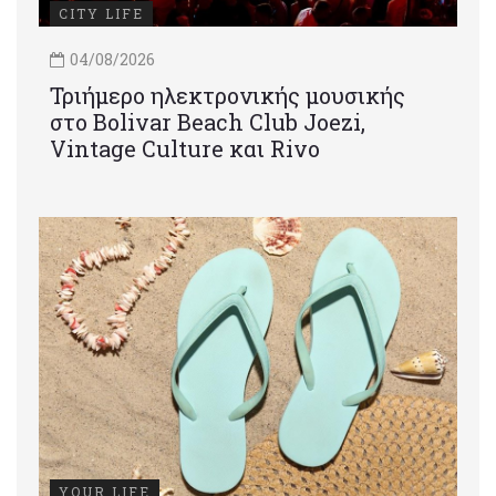
CITY LIFE
04/08/2026
Τριήμερο ηλεκτρονικής μουσικής
στο Bolivar Beach Club Joezi,
Vintage Culture και Rivo
YOUR LIFE