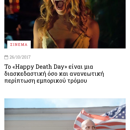
ΣΙΝΕΜΑ
26/10/2017
Το «Happy Death Day» είναι μια
διασκεδαστική όσο και ανανεωτική
περίπτωση εμπορικού τρόμου