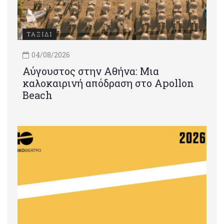
ΤΑΞΙΔΙ
04/08/2026
Αύγουστος στην Αθήνα: Μια
καλοκαιρινή απόδραση στο Apollon
Beach