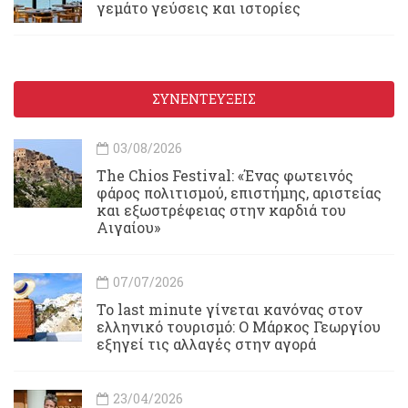
γεμάτο γεύσεις και ιστορίες
ΣΥΝΕΝΤΕΥΞΕΙΣ
03/08/2026
Τhe Chios Festival: «Ένας φωτεινός
φάρος πολιτισμού, επιστήμης, αριστείας
και εξωστρέφειας στην καρδιά του
Αιγαίου»
07/07/2026
Το last minute γίνεται κανόνας στον
ελληνικό τουρισμό: Ο Μάρκος Γεωργίου
εξηγεί τις αλλαγές στην αγορά
23/04/2026