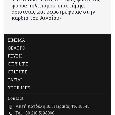
φάρος πολιτισμού, επιστήμης,
αριστείας και εξωστρέφειας στην
καρδιά του Αιγαίου»
ΣΙΝΕΜΑ
ΘΕΑΤΡΟ
ΓΕΥΣΗ
CITY LIFE
CULTURE
ΤΑΞΙΔΙ
YOUR LIFE
Contact
Ακτή Κονδύλη 10, Πειραιάς ΤΚ 18545
Tel +30 210 5198000