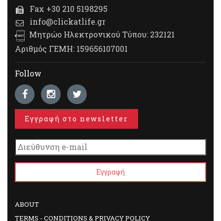
Fax +30 210 5198295
info@clickatlife.gr
Μητρώο Ηλεκτρονικού Τύπου: 232121
Αριθμός ΓΕΜΗ: 159656107001
Follow
Εγγραφή στο newsletter
ABOUT
TERMS - CONDITIONS & PRIVACY POLICY