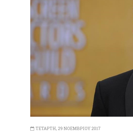
ΤΕΤΑΡΤΗ, 29 ΝΟΕΜΒΡΙΟΥ 2017