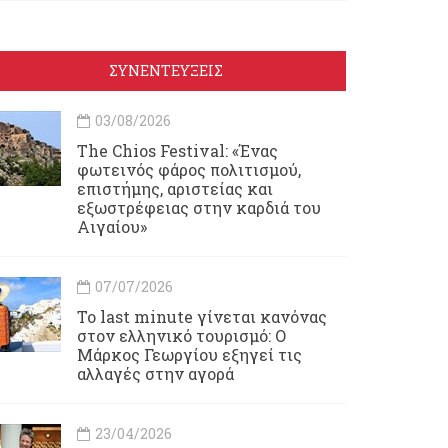
ΣΥΝΕΝΤΕΥΞΕΙΣ
03/08/2026
Τhe Chios Festival: «Ένας
φωτεινός φάρος πολιτισμού,
επιστήμης, αριστείας και
εξωστρέφειας στην καρδιά του
Αιγαίου»
07/07/2026
Το last minute γίνεται κανόνας
στον ελληνικό τουρισμό: Ο
Μάρκος Γεωργίου εξηγεί τις
αλλαγές στην αγορά
23/04/2026