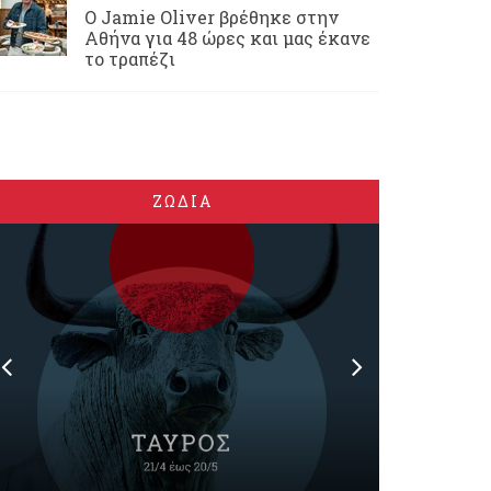
Ο Jamie Oliver βρέθηκε στην
Αθήνα για 48 ώρες και μας έκανε
το τραπέζι
ΖΩΔΙΑ