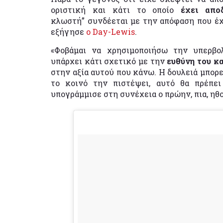
οριστική και κάτι το οποίο
έχει απο
κλωστή” συνδέεται με την απόφαση που έχ
εξήγησε
ο Day-Lewis
.
«Φοβάμαι να χρησιμοποιήσω την υπερβολ
υπάρχει κάτι σχετικό με την
ευθύνη του κ
στην αξία αυτού που κάνω. Η δουλειά μπορε
το κοινό την πιστέψει, αυτό θα πρέπει
υπογράμμισε στη συνέχεια ο πρώην, πια, ηθο