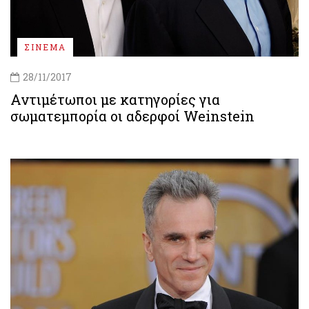
ΣΙΝΕΜΑ
28/11/2017
Αντιμέτωποι με κατηγορίες για
σωματεμπορία οι αδερφοί Weinstein