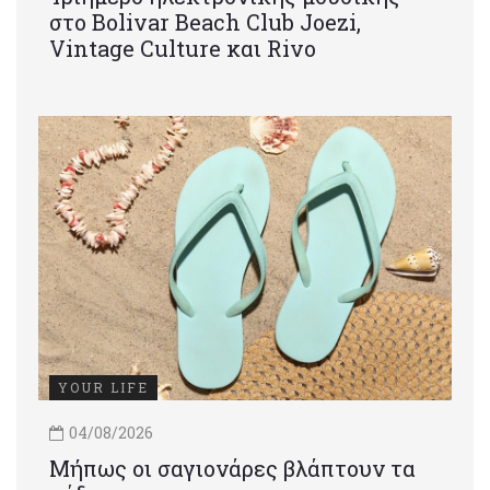
στο Bolivar Beach Club Joezi,
Vintage Culture και Rivo
YOUR LIFE
04/08/2026
Μήπως οι σαγιονάρες βλάπτουν τα