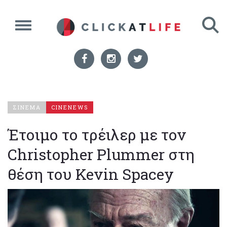
ΣΙΝΕΜΑ
CINENEWS
Έτοιμο το τρέιλερ με τον
Christopher Plummer στη
θέση του Kevin Spacey