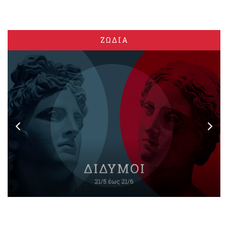
ΖΩΔΙΑ