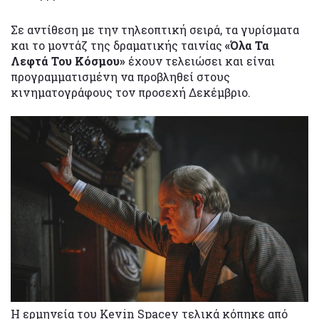
Σε αντίθεση με την τηλεοπτική σειρά, τα γυρίσματα
και το μοντάζ της δραματικής ταινίας
«Όλα Τα
Λεφτά Του Κόσμου»
έχουν τελειώσει και είναι
προγραμματισμένη να προβληθεί στους
κινηματογράφους τον προσεχή Δεκέμβριο.
Η ερμηνεία του Kevin Spacey τελικά κόπηκε από