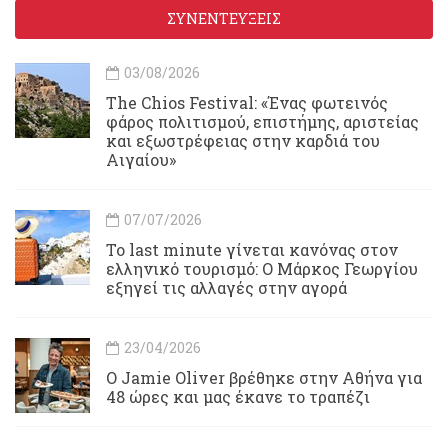
ΣΥΝΕΝΤΕΥΞΕΙΣ
03/08/2026
Τhe Chios Festival: «Ένας φωτεινός
φάρος πολιτισμού, επιστήμης, αριστείας
και εξωστρέφειας στην καρδιά του
Αιγαίου»
07/07/2026
Το last minute γίνεται κανόνας στον
ελληνικό τουρισμό: Ο Μάρκος Γεωργίου
εξηγεί τις αλλαγές στην αγορά
23/04/2026
Ο Jamie Oliver βρέθηκε στην Αθήνα για
48 ώρες και μας έκανε το τραπέζι