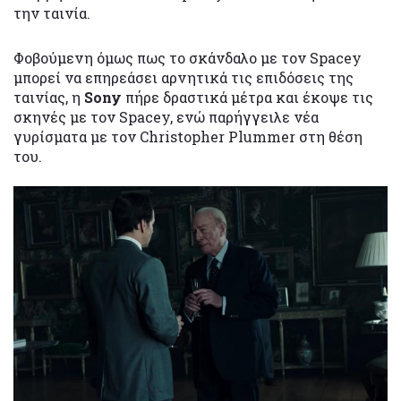
την ταινία.
Φοβούμενη όμως πως το σκάνδαλο με τον Spacey
μπορεί να επηρεάσει αρνητικά τις επιδόσεις της
ταινίας, η
Sony
πήρε δραστικά μέτρα και έκοψε τις
σκηνές με τον Spacey, ενώ παρήγγειλε νέα
γυρίσματα με τον Christopher Plummer στη θέση
του.