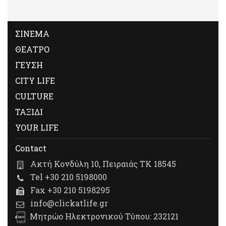
ΣΙΝΕΜΑ
ΘΕΑΤΡΟ
ΓΕΥΣΗ
CITY LIFE
CULTURE
ΤΑΞΙΔΙ
YOUR LIFE
Contact
Ακτή Κονδύλη 10, Πειραιάς ΤΚ 18545
Tel +30 210 5198000
Fax +30 210 5198295
info@clickatlife.gr
Μητρώο Ηλεκτρονικού Τύπου: 232121