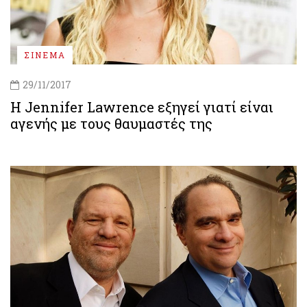
ΣΙΝΕΜΑ
29/11/2017
Η Jennifer Lawrence εξηγεί γιατί είναι
αγενής με τους θαυμαστές της