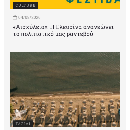
CULTURE
04/08/2026
«Αισχύλεια»: Η Ελευσίνα ανανεώνει
το πολιτιστικό μας ραντεβού
ΤΑΞΙΔΙ