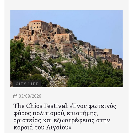
CITY LIFE
03/08/2026
Τhe Chios Festival: «Ένας φωτεινός
φάρος πολιτισμού, επιστήμης,
αριστείας και εξωστρέφειας στην
καρδιά του Αιγαίου»