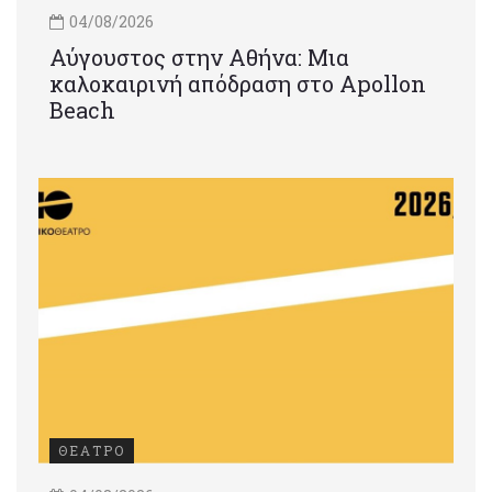
04/08/2026
Αύγουστος στην Αθήνα: Μια
καλοκαιρινή απόδραση στο Apollon
Beach
ΘΕΑΤΡΟ