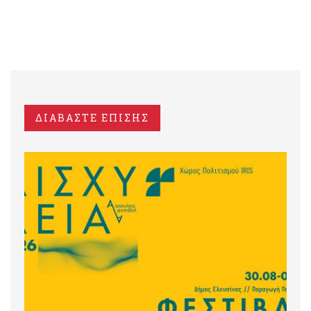
ΔΙΑΒΑΣΤΕ ΕΠΙΣΗΣ