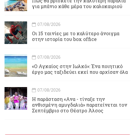
Πώς θα βρίσκετε την καλύτερη παραλία
για μπάνιο κάθε μέρα του καλοκαιριού
07/08/2026
Οι 15 ταινίες με το καλύτερο άνοιγμα
στην ιστορία του box office
07/08/2026
«Ο Αγκαίος στην Ιωλκό»: Ένα ποιητικό
έργο μας ταξιδεύει εκεί που αρχίσαν όλα
07/08/2026
Η παράσταση «Ανα - τίναξε την
ανθισμένη αμυγδαλιά» παρατείνεται τον
Σεπτέμβριο στο Θέατρο Άλσος