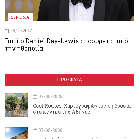
ΣΙΝΕΜΑ
29/11/2017
Γιατί ο Daniel Day-Lewis αποσύρεται από
την ηθοποιία
ΠΡΟΣΦΑΤΑ
07/08/2026
Cool Routes: Χαρτογραφώντας τη δροσιά
στο κέντρο της Αθήνας
07/08/2026