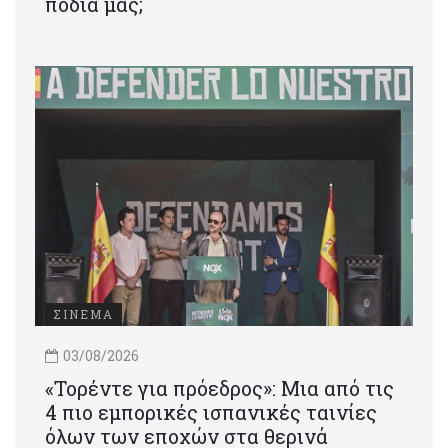
πόδια μας;
ΣΙΝΕΜΑ
03/08/2026
«Τορέντε για πρόεδρος»: Mια από τις
4 πιο εμπορικές ισπανικές ταινίες
όλων των εποχών στα θερινά