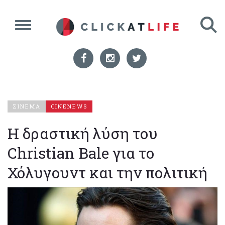
ΣΙΝΕΜΑ
CINENEWS
Η δραστική λύση του
Christian Bale για το
Χόλυγουντ και την πολιτική