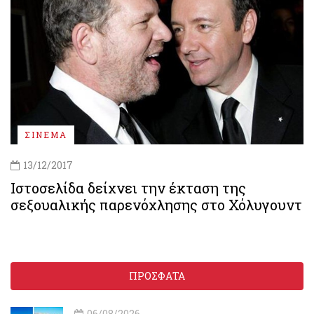
ΣΙΝΕΜΑ
13/12/2017
Ιστοσελίδα δείχνει την έκταση της
σεξουαλικής παρενόχλησης στο Χόλυγουντ
ΠΡΟΣΦΑΤΑ
06/08/2026