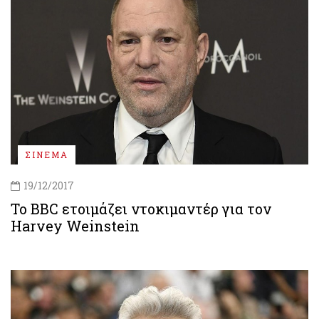
ΣΙΝΕΜΑ
19/12/2017
Το BBC ετοιμάζει ντοκιμαντέρ για τον
Harvey Weinstein