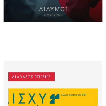
ΔΙΑΒΑΣΤΕ ΕΠΙΣΗΣ