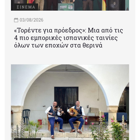
ΣΙΝΕΜΑ
03/08/2026
«Τορέντε για πρόεδρος»: Mια από τις
4 πιο εμπορικές ισπανικές ταινίες
όλων των εποχών στα θερινά