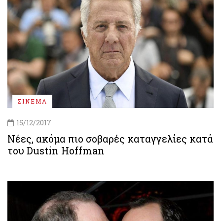
ΣΙΝΕΜΑ
15/12/2017
Νέες, ακόμα πιο σοβαρές καταγγελίες κατά
του Dustin Hoffman