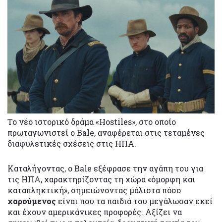
Το νέο ιστορικό δράμα «Hostiles», στο οποίο
πρωταγωνιστεί ο Bale, αναφέρεται στις τεταμένες
διαφυλετικές σχέσεις στις ΗΠΑ.
Καταλήγοντας, ο Bale εξέφρασε την αγάπη του για
τις ΗΠΑ, χαρακτηρίζοντας τη χώρα «όμορφη και
καταπληκτική», σημειώνοντας μάλιστα πόσο
χαρούμενος
είναι που τα παιδιά του μεγάλωσαν εκεί
και έχουν αμερικάνικες προφορές. Αξίζει να