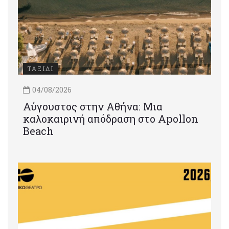
ΤΑΞΙΔΙ
04/08/2026
Αύγουστος στην Αθήνα: Μια
καλοκαιρινή απόδραση στο Apollon
Beach