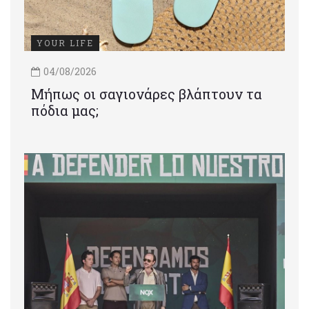
YOUR LIFE
04/08/2026
Μήπως οι σαγιονάρες βλάπτουν τα
πόδια μας;