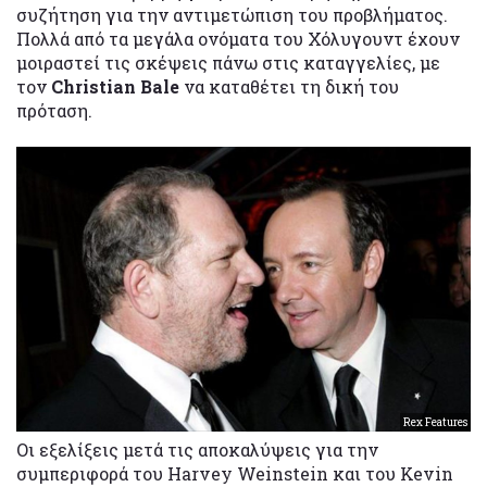
συζήτηση για την αντιμετώπιση του προβλήματος.
Πολλά από τα μεγάλα ονόματα του Χόλυγουντ έχουν
μοιραστεί τις σκέψεις πάνω στις καταγγελίες, με
τον
Christian Bale
να καταθέτει τη δική του
πρόταση.
Rex Features
Οι εξελίξεις μετά τις αποκαλύψεις για την
συμπεριφορά του Harvey Weinstein και του Kevin