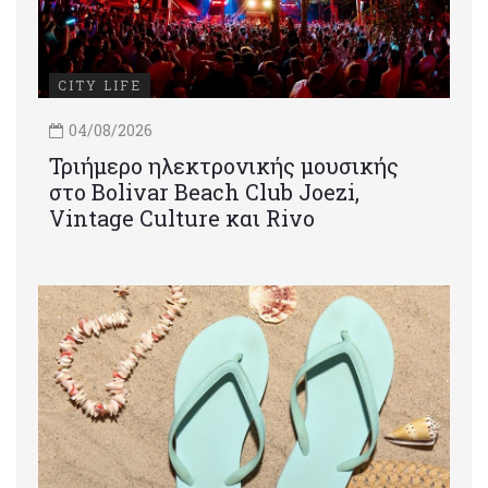
CITY LIFE
04/08/2026
Τριήμερο ηλεκτρονικής μουσικής
στο Bolivar Beach Club Joezi,
Vintage Culture και Rivo