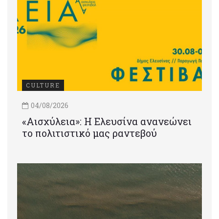
CULTURE
04/08/2026
«Αισχύλεια»: Η Ελευσίνα ανανεώνει
το πολιτιστικό μας ραντεβού