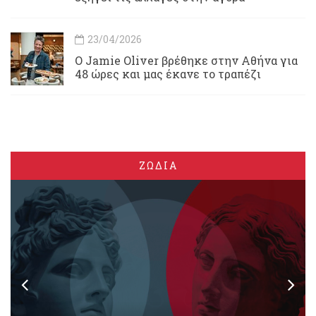
23/04/2026
Ο Jamie Oliver βρέθηκε στην Αθήνα για
48 ώρες και μας έκανε το τραπέζι
ΖΩΔΙΑ