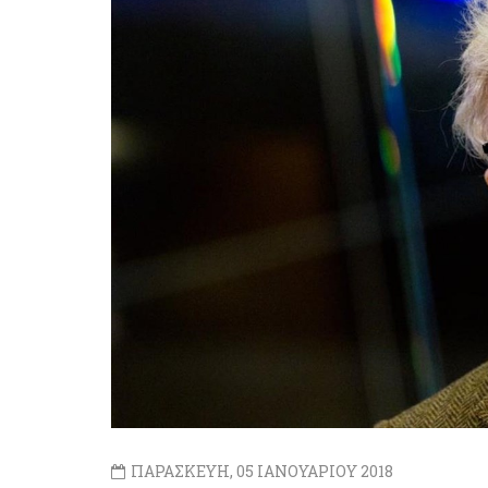
ΠΑΡΑΣΚΕΥΗ, 05 ΙΑΝΟΥΑΡΙΟΥ 2018