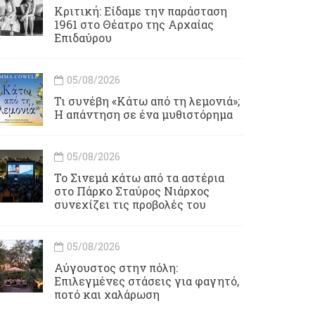
Κριτική: Είδαμε την παράσταση
1961 στο Θέατρο της Αρχαίας
Επιδαύρου
05/08/2026
Τι συνέβη «Κάτω από τη λεμονιά»;
Η απάντηση σε ένα μυθιστόρημα
05/08/2026
To Σινεμά κάτω από τα αστέρια
στο Πάρκο Σταύρος Νιάρχος
συνεχίζει τις προβολές του
05/08/2026
Αύγουστος στην πόλη:
Επιλεγμένες στάσεις για φαγητό,
ποτό και χαλάρωση