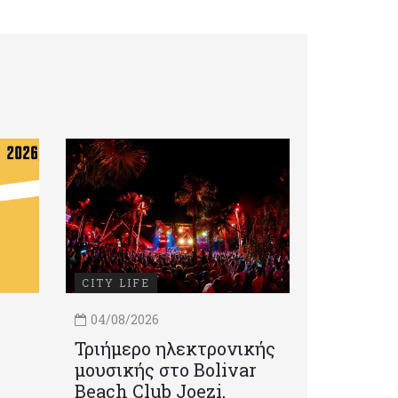
CITY LIFE
04/08/2026
Τριήμερο ηλεκτρονικής
μουσικής στο Bolivar
Beach Club Joezi,