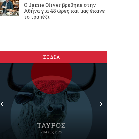
Ο Jamie Oliver βρέθηκε στην
Αθήνα για 48 ώρες και μας έκανε
το τραπέζι
ΖΩΔΙΑ