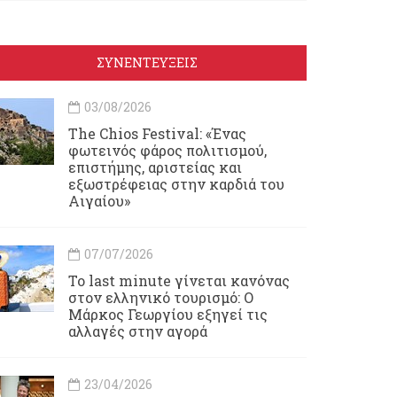
ΣΥΝΕΝΤΕΥΞΕΙΣ
03/08/2026
Τhe Chios Festival: «Ένας
φωτεινός φάρος πολιτισμού,
επιστήμης, αριστείας και
εξωστρέφειας στην καρδιά του
Αιγαίου»
07/07/2026
Το last minute γίνεται κανόνας
στον ελληνικό τουρισμό: Ο
Μάρκος Γεωργίου εξηγεί τις
αλλαγές στην αγορά
23/04/2026