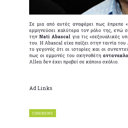
Σε μια από αυτές αναφέρει πως έπρεπε 
ερμηνεύσει καλύτερα τον ρόλο της, ενώ 
την
Nati Abascal
για τις «σεξουαλικές υ
του. Η Abascal είχε παίξει στην ταινία του
το γεγονός ότι οι ιστορίες και οι συνεντε
πως οι εμμονές του σκηνοθέτη
αντανακλο
Allen δεν έχει προβεί σε κάποιο σχόλιο.
Ad Links
CINENEWS