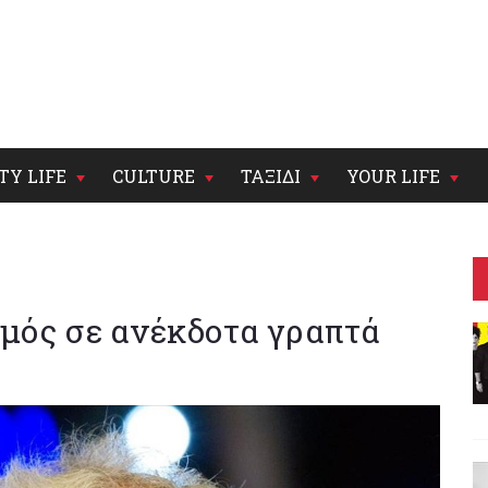
TY LIFE
CULTURE
ΤΑΞΙΔΙ
YOUR LIFE
σμός σε ανέκδοτα γραπτά