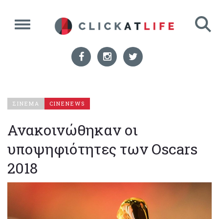
ΣΙΝΕΜΑ
CINENEWS
Ανακοινώθηκαν οι
υποψηφιότητες των Oscars
2018