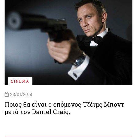
ΣΙΝΕΜΑ
23/01/2018
Ποιος θα είναι ο επόμενος Τζέιμς Μποντ
μετά τον Daniel Craig;