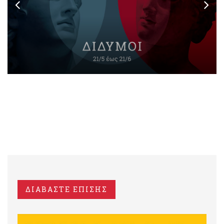
ΔΙΑΒΑΣΤΕ ΕΠΙΣΗΣ