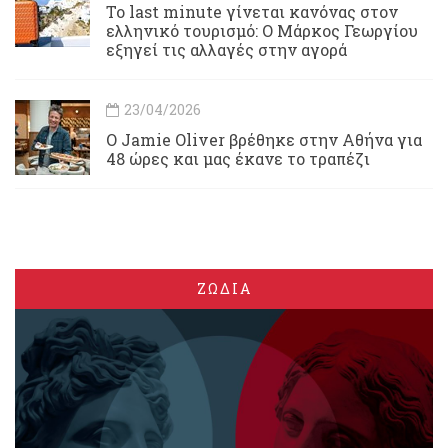
Το last minute γίνεται κανόνας στον
ελληνικό τουρισμό: Ο Μάρκος Γεωργίου
εξηγεί τις αλλαγές στην αγορά
23/04/2026
Ο Jamie Oliver βρέθηκε στην Αθήνα για
48 ώρες και μας έκανε το τραπέζι
ΖΩΔΙΑ