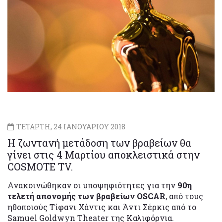
ΤΕΤΑΡΤΗ, 24 ΙΑΝΟΥΑΡΙΟΥ 2018
H ζωντανή μετάδοση των βραβείων θα
γίνει στις 4 Μαρτίου αποκλειστικά στην
COSMOTE TV.
Ανακοινώθηκαν οι υποψηφιότητες για την
90η
τελετή απονομής των βραβείων OSCAR
, από τους
ηθοποιούς Τίφανι Χάντις και Άντι Σέρκις από το
Samuel Goldwyn Theater της Καλιφόρνια.