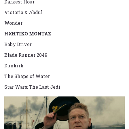
Darkest Hour
Victoria & Abdul
Wonder
ΗΧΗΤΙΚΟ ΜΟΝΤΑΖ
Baby Driver
Blade Runner 2049
Dunkirk
The Shape of Water
Star Wars: The Last Jedi