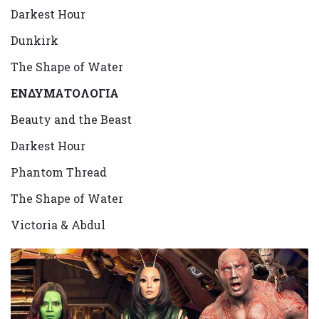
Darkest Hour
Dunkirk
The Shape of Water
ENΔΥΜΑΤΟΛΟΓΙΑ
Beauty and the Beast
Darkest Hour
Phantom Thread
The Shape of Water
Victoria & Abdul