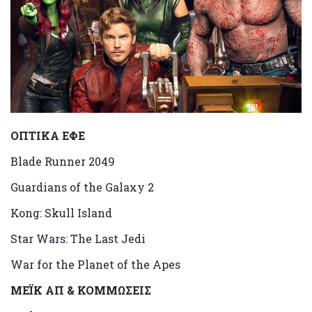
ΟΠΤΙΚΑ ΕΦΕ
Blade Runner 2049
Guardians of the Galaxy 2
Kong: Skull Island
Star Wars: The Last Jedi
War for the Planet of the Apes
ΜΕΪΚ ΑΠ & ΚΟΜΜΩΣΕΙΣ