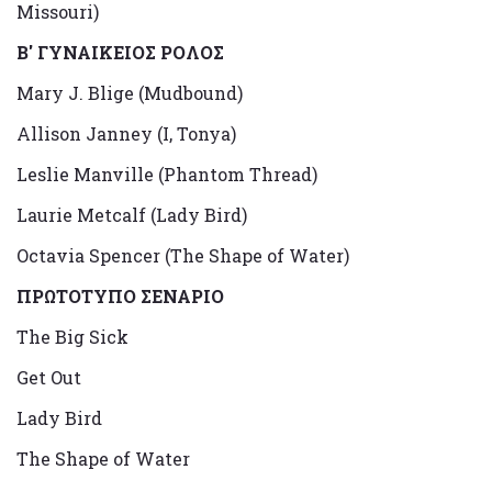
Missouri)
Β' ΓΥΝΑΙΚΕΙΟΣ ΡΟΛΟΣ
Μary J. Blige (Mudbound)
Allison Janney (I, Tonya)
Leslie Manville (Phantom Thread)
Laurie Metcalf (Lady Bird)
Octavia Spencer (The Shape of Water)
ΠΡΩΤΟΤΥΠΟ ΣΕΝΑΡΙΟ
The Big Sick
Get Out
Lady Bird
The Shape of Water