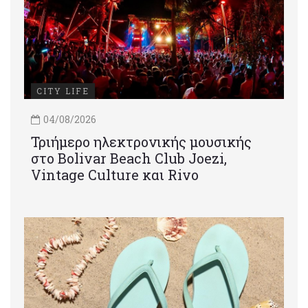
CITY LIFE
04/08/2026
Τριήμερο ηλεκτρονικής μουσικής
στο Bolivar Beach Club Joezi,
Vintage Culture και Rivo