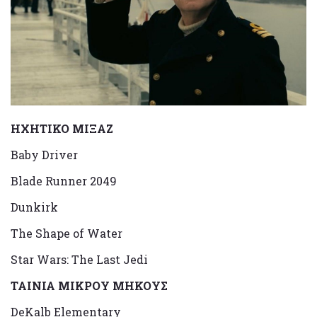
HXHTIKO MIΞΑΖ
Baby Driver
Blade Runner 2049
Dunkirk
The Shape of Water
Star Wars: The Last Jedi
ΤΑΙΝΙΑ ΜΙΚΡΟΥ ΜΗΚΟΥΣ
DeKalb Elementary