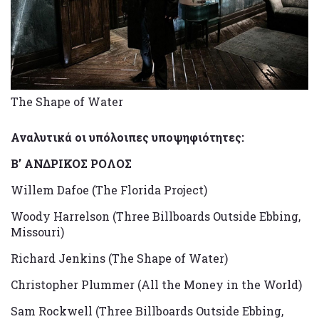
The Shape of Water
Αναλυτικά οι υπόλοιπες υποψηφιότητες:
Β’ ΑΝΔΡΙΚΟΣ ΡΟΛΟΣ
Willem Dafoe (The Florida Project)
Woody Harrelson (Three Billboards Outside Ebbing,
Missouri)
Richard Jenkins (The Shape of Water)
Christopher Plummer (All the Money in the World)
Sam Rockwell (Three Billboards Outside Ebbing,