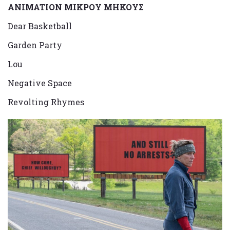
ANIMATION MIKΡΟΥ ΜΗΚΟΥΣ
Dear Basketball
Garden Party
Lou
Negative Space
Revolting Rhymes