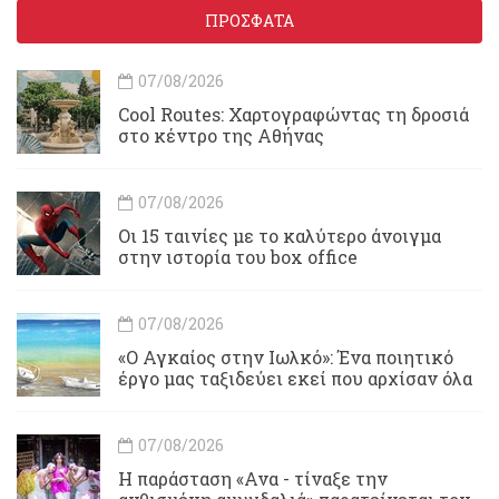
ΠΡΟΣΦΑΤΑ
07/08/2026
Cool Routes: Χαρτογραφώντας τη δροσιά
στο κέντρο της Αθήνας
07/08/2026
Οι 15 ταινίες με το καλύτερο άνοιγμα
στην ιστορία του box office
07/08/2026
«Ο Αγκαίος στην Ιωλκό»: Ένα ποιητικό
έργο μας ταξιδεύει εκεί που αρχίσαν όλα
07/08/2026
Η παράσταση «Ανα - τίναξε την