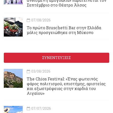
ανθισμένη αμυγδαλιά» παρατείνεται τον
Σεπτέμβριο στο Θέατρο Άλσος
07/08/2026
Το πρώτο Bruschetti Bar στην Ελλάδα
μόλις προσγειώθηκε στη Μύκονο
ΣΥΝΕΝΤΕΥΞΕΙΣ
03/08/2026
Τhe Chios Festival: «Ένας φωτεινός
φάρος πολιτισμού, επιστήμης, αριστείας
και εξωστρέφειας στην καρδιά του
Αιγαίου»
07/07/2026