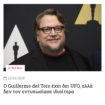
ΣΙΝΕΜΑ
23/01/2018
Ο Guillermo del Toro έχει δει UFO, αλλά
δεν τον εντυπωσίασε ιδιαίτερα