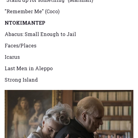
"Remember Me" (Coco)
ΝΤΟΚΙΜΑΝΤΕΡ
Abacus: Small Enough to Jail
Faces/Places
Icarus
Last Men in Aleppo
Strong Island