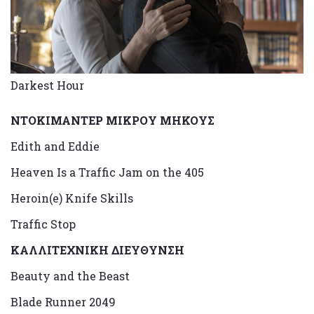
Darkest Hour
NΤΟΚΙΜΑΝΤΕΡ ΜΙΚΡΟΥ ΜΗΚΟΥΣ
Edith and Eddie
Heaven Is a Traffic Jam on the 405
Heroin(e) Knife Skills
Traffic Stop
ΚΑΛΛΙΤΕΧΝΙΚΗ ΔΙΕΥΘΥΝΣΗ
Beauty and the Beast
Blade Runner 2049