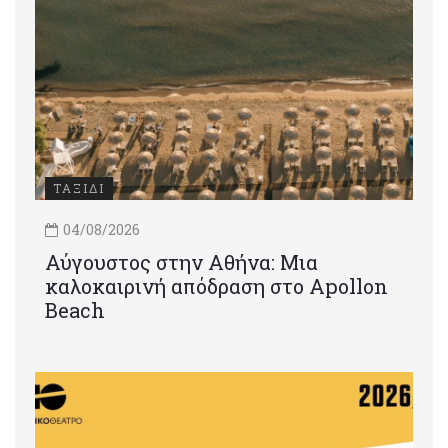
ΤΑΞΙΔΙ
04/08/2026
Αύγουστος στην Αθήνα: Μια
καλοκαιρινή απόδραση στο Apollon
Beach