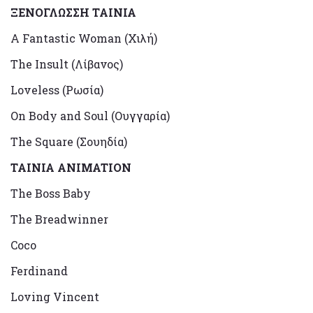
ΞΕΝΟΓΛΩΣΣΗ ΤΑΙΝΙΑ
A Fantastic Woman (Χιλή)
The Insult (Λίβανος)
Loveless (Ρωσία)
On Body and Soul (Ουγγαρία)
The Square (Σουηδία)
ΤΑΙΝΙΑ ANIMATION
The Boss Baby
The Breadwinner
Coco
Ferdinand
Loving Vincent