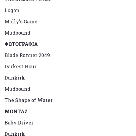
Logan
Molly's Game
Mudbound
ΦΩΤΟΓΡΑΦΙΑ
Blade Runner 2049
Darkest Hour
Dunkirk
Mudbound
The Shape of Water
ΜΟΝΤΑΖ
Baby Driver
Dunkirk