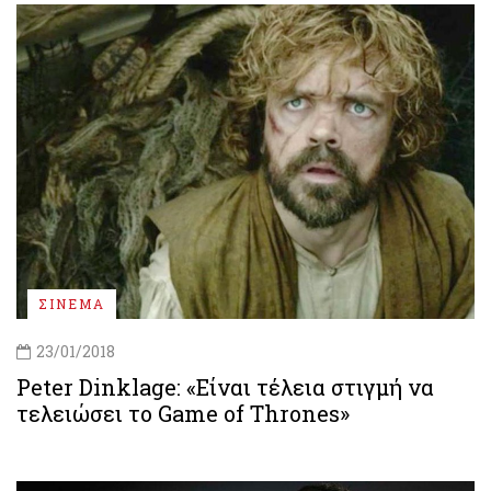
ΣΙΝΕΜΑ
23/01/2018
Peter Dinklage: «Είναι τέλεια στιγμή να
τελειώσει το Game of Thrones»