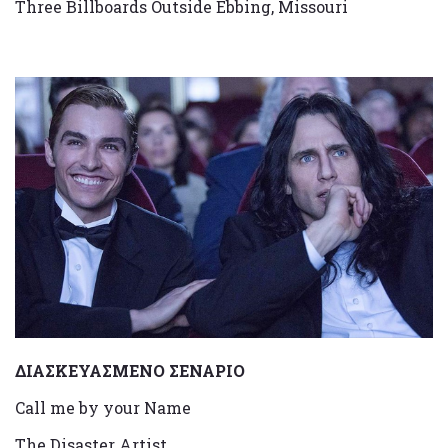
Three Billboards Outside Ebbing, Missouri
ΔΙΑΣΚΕΥΑΣΜΕΝΟ ΣΕΝΑΡΙΟ
Call me by your Name
The Disaster Artist