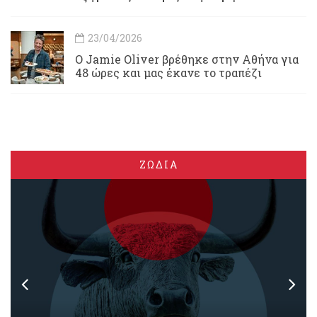
23/04/2026
Ο Jamie Oliver βρέθηκε στην Αθήνα για
48 ώρες και μας έκανε το τραπέζι
ΖΩΔΙΑ