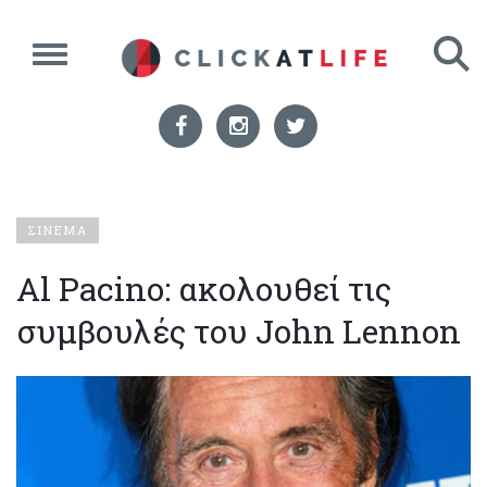
ΣΙΝΕΜΑ
Al Pacino: ακολουθεί τις
συμβουλές του John Lennon