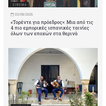
ΣΙΝΕΜΑ
03/08/2026
«Τορέντε για πρόεδρος»: Mια από τις
4 πιο εμπορικές ισπανικές ταινίες
όλων των εποχών στα θερινά