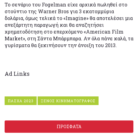
To σενάριο του Fogelman είχε αρχικά πωληθεί στο
στούντιο της Warner Bros για 3 εκατομμύρια
δολάρια, όμως τελικά το «Imagine» θα αποτελέσει μια
ανεξάρτητη παραγωγή και θα αναζητήσει
χρηματοδότηση στο επερχόμενο «American Film
Market», στη Σάντα Μπάρμπαρα. Αν όλα πάνε καλά, τα
γυρίσματα θα ξεκινήσουν την άνοιξη του 2013.
Ad Links
ΠΑΣΧΑ 2023
ΞΕΝΟΣ ΚΙΝΗΜΑΤΟΓΡΑΦΟΣ
ΠΡΟΣΦΑΤΑ