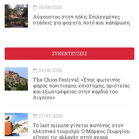
05/08/2026
Αύγουστος στην πόλη: Επιλεγμένες
στάσεις για φαγητό, ποτό και χαλάρωση
ΣΥΝΕΝΤΕΥΞΕΙΣ
03/08/2026
Τhe Chios Festival: «Ένας φωτεινός
φάρος πολιτισμού, επιστήμης, αριστείας
και εξωστρέφειας στην καρδιά του
Αιγαίου»
07/07/2026
Το last minute γίνεται κανόνας στον
ελληνικό τουρισμό: Ο Μάρκος Γεωργίου
εξηγεί τις αλλαγές στην αγορά