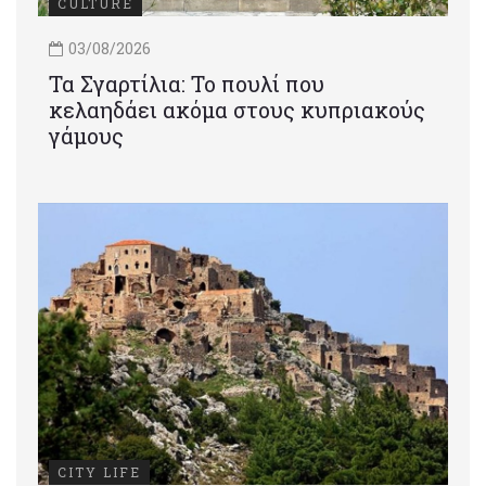
CULTURE
03/08/2026
Τα Σγαρτίλια: Το πουλί που
κελαηδάει ακόμα στους κυπριακούς
γάμους
CITY LIFE