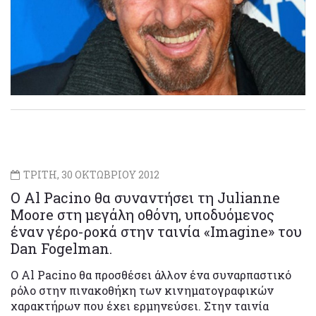
ΤΡΙΤΗ, 30 ΟΚΤΩΒΡΙΟΥ 2012
Ο Al Pacino θα συναντήσει τη Julianne
Moore στη μεγάλη οθόνη, υποδυόμενος
έναν γέρο-ροκά στην ταινία «Imagine» του
Dan Fogelman.
Ο Al Pacino θα προσθέσει άλλον ένα συναρπαστικό
ρόλο στην πινακοθήκη των κινηματογραφικών
χαρακτήρων που έχει ερμηνεύσει. Στην ταινία