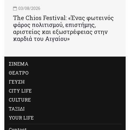
03/08/2026
Τhe Chios Festival: «Ένας φωτεινός
φάρος πολιτισμού, επιστήμης,
αριστείας και εξωστρέφειας στην
καρδιά του Αιγαίου»
ΣΙΝΕΜΑ
ΘΕΑΤΡΟ
ΓΕΥΣΗ
CITY LIFE
CULTURE
ΤΑΞΙΔΙ
YOUR LIFE
Contact