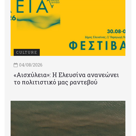
CULTURE
04/08/2026
«Αισχύλεια»: Η Ελευσίνα ανανεώνει
το πολιτιστικό μας ραντεβού