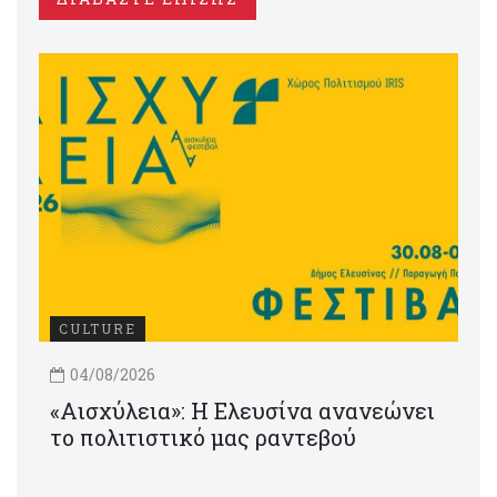
CULTURE
04/08/2026
«Αισχύλεια»: Η Ελευσίνα ανανεώνει
το πολιτιστικό μας ραντεβού