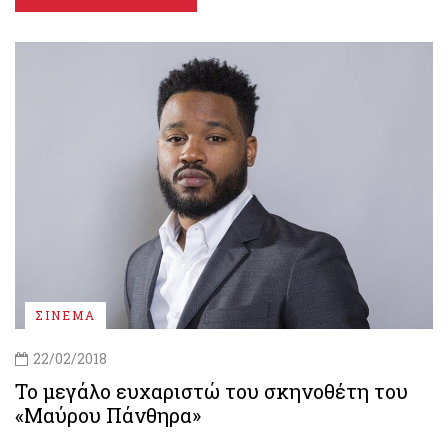
ΣΙΝΕΜΑ
22/02/2018
Το μεγάλο ευχαριστώ του σκηνοθέτη του
«Μαύρου Πάνθηρα»