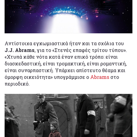
Αντίστοιχα εγκωμιαστικά ήταν και τα σχόλια του
J.J. Abrams
, για το «Στενές επαφές τρίτου τύπου».
«Χτυπά κάθε νότα κατά έναν επικό τρόπο: είναι
διασκεδαστική, είναι τρομακτική, είναι ρομαντική,
είναι συναρπαστική. Υπάρχει απίστευτο θέαμα και
όμορφη οικειότητα» υπογράμμισε ο
Abrams
στο
περιοδικό.