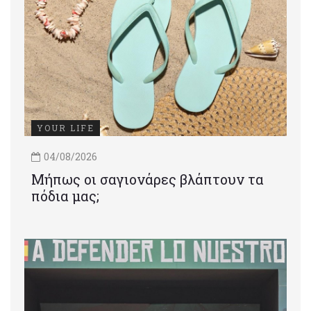
YOUR LIFE
04/08/2026
Μήπως οι σαγιονάρες βλάπτουν τα
πόδια μας;