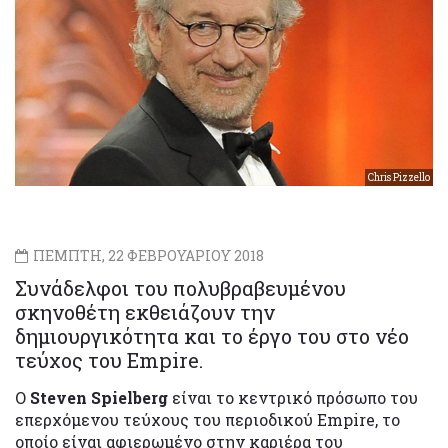
Chris Pizzello
ΠΕΜΠΤΗ, 22 ΦΕΒΡΟΥΑΡΙΟΥ 2018
Συνάδελφοι του πολυβραβευμένου
σκηνοθέτη εκθειάζουν την
δημιουργικότητα και το έργο του στο νέο
τεύχος του Empire.
Ο
Steven Spielberg
είναι το κεντρικό πρόσωπο του
επερχόμενου τεύχους του περιοδικού Empire, το
οποίο είναι αφιερωμένο στην καριέρα του