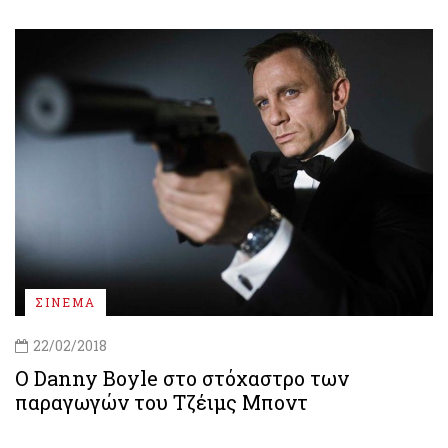
ΣΙΝΕΜΑ
22/02/2018
Ο Danny Boyle στο στόχαστρο των
παραγωγών του Τζέιμς Μποντ