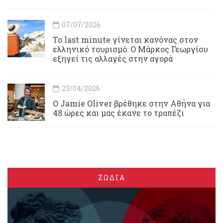
07/07/2026
Το last minute γίνεται κανόνας στον
ελληνικό τουρισμό: Ο Μάρκος Γεωργίου
εξηγεί τις αλλαγές στην αγορά
23/04/2026
Ο Jamie Oliver βρέθηκε στην Αθήνα για
48 ώρες και μας έκανε το τραπέζι
ΖΩΔΙΑ