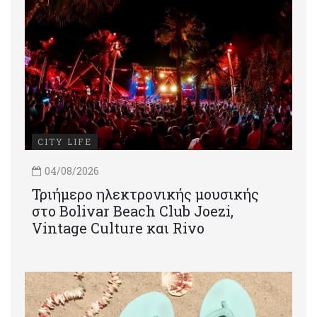
CITY LIFE
04/08/2026
Τριήμερο ηλεκτρονικής μουσικής
στο Bolivar Beach Club Joezi,
Vintage Culture και Rivo