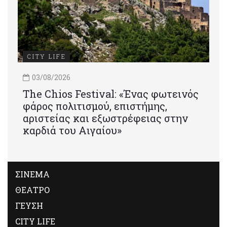
CITY LIFE
03/08/2026
Τhe Chios Festival: «Ένας φωτεινός
φάρος πολιτισμού, επιστήμης,
αριστείας και εξωστρέφειας στην
καρδιά του Αιγαίου»
ΣΙΝΕΜΑ
ΘΕΑΤΡΟ
ΓΕΥΣΗ
CITY LIFE