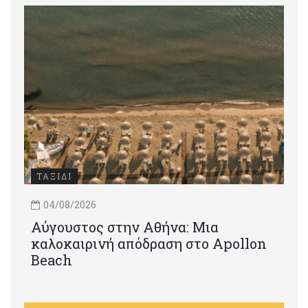
ΤΑΞΙΔΙ
04/08/2026
Αύγουστος στην Αθήνα: Μια
καλοκαιρινή απόδραση στο Apollon
Beach