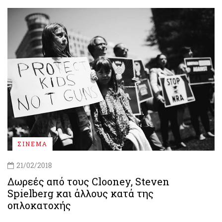
ΣΙΝΕΜΑ
21/02/2018
Δωρεές από τους Clooney, Steven
Spielberg και άλλους κατά της
οπλοκατοχής