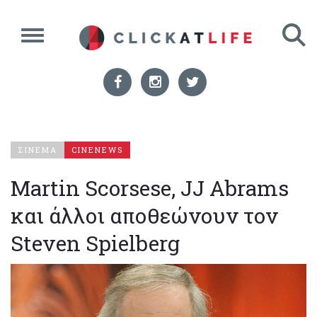
ΣΙΝΕΜΑ
CINENEWS
Martin Scorsese, JJ Abrams
και άλλοι αποθεώνουν τον
Steven Spielberg