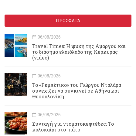
ΠΡΟΣΦΑΤΑ
06/08/2026
Travel Times: H ψυχή της Αμοργού και
το διάσημο ελαιόλαδο της Κέρκυρας
(video)
06/08/2026
Το «Ρεμπέτικο» του Γιώργου Νταλάρα
συνεχίζει να συγκινεί σε Αθήνα και
Θεσσαλονίκη
06/08/2026
Συνταγή για ντοματοκεφτέδες: Το
καλοκαίρι στο πιάτο