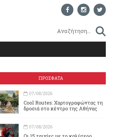
ΠΡΟΣΦΑΤΑ
07/08/2026
Cool Routes: Χαρτογραφώντας τη
δροσιά στο κέντρο της Αθήνας
07/08/2026
Οι 15 ταινίες με το καλύτερο