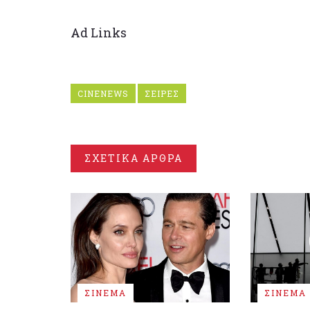
Ad Links
CINENEWS
ΣΕΙΡΕΣ
ΣΧΕΤΙΚΑ ΑΡΘΡΑ
ΣΙΝΕΜΑ
ΣΙΝΕΜΑ