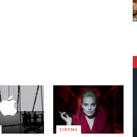
ΣΙΝΕΜΑ