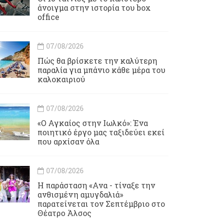
άνοιγμα στην ιστορία του box
office
07/08/2026
Πώς θα βρίσκετε την καλύτερη
παραλία για μπάνιο κάθε μέρα του
καλοκαιριού
07/08/2026
«Ο Αγκαίος στην Ιωλκό»: Ένα
ποιητικό έργο μας ταξιδεύει εκεί
που αρχίσαν όλα
07/08/2026
Η παράσταση «Ανα - τίναξε την
ανθισμένη αμυγδαλιά»
παρατείνεται τον Σεπτέμβριο στο
Θέατρο Άλσος