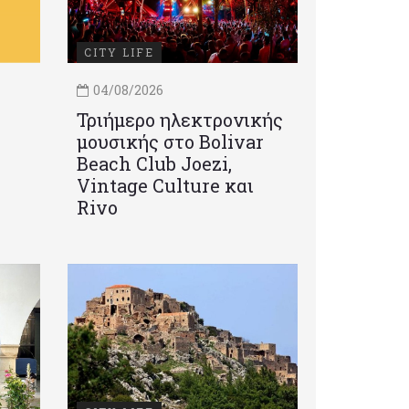
CITY LIFE
04/08/2026
Τριήμερο ηλεκτρονικής
μουσικής στο Bolivar
Beach Club Joezi,
Vintage Culture και
Rivo