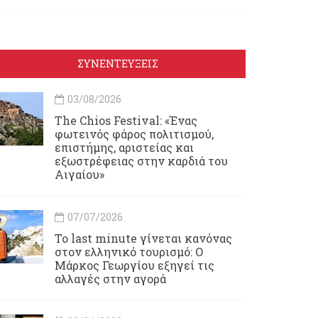
ΣΥΝΕΝΤΕΥΞΕΙΣ
03/08/2026
Τhe Chios Festival: «Ένας
φωτεινός φάρος πολιτισμού,
επιστήμης, αριστείας και
εξωστρέφειας στην καρδιά του
Αιγαίου»
07/07/2026
Το last minute γίνεται κανόνας
στον ελληνικό τουρισμό: Ο
Μάρκος Γεωργίου εξηγεί τις
αλλαγές στην αγορά