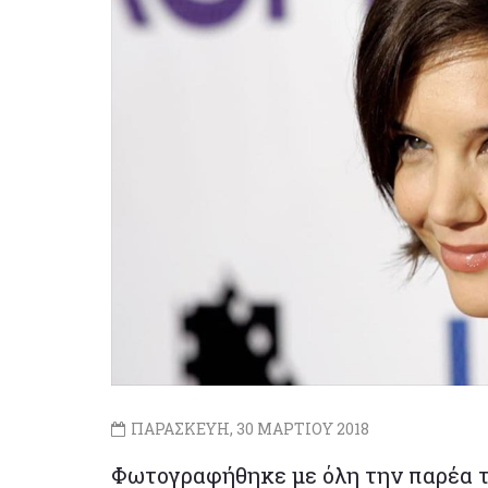
ΠΑΡΑΣΚΕΥΗ, 30 ΜΑΡΤΙΟΥ 2018
Φωτογραφήθηκε με όλη την παρέα τ