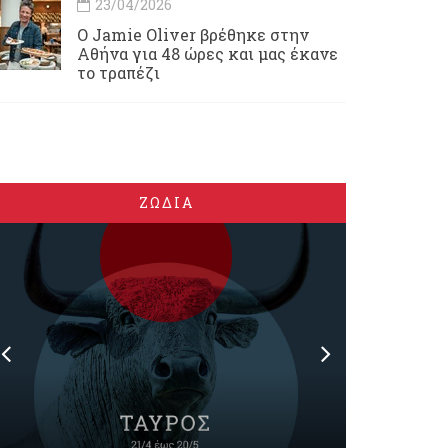
23/04/2026
Ο Jamie Oliver βρέθηκε στην
Αθήνα για 48 ώρες και μας έκανε
το τραπέζι
ΖΩΔΙΑ