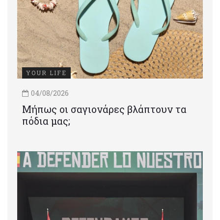
YOUR LIFE
04/08/2026
Μήπως οι σαγιονάρες βλάπτουν τα
πόδια μας;