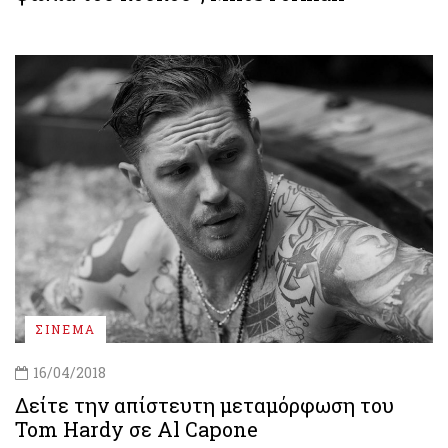
ΣΙΝΕΜΑ
16/04/2018
Δείτε την απίστευτη μεταμόρφωση του
Tom Hardy σε Al Capone