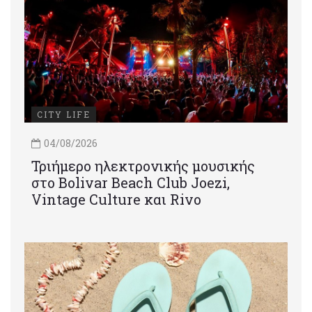
CITY LIFE
04/08/2026
Τριήμερο ηλεκτρονικής μουσικής
στο Bolivar Beach Club Joezi,
Vintage Culture και Rivo