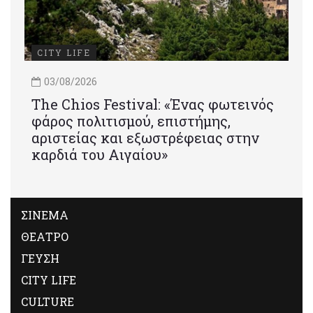
CITY LIFE
03/08/2026
Τhe Chios Festival: «Ένας φωτεινός
φάρος πολιτισμού, επιστήμης,
αριστείας και εξωστρέφειας στην
καρδιά του Αιγαίου»
ΣΙΝΕΜΑ
ΘΕΑΤΡΟ
ΓΕΥΣΗ
CITY LIFE
CULTURE