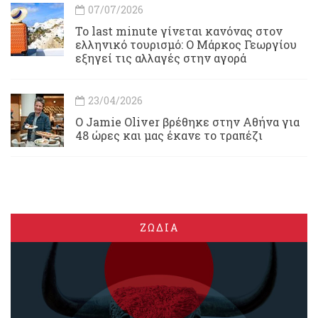
07/07/2026
Το last minute γίνεται κανόνας στον
ελληνικό τουρισμό: Ο Μάρκος Γεωργίου
εξηγεί τις αλλαγές στην αγορά
23/04/2026
Ο Jamie Oliver βρέθηκε στην Αθήνα για
48 ώρες και μας έκανε το τραπέζι
ΖΩΔΙΑ