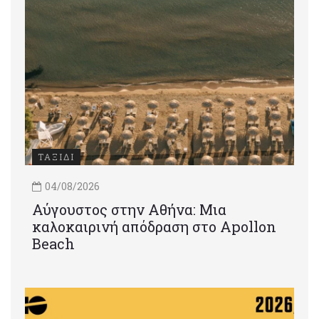
ΤΑΞΙΔΙ
04/08/2026
Αύγουστος στην Αθήνα: Μια
καλοκαιρινή απόδραση στο Apollon
Beach