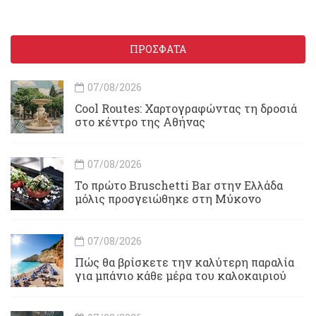
ΠΡΟΣΦΑΤΑ
07/08/2026
Cool Routes: Χαρτογραφώντας τη δροσιά
στο κέντρο της Αθήνας
07/08/2026
Το πρώτο Bruschetti Bar στην Ελλάδα
μόλις προσγειώθηκε στη Μύκονο
07/08/2026
Πώς θα βρίσκετε την καλύτερη παραλία
για μπάνιο κάθε μέρα του καλοκαιριού