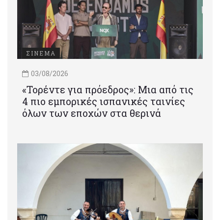
ΣΙΝΕΜΑ
03/08/2026
«Τορέντε για πρόεδρος»: Mια από τις
4 πιο εμπορικές ισπανικές ταινίες
όλων των εποχών στα θερινά