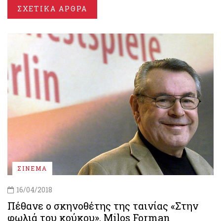
ΣΧΕΤΙΚΑ ΑΡΘΡΑ
ΣΙΝΕΜΑ
16/04/2018
Πέθανε ο σκηνοθέτης της ταινίας «Στην
φωλιά του κούκου», Milos Forman