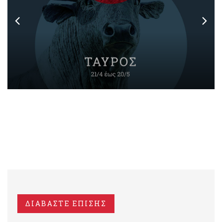
ΔΙΑΒΑΣΤΕ ΕΠΙΣΗΣ