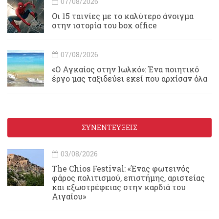
07/08/2026
Οι 15 ταινίες με το καλύτερο άνοιγμα
στην ιστορία του box office
07/08/2026
«Ο Αγκαίος στην Ιωλκό»: Ένα ποιητικό
έργο μας ταξιδεύει εκεί που αρχίσαν όλα
ΣΥΝΕΝΤΕΥΞΕΙΣ
03/08/2026
Τhe Chios Festival: «Ένας φωτεινός
φάρος πολιτισμού, επιστήμης, αριστείας
και εξωστρέφειας στην καρδιά του
Αιγαίου»