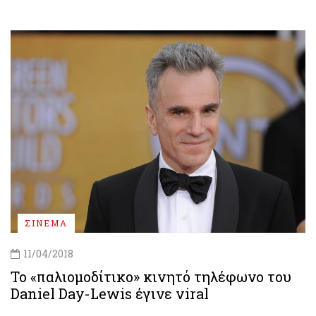
ΣΙΝΕΜΑ
11/04/2018
Το «παλιομοδίτικο» κινητό τηλέφωνο του
Daniel Day-Lewis έγινε viral