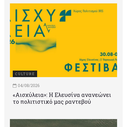
CULTURE
04/08/2026
«Αισχύλεια»: Η Ελευσίνα ανανεώνει
το πολιτιστικό μας ραντεβού