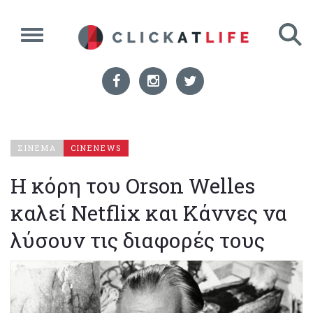
ΣΙΝΕΜΑ
CINENEWS
Η κόρη του Orson Welles
καλεί Netflix και Κάννες να
λύσουν τις διαφορές τους