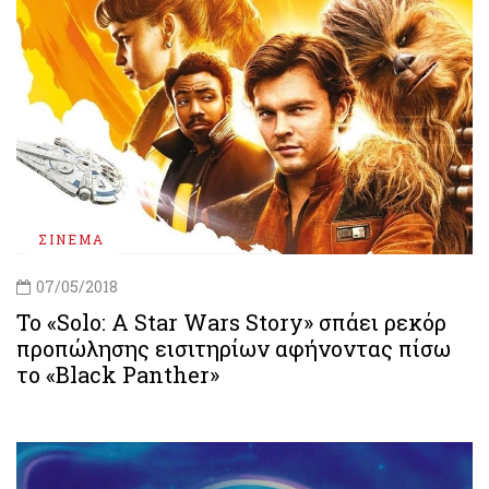
ΣΙΝΕΜΑ
07/05/2018
Το «Solo: A Star Wars Story» σπάει ρεκόρ
προπώλησης εισιτηρίων αφήνοντας πίσω
το «Black Panther»