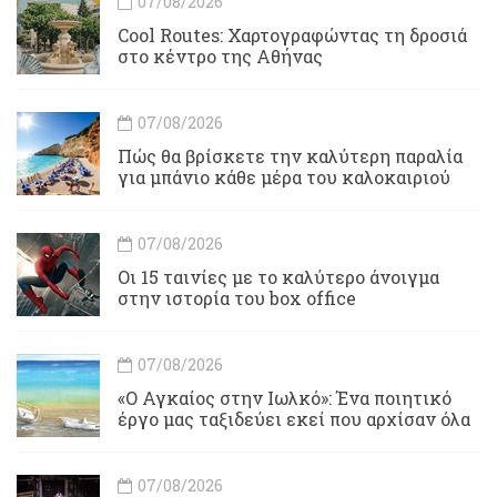
07/08/2026
Cool Routes: Χαρτογραφώντας τη δροσιά
στο κέντρο της Αθήνας
07/08/2026
Πώς θα βρίσκετε την καλύτερη παραλία
για μπάνιο κάθε μέρα του καλοκαιριού
07/08/2026
Οι 15 ταινίες με το καλύτερο άνοιγμα
στην ιστορία του box office
07/08/2026
«Ο Αγκαίος στην Ιωλκό»: Ένα ποιητικό
έργο μας ταξιδεύει εκεί που αρχίσαν όλα
07/08/2026