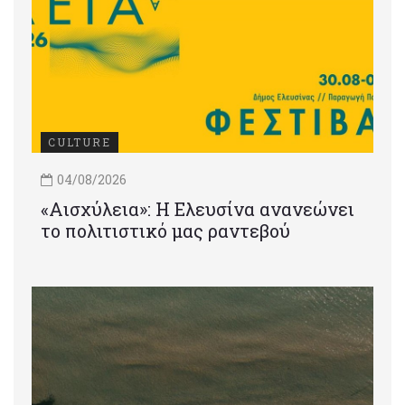
CULTURE
04/08/2026
«Αισχύλεια»: Η Ελευσίνα ανανεώνει
το πολιτιστικό μας ραντεβού