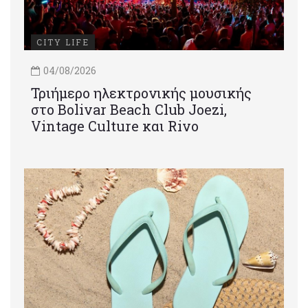
CITY LIFE
04/08/2026
Τριήμερο ηλεκτρονικής μουσικής
στο Bolivar Beach Club Joezi,
Vintage Culture και Rivo