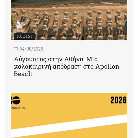
ΤΑΞΙΔΙ
04/08/2026
Αύγουστος στην Αθήνα: Μια
καλοκαιρινή απόδραση στο Apollon
Beach