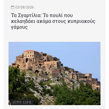
03/08/2026
Τα Σγαρτίλια: Το πουλί που
κελαηδάει ακόμα στους κυπριακούς
γάμους
CITY LIFE