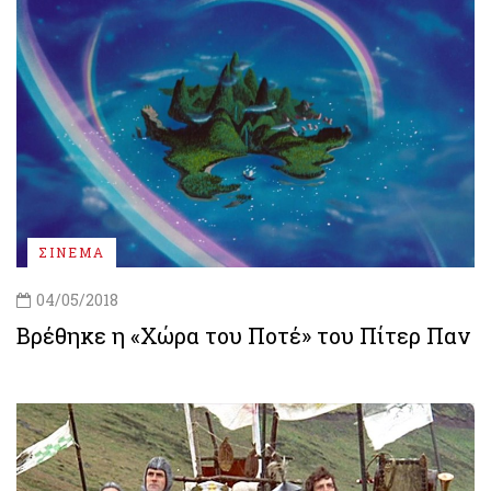
ΣΙΝΕΜΑ
04/05/2018
Βρέθηκε η «Χώρα του Ποτέ» του Πίτερ Παν