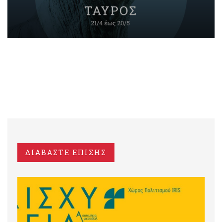
ΔΙΑΒΑΣΤΕ ΕΠΙΣΗΣ