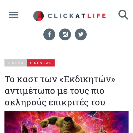
ΣΙΝΕΜΑ
CINENEWS
Το καστ των «Εκδικητών»
αντιμέτωπο με τους πιο
σκληρούς επικριτές του