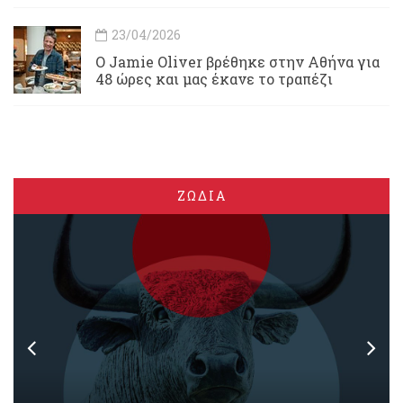
23/04/2026
Ο Jamie Oliver βρέθηκε στην Αθήνα για
48 ώρες και μας έκανε το τραπέζι
ΖΩΔΙΑ