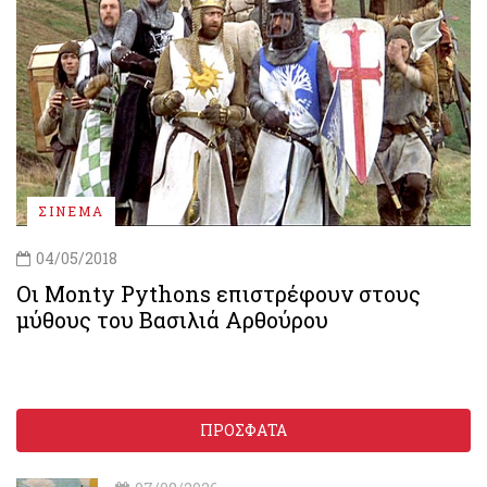
ΣΙΝΕΜΑ
04/05/2018
Οι Monty Pythons επιστρέφουν στους
μύθους του Βασιλιά Αρθούρου
ΠΡΟΣΦΑΤΑ