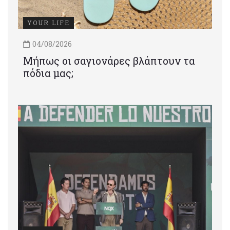
YOUR LIFE
04/08/2026
Μήπως οι σαγιονάρες βλάπτουν τα
πόδια μας;