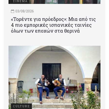
ΣΙΝΕΜΑ
03/08/2026
«Τορέντε για πρόεδρος»: Mια από τις
4 πιο εμπορικές ισπανικές ταινίες
όλων των εποχών στα θερινά
CULTURE