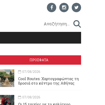
ΠΡΟΣΦΑΤΑ
07/08/2026
Cool Routes: Χαρτογραφώντας τη
δροσιά στο κέντρο της Αθήνας
07/08/2026
Οι 15 ταινίες με το καλύτερο