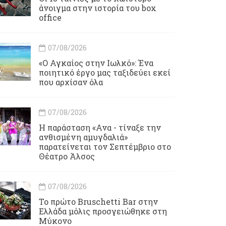
άνοιγμα στην ιστορία του box
office
07/08/2026
«Ο Αγκαίος στην Ιωλκό»: Ένα
ποιητικό έργο μας ταξιδεύει εκεί
που αρχίσαν όλα
07/08/2026
Η παράσταση «Ανα - τίναξε την
ανθισμένη αμυγδαλιά»
παρατείνεται τον Σεπτέμβριο στο
Θέατρο Άλσος
07/08/2026
Το πρώτο Bruschetti Bar στην
Ελλάδα μόλις προσγειώθηκε στη
Μύκονο