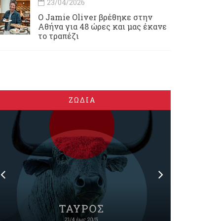
23/04/2026
Ο Jamie Oliver βρέθηκε στην
Αθήνα για 48 ώρες και μας έκανε
το τραπέζι
ΖΩΔΙΑ