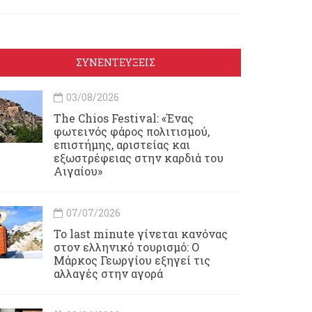
ΣΥΝΕΝΤΕΥΞΕΙΣ
03/08/2026
Τhe Chios Festival: «Ένας
φωτεινός φάρος πολιτισμού,
επιστήμης, αριστείας και
εξωστρέφειας στην καρδιά του
Αιγαίου»
07/07/2026
Το last minute γίνεται κανόνας
στον ελληνικό τουρισμό: Ο
Μάρκος Γεωργίου εξηγεί τις
αλλαγές στην αγορά