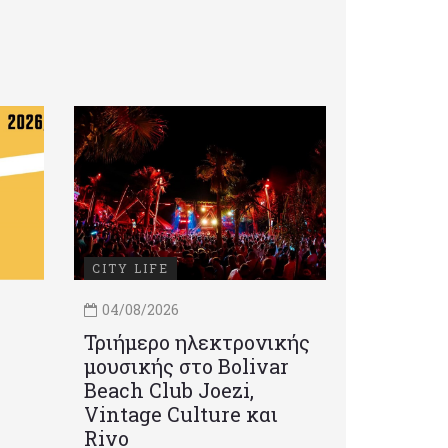
CITY LIFE
04/08/2026
Τριήμερο ηλεκτρονικής
μουσικής στο Bolivar
Beach Club Joezi,
Vintage Culture και
Rivo