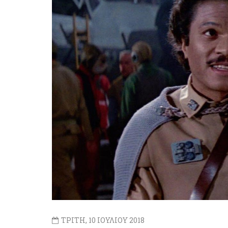
ΤΡΙΤΗ, 10 ΙΟΥΛΙΟΥ 2018