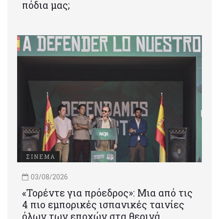
πόδια μας;
ΣΙΝΕΜΑ
03/08/2026
«Τορέντε για πρόεδρος»: Mια από τις
4 πιο εμπορικές ισπανικές ταινίες
όλων των εποχών στα θερινά