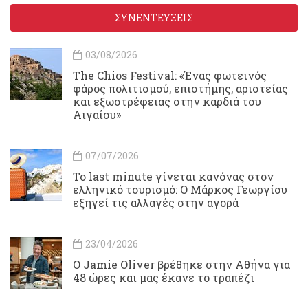
ΣΥΝΕΝΤΕΥΞΕΙΣ
03/08/2026
Τhe Chios Festival: «Ένας φωτεινός
φάρος πολιτισμού, επιστήμης, αριστείας
και εξωστρέφειας στην καρδιά του
Αιγαίου»
07/07/2026
Το last minute γίνεται κανόνας στον
ελληνικό τουρισμό: Ο Μάρκος Γεωργίου
εξηγεί τις αλλαγές στην αγορά
23/04/2026
Ο Jamie Oliver βρέθηκε στην Αθήνα για
48 ώρες και μας έκανε το τραπέζι