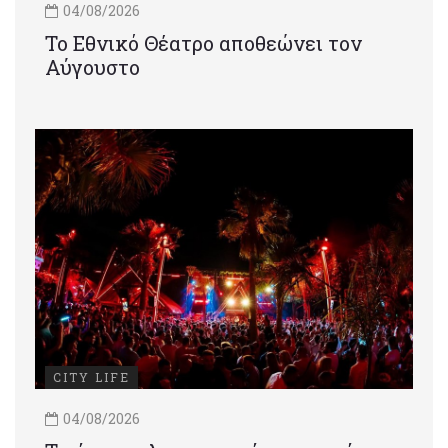
04/08/2026
Το Εθνικό Θέατρο αποθεώνει τον
Αύγουστο
CITY LIFE
04/08/2026