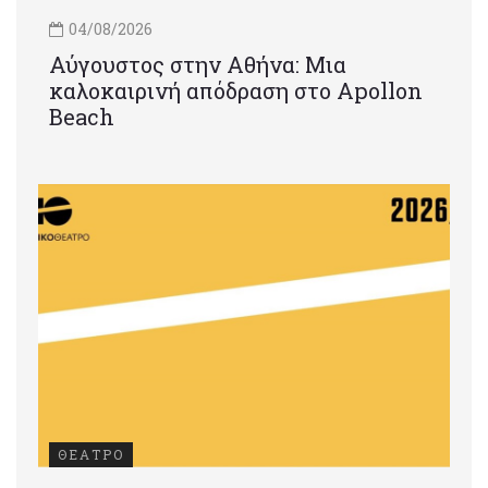
04/08/2026
Αύγουστος στην Αθήνα: Μια
καλοκαιρινή απόδραση στο Apollon
Beach
ΘΕΑΤΡΟ