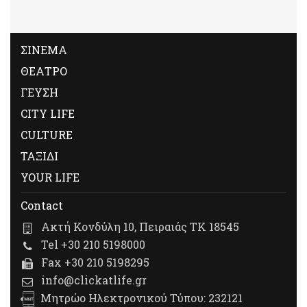
ΣΙΝΕΜΑ
ΘΕΑΤΡΟ
ΓΕΥΣΗ
CITY LIFE
CULTURE
ΤΑΞΙΔΙ
YOUR LIFE
Contact
Ακτή Κονδύλη 10, Πειραιάς ΤΚ 18545
Tel +30 210 5198000
Fax +30 210 5198295
info@clickatlife.gr
Μητρώο Ηλεκτρονικού Τύπου: 232121