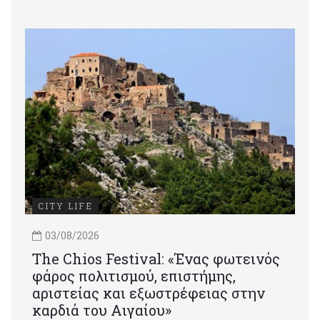
CITY LIFE
03/08/2026
Τhe Chios Festival: «Ένας φωτεινός
φάρος πολιτισμού, επιστήμης,
αριστείας και εξωστρέφειας στην
καρδιά του Αιγαίου»