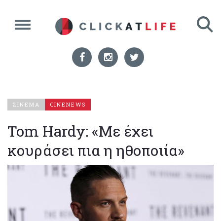
ΣΙΝΕΜΑ
CINENEWS
Tom Hardy: «Με έχει
κουράσει πια η ηθοποιία»