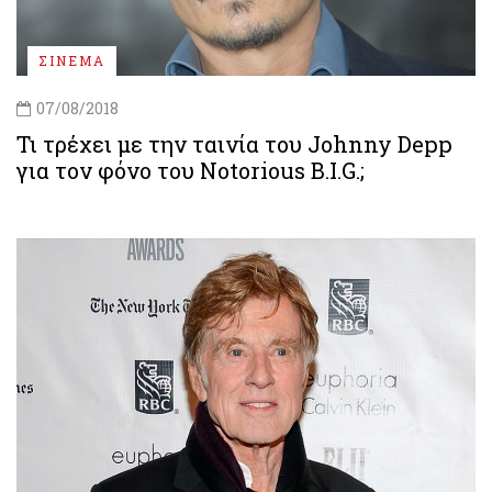
ΣΙΝΕΜΑ
07/08/2018
Τι τρέχει με την ταινία του Johnny Depp
για τον φόνο του Notorious B.I.G.;