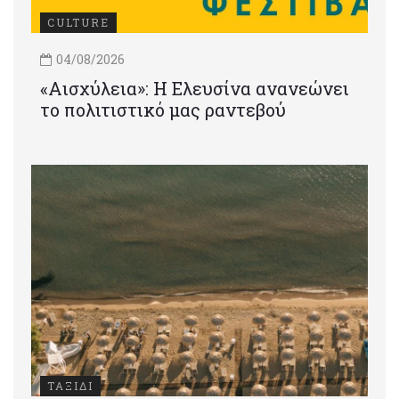
CULTURE
04/08/2026
«Αισχύλεια»: Η Ελευσίνα ανανεώνει
το πολιτιστικό μας ραντεβού
ΤΑΞΙΔΙ