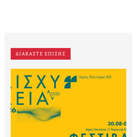
ΔΙΑΒΑΣΤΕ ΕΠΙΣΗΣ