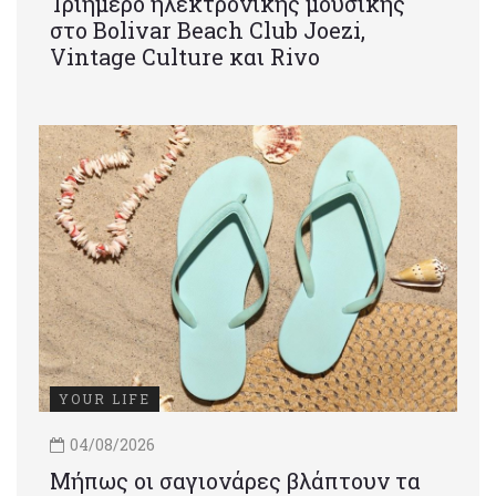
Τριήμερο ηλεκτρονικής μουσικής
στο Bolivar Beach Club Joezi,
Vintage Culture και Rivo
YOUR LIFE
04/08/2026
Μήπως οι σαγιονάρες βλάπτουν τα