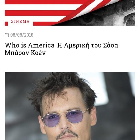
ΣΙΝΕΜΑ
08/08/2018
Who is America: Η Αμερική του Σάσα
Μπάρον Κοέν