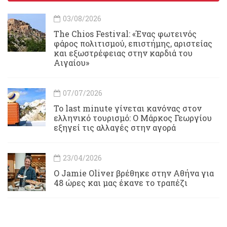
03/08/2026
Τhe Chios Festival: «Ένας φωτεινός
φάρος πολιτισμού, επιστήμης, αριστείας
και εξωστρέφειας στην καρδιά του
Αιγαίου»
07/07/2026
Το last minute γίνεται κανόνας στον
ελληνικό τουρισμό: Ο Μάρκος Γεωργίου
εξηγεί τις αλλαγές στην αγορά
23/04/2026
Ο Jamie Oliver βρέθηκε στην Αθήνα για
48 ώρες και μας έκανε το τραπέζι