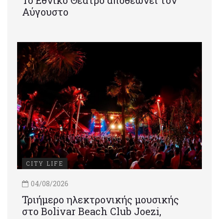
Αύγουστο
CITY LIFE
04/08/2026
Τριήμερο ηλεκτρονικής μουσικής
στο Bolivar Beach Club Joezi,