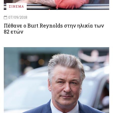
ΣΙΝΕΜΑ
07/09/2018
Πέθανε ο Burt Reynolds στην ηλικία των
82 ετών