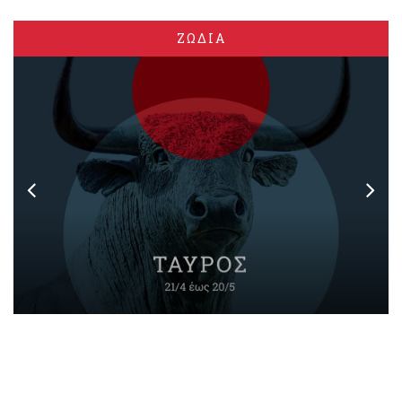
ΖΩΔΙΑ