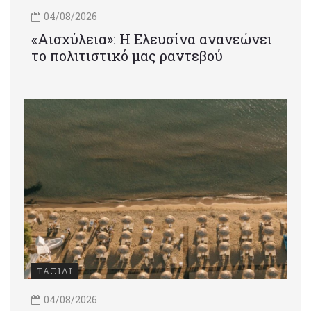
04/08/2026
«Αισχύλεια»: Η Ελευσίνα ανανεώνει
το πολιτιστικό μας ραντεβού
ΤΑΞΙΔΙ
04/08/2026