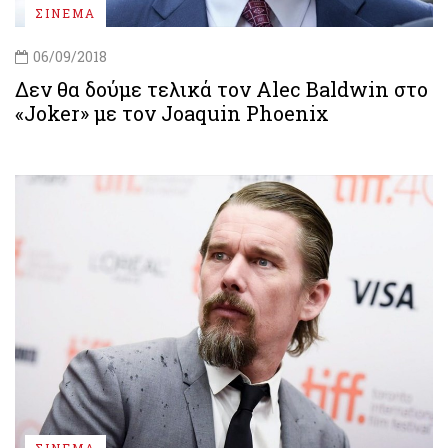
ΣΙΝΕΜΑ
06/09/2018
Δεν θα δούμε τελικά τον Alec Baldwin στο
«Joker» με τον Joaquin Phoenix
ΣΙΝΕΜΑ