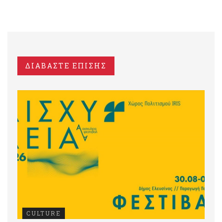
ΔΙΑΒΑΣΤΕ ΕΠΙΣΗΣ
CULTURE