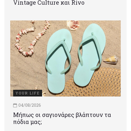
Vintage Culture και Rivo
YOUR LIFE
04/08/2026
Μήπως οι σαγιονάρες βλάπτουν τα
πόδια μας;