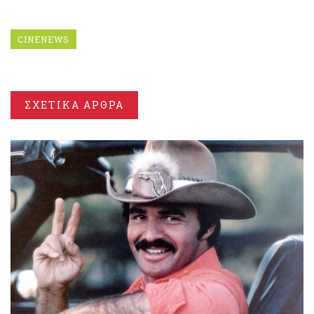
CINENEWS
ΣΧΕΤΙΚΑ ΑΡΘΡΑ