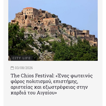
CITY LIFE
03/08/2026
Τhe Chios Festival: «Ένας φωτεινός
φάρος πολιτισμού, επιστήμης,
αριστείας και εξωστρέφειας στην
καρδιά του Αιγαίου»