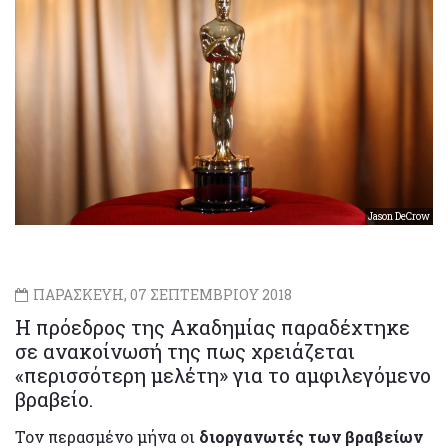
Jason DeCrow
ΠΑΡΑΣΚΕΥΗ, 07 ΣΕΠΤΕΜΒΡΙΟΥ 2018
Η πρόεδρος της Ακαδημίας παραδέχτηκε
σε ανακοίνωσή της πως χρειάζεται
«περισσότερη μελέτη» για το αμφιλεγόμενο
βραβείο.
Τον περασμένο μήνα οι
διοργανωτές των βραβείων