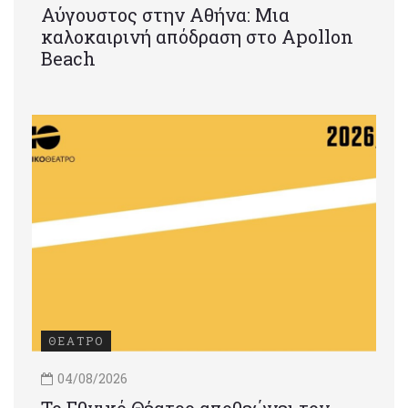
Αύγουστος στην Αθήνα: Μια
καλοκαιρινή απόδραση στο Apollon
Beach
ΘΕΑΤΡΟ
04/08/2026
Το Εθνικό Θέατρο αποθεώνει τον