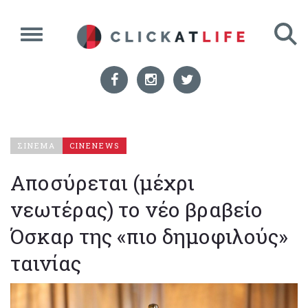
ΣΙΝΕΜΑ
CINENEWS
Αποσύρεται (μέχρι
νεωτέρας) το νέο βραβείο
Όσκαρ της «πιο δημοφιλούς»
ταινίας