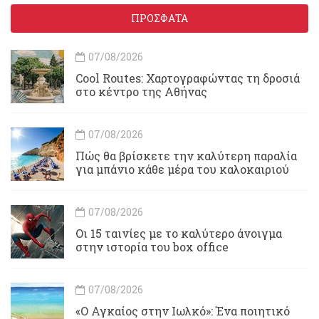
ΠΡΟΣΦΑΤΑ
07/08/2026
Cool Routes: Χαρτογραφώντας τη δροσιά
στο κέντρο της Αθήνας
07/08/2026
Πώς θα βρίσκετε την καλύτερη παραλία
για μπάνιο κάθε μέρα του καλοκαιριού
07/08/2026
Οι 15 ταινίες με το καλύτερο άνοιγμα
στην ιστορία του box office
07/08/2026
«Ο Αγκαίος στην Ιωλκό»: Ένα ποιητικό