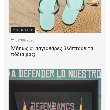
YOUR LIFE
04/08/2026
Μήπως οι σαγιονάρες βλάπτουν τα
πόδια μας;