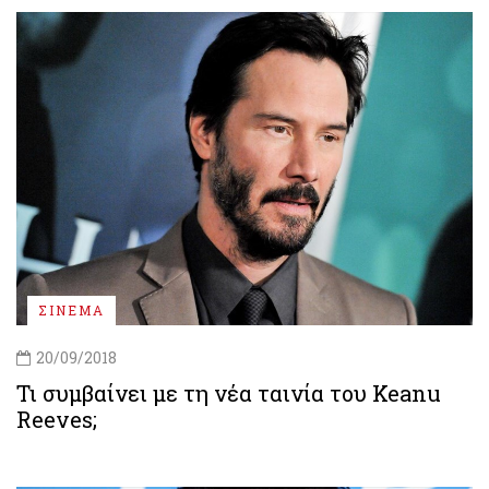
ΣΙΝΕΜΑ
20/09/2018
Τι συμβαίνει με τη νέα ταινία του Keanu
Reeves;