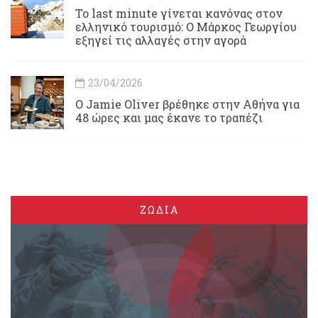
Το last minute γίνεται κανόνας στον
ελληνικό τουρισμό: Ο Μάρκος Γεωργίου
εξηγεί τις αλλαγές στην αγορά
23/04/2026
Ο Jamie Oliver βρέθηκε στην Αθήνα για
48 ώρες και μας έκανε το τραπέζι
ΖΩΔΙΑ