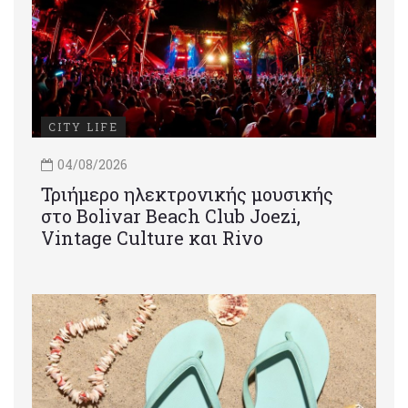
CITY LIFE
04/08/2026
Τριήμερο ηλεκτρονικής μουσικής
στο Bolivar Beach Club Joezi,
Vintage Culture και Rivo