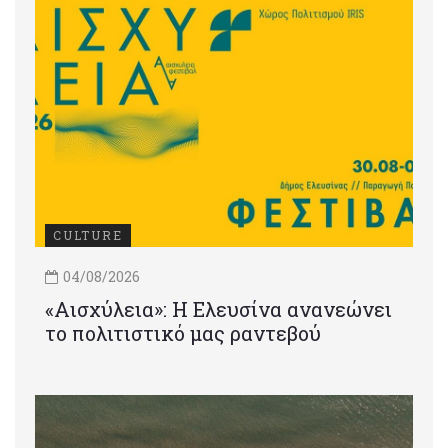
CULTURE
04/08/2026
«Αισχύλεια»: Η Ελευσίνα ανανεώνει
το πολιτιστικό μας ραντεβού