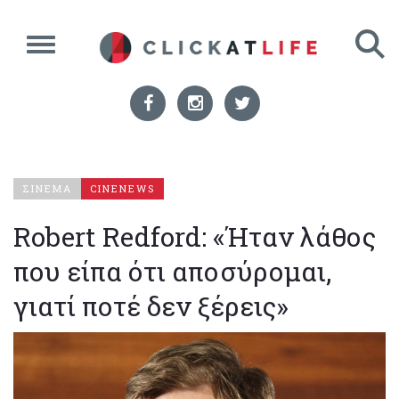
ΣΙΝΕΜΑ
CINENEWS
Robert Redford: «Ήταν λάθος
που είπα ότι αποσύρομαι,
γιατί ποτέ δεν ξέρεις»