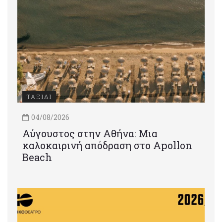
ΤΑΞΙΔΙ
04/08/2026
Αύγουστος στην Αθήνα: Μια
καλοκαιρινή απόδραση στο Apollon
Beach