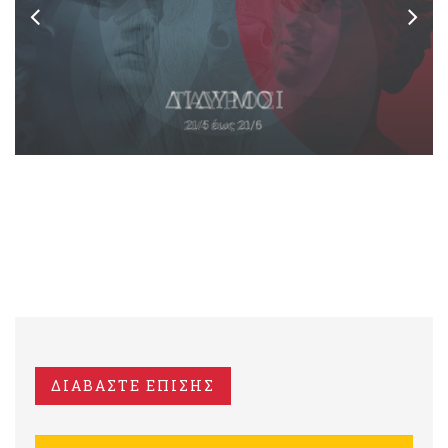
ΔΙΑΒΑΣΤΕ ΕΠΙΣΗΣ