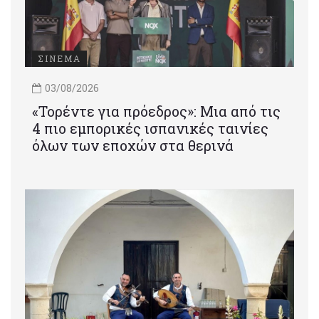
ΣΙΝΕΜΑ
03/08/2026
«Τορέντε για πρόεδρος»: Mια από τις
4 πιο εμπορικές ισπανικές ταινίες
όλων των εποχών στα θερινά