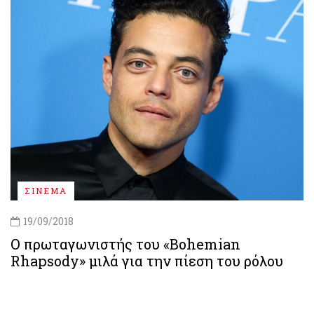
ΣΙΝΕΜΑ
19/09/2018
Ο πρωταγωνιστής του «Bohemian
Rhapsody» μιλά για την πίεση του ρόλου