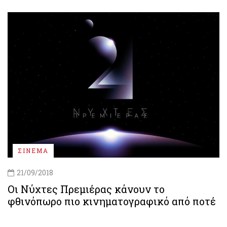
ΣΙΝΕΜΑ
21/09/2018
Οι Νύχτες Πρεμιέρας κάνουν το
φθινόπωρο πιο κινηματογραφικό από ποτέ