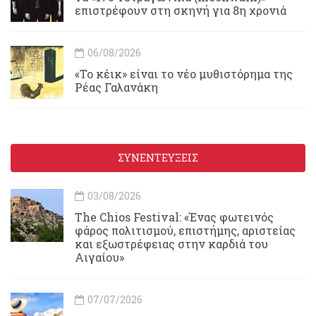
επιστρέφουν στη σκηνή για 8η χρονιά
06/08/2026
«Το κέικ» είναι το νέο μυθιστόρημα της
Ρέας Γαλανάκη
ΣΥΝΕΝΤΕΥΞΕΙΣ
03/08/2026
Τhe Chios Festival: «Ένας φωτεινός
φάρος πολιτισμού, επιστήμης, αριστείας
και εξωστρέφειας στην καρδιά του
Αιγαίου»
07/07/2026