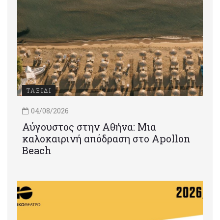
ΤΑΞΙΔΙ
04/08/2026
Αύγουστος στην Αθήνα: Μια
καλοκαιρινή απόδραση στο Apollon
Beach