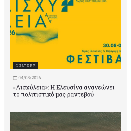
CULTURE
04/08/2026
«Αισχύλεια»: Η Ελευσίνα ανανεώνει
το πολιτιστικό μας ραντεβού