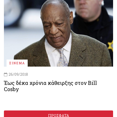
ΣΙΝΕΜΑ
26/09/2018
Έως δέκα χρόνια κάθειρξης στον Bill
Cosby
ΠΡΟΣΦΑΤΑ