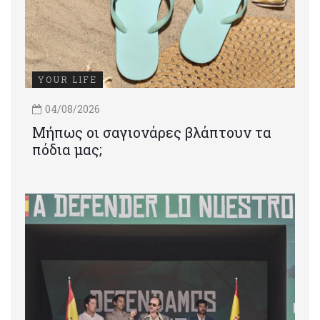
YOUR LIFE
04/08/2026
Μήπως οι σαγιονάρες βλάπτουν τα
πόδια μας;