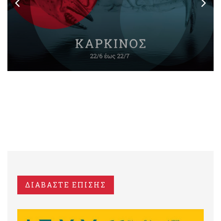
ΔΙΑΒΑΣΤΕ ΕΠΙΣΗΣ