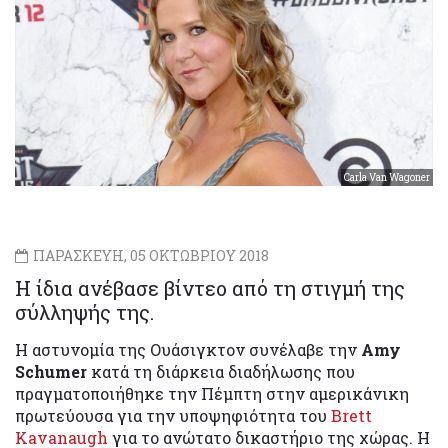
Carla Van Wagoner
ΠΑΡΑΣΚΕΥΗ, 05 ΟΚΤΩΒΡΙΟΥ 2018
Η ίδια ανέβασε βίντεο από τη στιγμή της
σύλληψής της.
Η αστυνομία της Ουάσιγκτον συνέλαβε την
Amy
Schumer
κατά τη διάρκεια διαδήλωσης που
πραγματοποιήθηκε την Πέμπτη στην αμερικάνικη
πρωτεύουσα για την υποψηφιότητα του
Brett
Kavanaugh
για το ανώτατο δικαστήριο της χώρας. Η