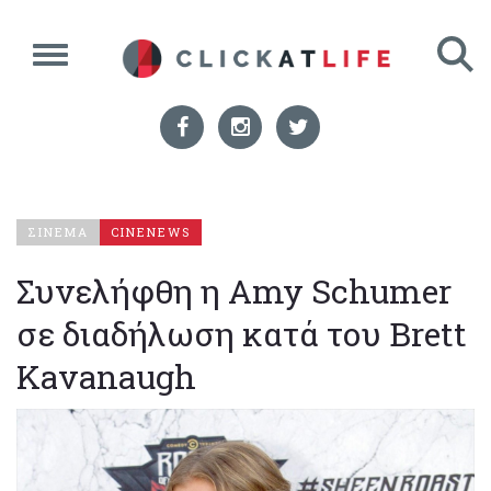
ΣΙΝΕΜΑ
CINENEWS
Συνελήφθη η Amy Schumer
σε διαδήλωση κατά του Brett
Kavanaugh