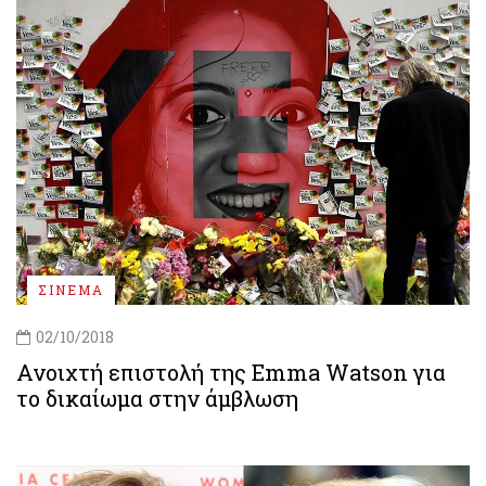
ΣΙΝΕΜΑ
02/10/2018
Ανοιχτή επιστολή της Emma Watson για
το δικαίωμα στην άμβλωση