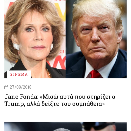
ΣΙΝΕΜΑ
27/09/2018
Jane Fonda: «Μισώ αυτά που στηρίζει ο
Trump, αλλά δείξτε του συμπάθεια»