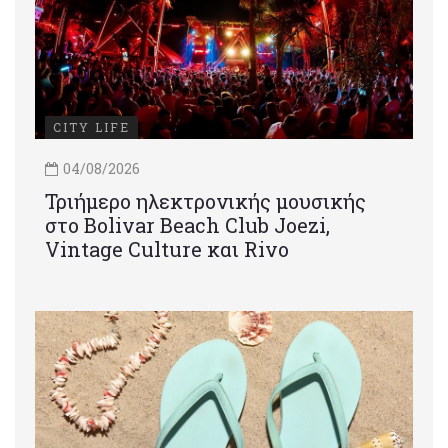
CITY LIFE
04/08/2026
Τριήμερο ηλεκτρονικής μουσικής
στο Bolivar Beach Club Joezi,
Vintage Culture και Rivo