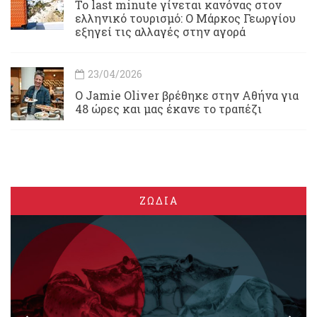
Το last minute γίνεται κανόνας στον
ελληνικό τουρισμό: Ο Μάρκος Γεωργίου
εξηγεί τις αλλαγές στην αγορά
23/04/2026
Ο Jamie Oliver βρέθηκε στην Αθήνα για
48 ώρες και μας έκανε το τραπέζι
ΖΩΔΙΑ