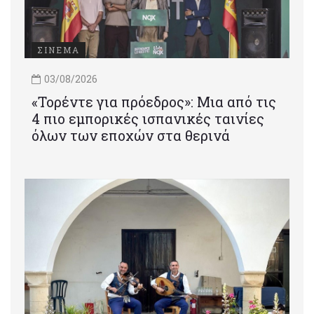
ΣΙΝΕΜΑ
03/08/2026
«Τορέντε για πρόεδρος»: Mια από τις
4 πιο εμπορικές ισπανικές ταινίες
όλων των εποχών στα θερινά