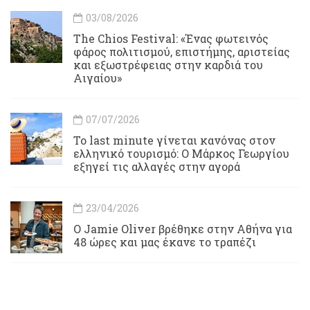
03/08/2026
Τhe Chios Festival: «Ένας φωτεινός
φάρος πολιτισμού, επιστήμης, αριστείας
και εξωστρέφειας στην καρδιά του
Αιγαίου»
07/07/2026
Το last minute γίνεται κανόνας στον
ελληνικό τουρισμό: Ο Μάρκος Γεωργίου
εξηγεί τις αλλαγές στην αγορά
23/04/2026
Ο Jamie Oliver βρέθηκε στην Αθήνα για
48 ώρες και μας έκανε το τραπέζι