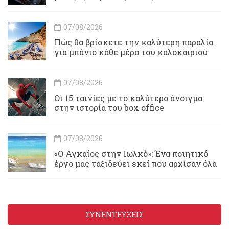
07/08/2026
Πώς θα βρίσκετε την καλύτερη παραλία
για μπάνιο κάθε μέρα του καλοκαιριού
07/08/2026
Οι 15 ταινίες με το καλύτερο άνοιγμα
στην ιστορία του box office
07/08/2026
«Ο Αγκαίος στην Ιωλκό»: Ένα ποιητικό
έργο μας ταξιδεύει εκεί που αρχίσαν όλα
ΣΥΝΕΝΤΕΥΞΕΙΣ