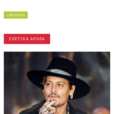
CINENEWS
ΣΧΕΤΙΚΑ ΑΡΘΡΑ