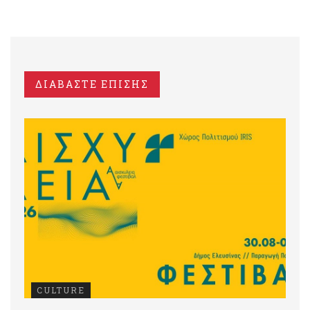
ΔΙΑΒΑΣΤΕ ΕΠΙΣΗΣ
CULTURE