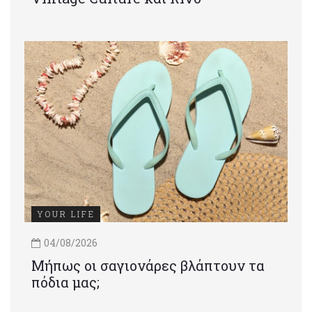
YOUR LIFE
04/08/2026
Μήπως οι σαγιονάρες βλάπτουν τα
πόδια μας;