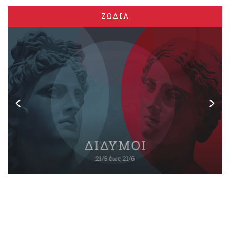
ΖΩΔΙΑ