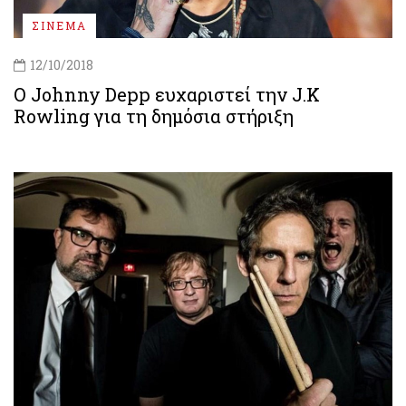
ΣΙΝΕΜΑ
12/10/2018
Ο Johnny Depp ευχαριστεί την J.K
Rowling για τη δημόσια στήριξη