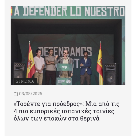
ΣΙΝΕΜΑ
03/08/2026
«Τορέντε για πρόεδρος»: Mια από τις
4 πιο εμπορικές ισπανικές ταινίες
όλων των εποχών στα θερινά