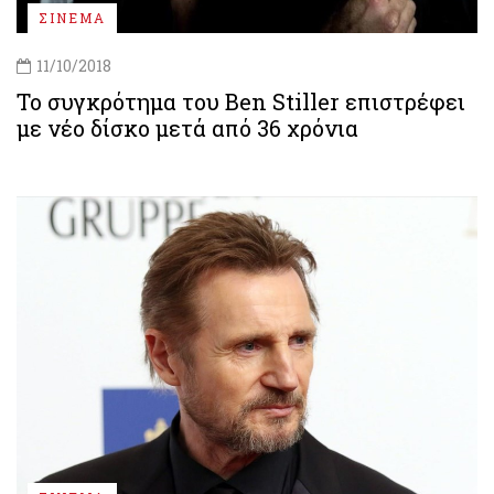
ΣΙΝΕΜΑ
11/10/2018
Το συγκρότημα του Ben Stiller επιστρέφει
με νέο δίσκο μετά από 36 χρόνια