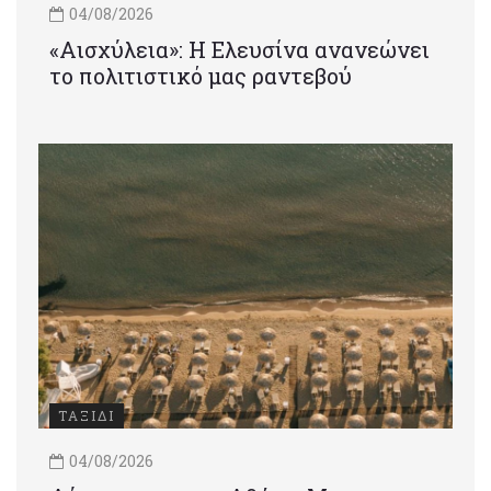
04/08/2026
«Αισχύλεια»: Η Ελευσίνα ανανεώνει
το πολιτιστικό μας ραντεβού
ΤΑΞΙΔΙ
04/08/2026