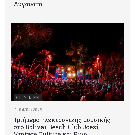
Αύγουστο
CITY LIFE
04/08/2026
Τριήμερο ηλεκτρονικής μουσικής
στο Bolivar Beach Club Joezi,
Vintage Culture και Rivo