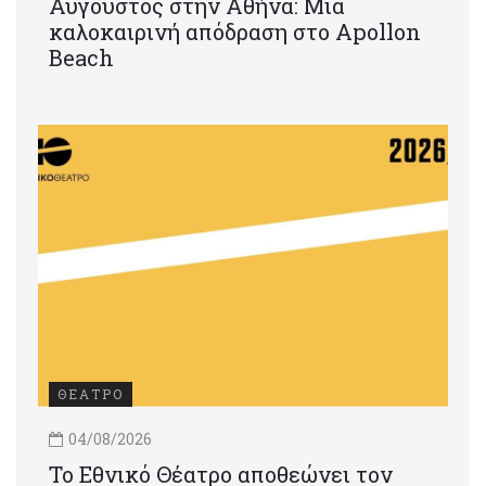
Αύγουστος στην Αθήνα: Μια
καλοκαιρινή απόδραση στο Apollon
Beach
ΘΕΑΤΡΟ
04/08/2026
Το Εθνικό Θέατρο αποθεώνει τον