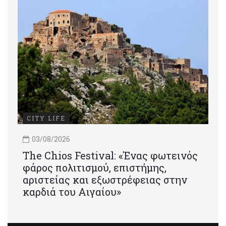
CITY LIFE
03/08/2026
Τhe Chios Festival: «Ένας φωτεινός
φάρος πολιτισμού, επιστήμης,
αριστείας και εξωστρέφειας στην
καρδιά του Αιγαίου»