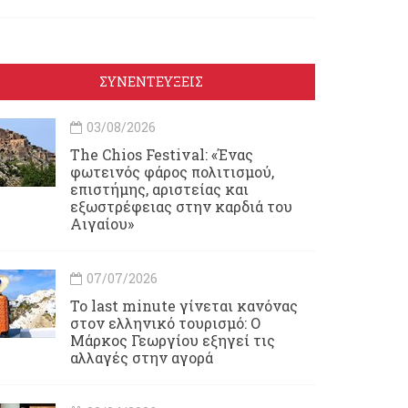
ΣΥΝΕΝΤΕΥΞΕΙΣ
03/08/2026
Τhe Chios Festival: «Ένας
φωτεινός φάρος πολιτισμού,
επιστήμης, αριστείας και
εξωστρέφειας στην καρδιά του
Αιγαίου»
07/07/2026
Το last minute γίνεται κανόνας
στον ελληνικό τουρισμό: Ο
Μάρκος Γεωργίου εξηγεί τις
αλλαγές στην αγορά