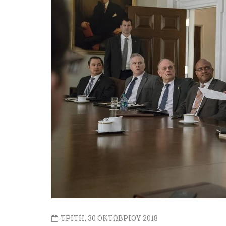
ΤΡΙΤΗ, 30 ΟΚΤΩΒΡΙΟΥ 2018