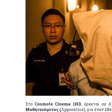
Στο
Cosmote Cinema 1HD
, έρχεται σε 
Μαθητευόμενος (
Apprentice), για έναν 28