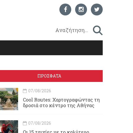
ΠΡΟΣΦΑΤΑ
07/08/2026
Cool Routes: Χαρτογραφώντας τη
δροσιά στο κέντρο της Αθήνας
07/08/2026
Οι 15 ταινίες με το καλύτερο