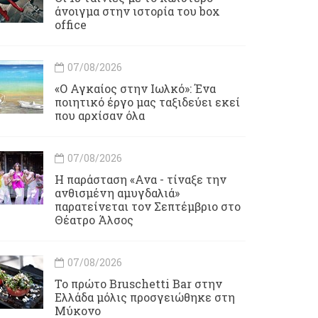
άνοιγμα στην ιστορία του box
office
07/08/2026
«Ο Αγκαίος στην Ιωλκό»: Ένα
ποιητικό έργο μας ταξιδεύει εκεί
που αρχίσαν όλα
07/08/2026
Η παράσταση «Ανα - τίναξε την
ανθισμένη αμυγδαλιά»
παρατείνεται τον Σεπτέμβριο στο
Θέατρο Άλσος
07/08/2026
Το πρώτο Bruschetti Bar στην
Ελλάδα μόλις προσγειώθηκε στη
Μύκονο