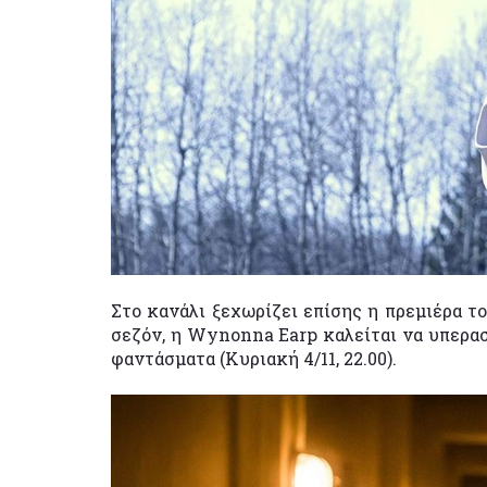
Στο κανάλι ξεχωρίζει επίσης η πρεμιέρα τ
σεζόν, η Wynonna Earp καλείται να υπερασ
φαντάσματα (Κυριακή 4/11, 22.00).