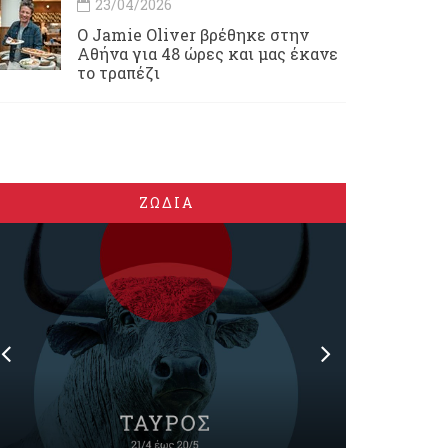
23/04/2026
Ο Jamie Oliver βρέθηκε στην
Αθήνα για 48 ώρες και μας έκανε
το τραπέζι
ΖΩΔΙΑ