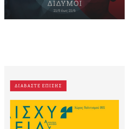
ΔΙΑΒΑΣΤΕ ΕΠΙΣΗΣ