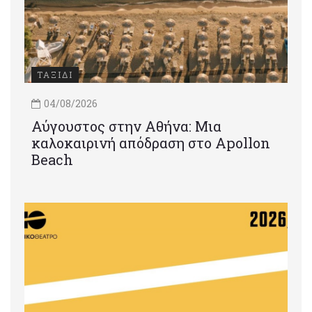
ΤΑΞΙΔΙ
04/08/2026
Αύγουστος στην Αθήνα: Μια
καλοκαιρινή απόδραση στο Apollon
Beach