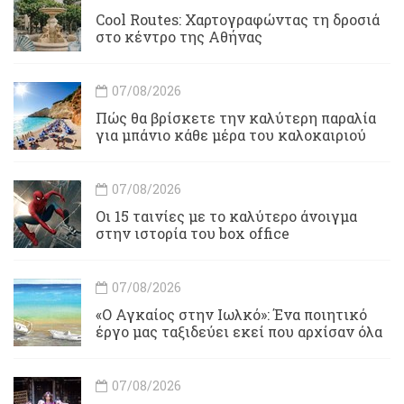
Cool Routes: Χαρτογραφώντας τη δροσιά
στο κέντρο της Αθήνας
07/08/2026
Πώς θα βρίσκετε την καλύτερη παραλία
για μπάνιο κάθε μέρα του καλοκαιριού
07/08/2026
Οι 15 ταινίες με το καλύτερο άνοιγμα
στην ιστορία του box office
07/08/2026
«Ο Αγκαίος στην Ιωλκό»: Ένα ποιητικό
έργο μας ταξιδεύει εκεί που αρχίσαν όλα
07/08/2026