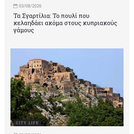
03/08/2026
Τα Σγαρτίλια: Το πουλί που
κελαηδάει ακόμα στους κυπριακούς
γάμους
CITY LIFE