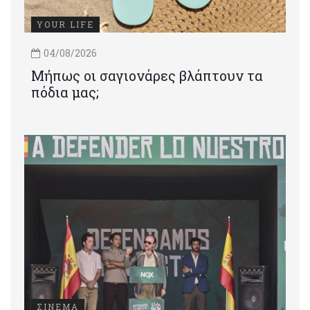
YOUR LIFE
04/08/2026
Μήπως οι σαγιονάρες βλάπτουν τα
πόδια μας;
ΣΙΝΕΜΑ