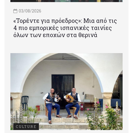
03/08/2026
«Τορέντε για πρόεδρος»: Mια από τις
4 πιο εμπορικές ισπανικές ταινίες
όλων των εποχών στα θερινά
CULTURE