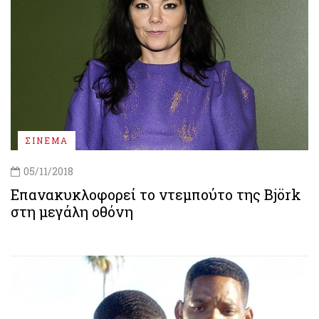
ΣΙΝΕΜΑ
05/11/2018
Επανακυκλοφορεί το ντεμπούτο της Björk
στη μεγάλη οθόνη