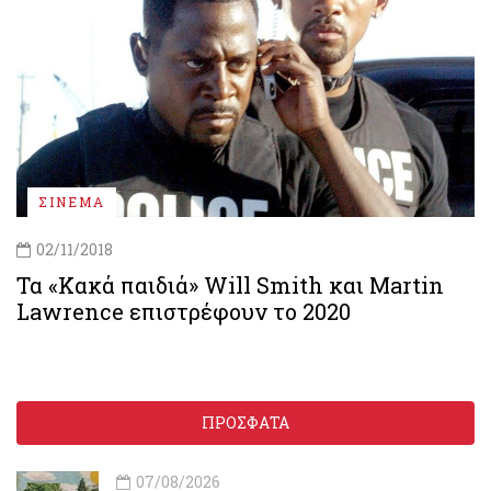
ΣΙΝΕΜΑ
02/11/2018
Τα «Κακά παιδιά» Will Smith και Martin
Lawrence επιστρέφουν το 2020
ΠΡΟΣΦΑΤΑ
07/08/2026