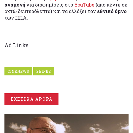
αναμονή
για διαφημίσεις στο
YouTube
(από πέντε σε
οχτώ δευτερόλεπτα) και να αλλάξει τον
εθνικό ύμνο
των ΗΠΑ.
Ad Links
CINENEWS
ΣΕΙΡΕΣ
ΣΧΕΤΙΚΑ ΑΡΘΡΑ