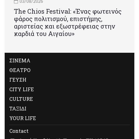
03/08/2026
Τhe Chios Festival: «Ένας φωτεινός
φάρος πολιτισμού, επιστήμης,
αριστείας και εξωστρέφειας στην
καρδιά του Αιγαίου»
ΣΙΝΕΜΑ
ΘΕΑΤΡΟ
ΓΕΥΣΗ
CITY LIFE
CULTURE
ΤΑΞΙΔΙ
YOUR LIFE
Contact