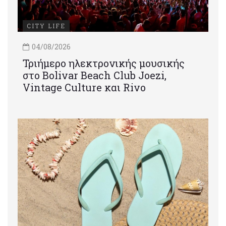
CITY LIFE
04/08/2026
Τριήμερο ηλεκτρονικής μουσικής
στο Bolivar Beach Club Joezi,
Vintage Culture και Rivo