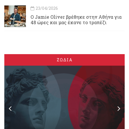
23/04/2026
Ο Jamie Oliver βρέθηκε στην Αθήνα για
48 ώρες και μας έκανε το τραπέζι
ΖΩΔΙΑ