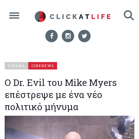
ΣΙΝΕΜΑ
CINENEWS
Ο Dr. Evil του Mike Myers
επέστρεψε με ένα νέο
πολιτικό μήνυμα