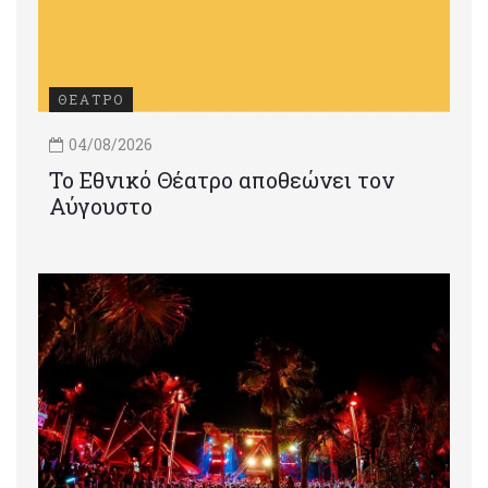
ΘΕΑΤΡΟ
04/08/2026
Το Εθνικό Θέατρο αποθεώνει τον
Αύγουστο