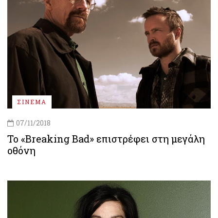
ΣΙΝΕΜΑ
07/11/2018
Το «Breaking Bad» επιστρέφει στη μεγάλη
οθόνη