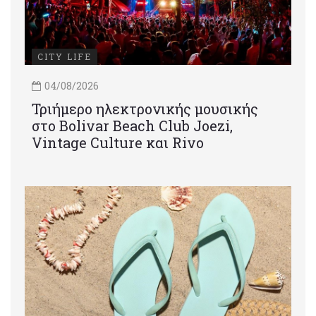
CITY LIFE
04/08/2026
Τριήμερο ηλεκτρονικής μουσικής
στο Bolivar Beach Club Joezi,
Vintage Culture και Rivo