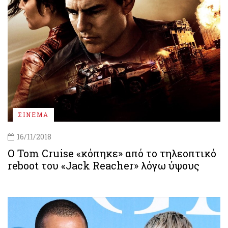
ΣΙΝΕΜΑ
16/11/2018
Ο Tom Cruise «κόπηκε» από το τηλεοπτικό
reboot του «Jack Reacher» λόγω ύψους