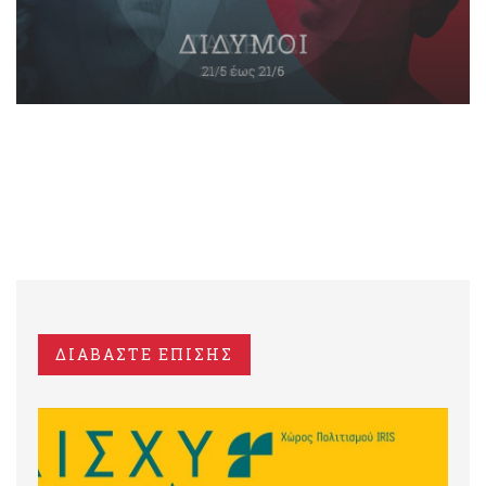
ΔΙΑΒΑΣΤΕ ΕΠΙΣΗΣ