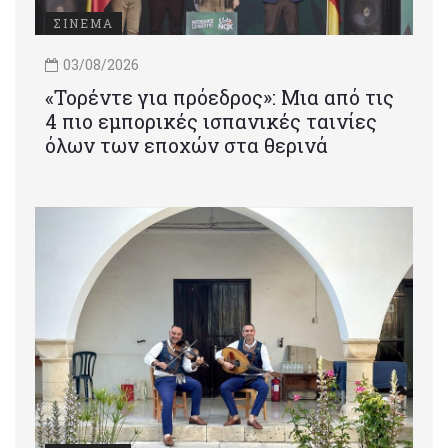
ΣΙΝΕΜΑ
03/08/2026
«Τορέντε για πρόεδρος»: Mια από τις
4 πιο εμπορικές ισπανικές ταινίες
όλων των εποχών στα θερινά