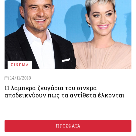
ΣΙΝΕΜΑ
14/11/2018
11 λαμπερά ζευγάρια του σινεμά
αποδεικνύουν πως τα αντίθετα έλκονται
ΠΡΟΣΦΑΤΑ