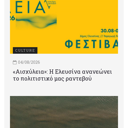
CULTURE
04/08/2026
«Αισχύλεια»: Η Ελευσίνα ανανεώνει
το πολιτιστικό μας ραντεβού