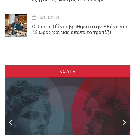
23/04/2026
Ο Jamie Oliver βρέθηκε στην Αθήνα για
48 ώρες και μας έκανε το τραπέζι
ΖΩΔΙΑ