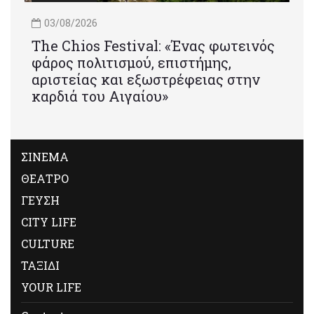
03/08/2026
Τhe Chios Festival: «Ένας φωτεινός
φάρος πολιτισμού, επιστήμης,
αριστείας και εξωστρέφειας στην
καρδιά του Αιγαίου»
ΣΙΝΕΜΑ
ΘΕΑΤΡΟ
ΓΕΥΣΗ
CITY LIFE
CULTURE
ΤΑΞΙΔΙ
YOUR LIFE