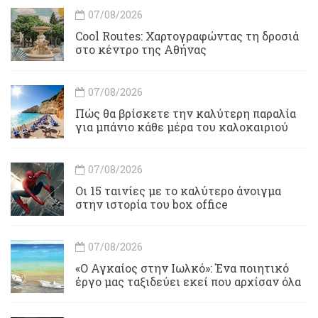
07/08/2026
Cool Routes: Χαρτογραφώντας τη δροσιά
στο κέντρο της Αθήνας
07/08/2026
Πώς θα βρίσκετε την καλύτερη παραλία
για μπάνιο κάθε μέρα του καλοκαιριού
07/08/2026
Οι 15 ταινίες με το καλύτερο άνοιγμα
στην ιστορία του box office
07/08/2026
«Ο Αγκαίος στην Ιωλκό»: Ένα ποιητικό
έργο μας ταξιδεύει εκεί που αρχίσαν όλα