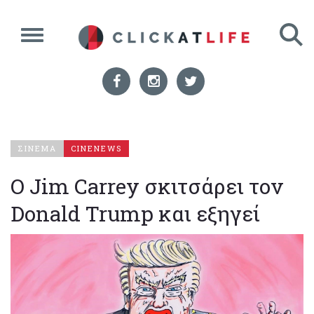
ΣΙΝΕΜΑ
CINENEWS
Ο Jim Carrey σκιτσάρει τον
Donald Trump και εξηγεί