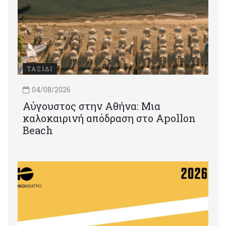
ΤΑΞΙΔΙ
04/08/2026
Αύγουστος στην Αθήνα: Μια
καλοκαιρινή απόδραση στο Apollon
Beach