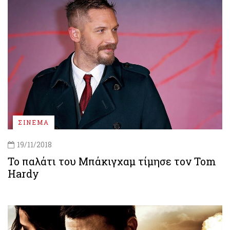
ΣΙΝΕΜΑ
19/11/2018
Το παλάτι του Μπάκιγχαμ τίμησε τον Tom
Hardy