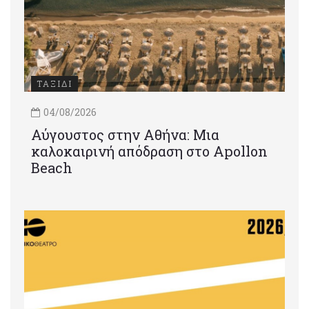
ΤΑΞΙΔΙ
04/08/2026
Αύγουστος στην Αθήνα: Μια
καλοκαιρινή απόδραση στο Apollon
Beach