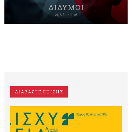
ΔΙΑΒΑΣΤΕ ΕΠΙΣΗΣ