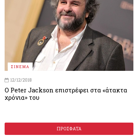
ΣΙΝΕΜΑ
12/12/2018
O Peter Jackson επιστρέφει στα «άτακτα
χρόνια» του
ΠΡΟΣΦΑΤΑ