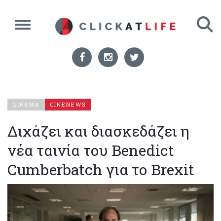
ΣΙΝΕΜΑ
CINENEWS
Διχάζει και διασκεδάζει η
νέα ταινία του Benedict
Cumberbatch για το Brexit