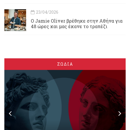
23/04/2026
Ο Jamie Oliver βρέθηκε στην Αθήνα για
48 ώρες και μας έκανε το τραπέζι
ΖΩΔΙΑ