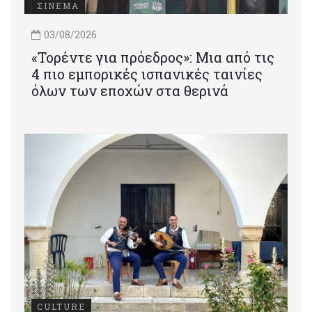
ΣΙΝΕΜΑ
03/08/2026
«Τορέντε για πρόεδρος»: Mια από τις
4 πιο εμπορικές ισπανικές ταινίες
όλων των εποχών στα θερινά
CULTURE