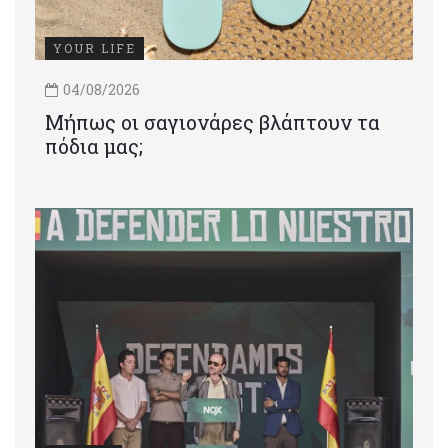
YOUR LIFE
04/08/2026
Μήπως οι σαγιονάρες βλάπτουν τα
πόδια μας;