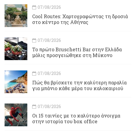
07/08/2026
Cool Routes: Χαρτογραφώντας τη δροσιά
στο κέντρο της Αθήνας
07/08/2026
Το πρώτο Bruschetti Bar στην Ελλάδα
μόλις προσγειώθηκε στη Μύκονο
07/08/2026
Πώς θα βρίσκετε την καλύτερη παραλία
για μπάνιο κάθε μέρα του καλοκαιριού
07/08/2026
Οι 15 ταινίες με το καλύτερο άνοιγμα
στην ιστορία του box office