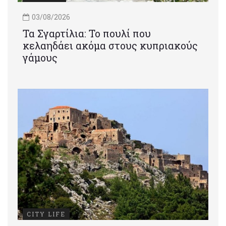
03/08/2026
Τα Σγαρτίλια: Το πουλί που
κελαηδάει ακόμα στους κυπριακούς
γάμους
CITY LIFE