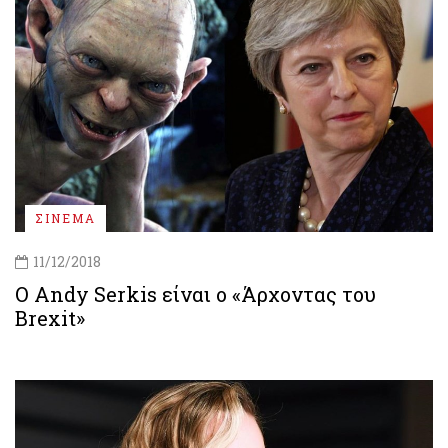
ΣΙΝΕΜΑ
11/12/2018
Ο Andy Serkis είναι ο «Άρχοντας του
Brexit»