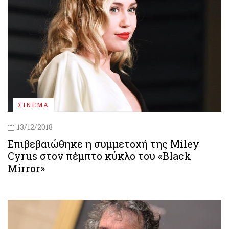
ΣΙΝΕΜΑ
13/12/2018
Επιβεβαιώθηκε η συμμετοχή της Miley
Cyrus στον πέμπτο κύκλο του «Black
Mirror»