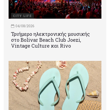
CITY LIFE
04/08/2026
Τριήμερο ηλεκτρονικής μουσικής
στο Bolivar Beach Club Joezi,
Vintage Culture και Rivo