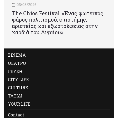
03/08/2026
Τhe Chios Festival: «Ένας φωτεινός
φάρος πολιτισμού, επιστήμης,
αριστείας και εξωστρέφειας στην
καρδιά του Αιγαίου»
ΣΙΝΕΜΑ
ΘΕΑΤΡΟ
ΓΕΥΣΗ
CITY LIFE
CULTURE
ΤΑΞΙΔΙ
YOUR LIFE
Contact