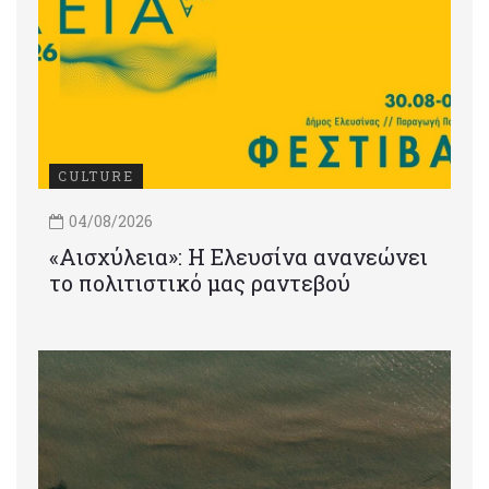
CULTURE
04/08/2026
«Αισχύλεια»: Η Ελευσίνα ανανεώνει
το πολιτιστικό μας ραντεβού