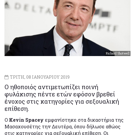
Richard Shotwell
ΤΡΙΤΗ, 08 ΙΑΝΟΥΑΡΙΟΥ 2019
Ο ηθοποιός αντιμετωπίζει ποινή
φυλάκισης πέντε ετών εφόσον βρεθεί
ένοχος στις κατηγορίες για σεξουαλική
επίθεση.
Ο
Kevin Spacey
εμφανίστηκε στα δικαστήρια της
Μασαχουσέτης την Δευτέρα, όπου δήλωσε αθώος
στις κατηγορίες για σεξουαλική επίθεση. Οι