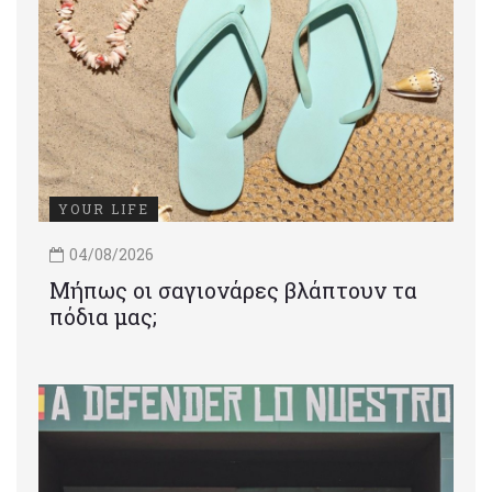
YOUR LIFE
04/08/2026
Μήπως οι σαγιονάρες βλάπτουν τα
πόδια μας;