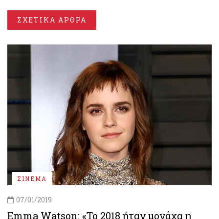
ΣΧΕΤΙΚΑ ΑΡΘΡΑ
ΣΙΝΕΜΑ
07/01/2019
Emma Watson: «Το 2018 ήταν μονάχα η