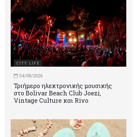
CITY LIFE
04/08/2026
Τριήμερο ηλεκτρονικής μουσικής
στο Bolivar Beach Club Joezi,
Vintage Culture και Rivo