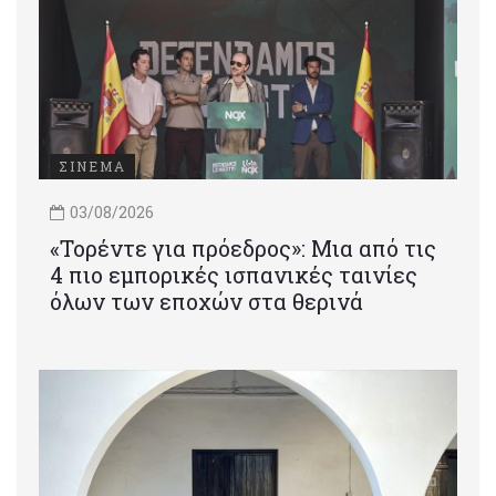
ΣΙΝΕΜΑ
03/08/2026
«Τορέντε για πρόεδρος»: Mια από τις
4 πιο εμπορικές ισπανικές ταινίες
όλων των εποχών στα θερινά