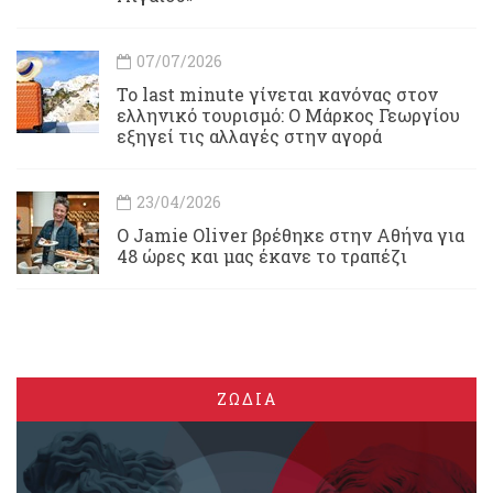
07/07/2026
Το last minute γίνεται κανόνας στον
ελληνικό τουρισμό: Ο Μάρκος Γεωργίου
εξηγεί τις αλλαγές στην αγορά
23/04/2026
Ο Jamie Oliver βρέθηκε στην Αθήνα για
48 ώρες και μας έκανε το τραπέζι
ΖΩΔΙΑ