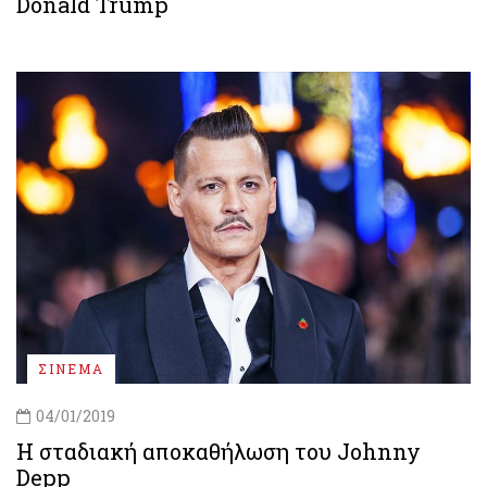
Donald Trump
ΣΙΝΕΜΑ
04/01/2019
Η σταδιακή αποκαθήλωση του Johnny
Depp