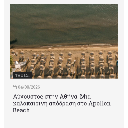
ΤΑΞΙΔΙ
04/08/2026
Αύγουστος στην Αθήνα: Μια
καλοκαιρινή απόδραση στο Apollon
Beach