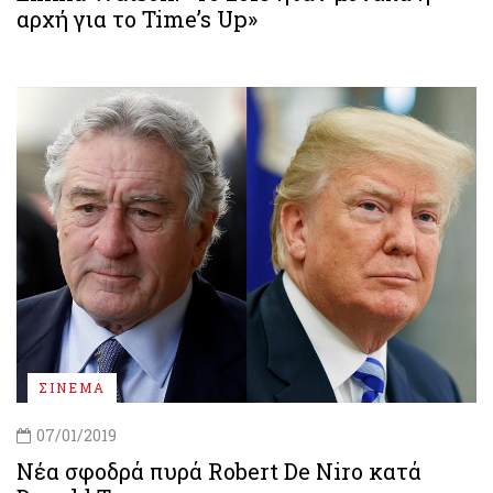
αρχή για το Time’s Up»
ΣΙΝΕΜΑ
07/01/2019
Νέα σφοδρά πυρά Robert De Niro κατά