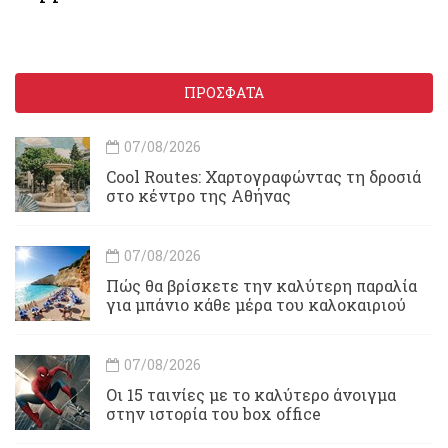
ΠΡΟΣΦΑΤΑ
07/08/2026
Cool Routes: Χαρτογραφώντας τη δροσιά
στο κέντρο της Αθήνας
07/08/2026
Πώς θα βρίσκετε την καλύτερη παραλία
για μπάνιο κάθε μέρα του καλοκαιριού
07/08/2026
Οι 15 ταινίες με το καλύτερο άνοιγμα
στην ιστορία του box office