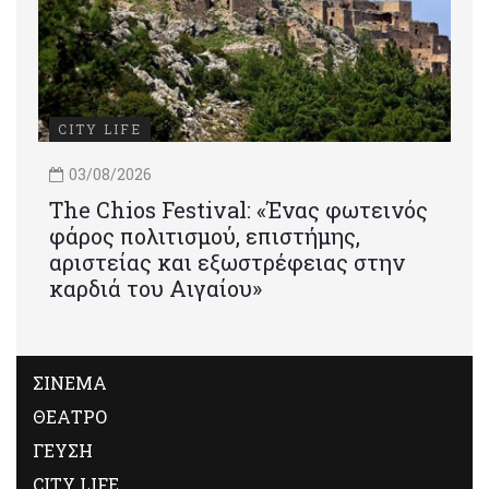
CITY LIFE
03/08/2026
Τhe Chios Festival: «Ένας φωτεινός
φάρος πολιτισμού, επιστήμης,
αριστείας και εξωστρέφειας στην
καρδιά του Αιγαίου»
ΣΙΝΕΜΑ
ΘΕΑΤΡΟ
ΓΕΥΣΗ
CITY LIFE