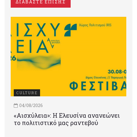
ΔΙΑΒΑΣΤΕ ΕΠΙΣΗΣ
CULTURE
04/08/2026
«Αισχύλεια»: Η Ελευσίνα ανανεώνει
το πολιτιστικό μας ραντεβού