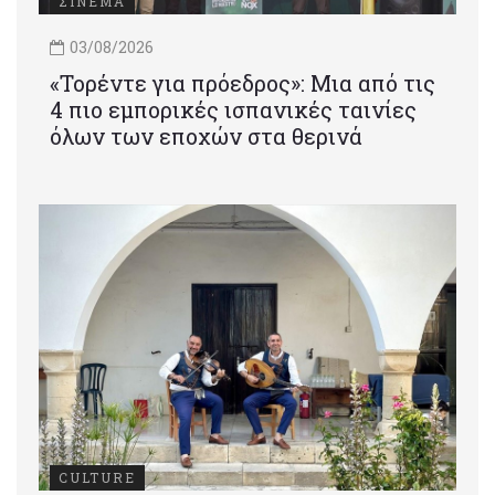
ΣΙΝΕΜΑ
03/08/2026
«Τορέντε για πρόεδρος»: Mια από τις
4 πιο εμπορικές ισπανικές ταινίες
όλων των εποχών στα θερινά
CULTURE