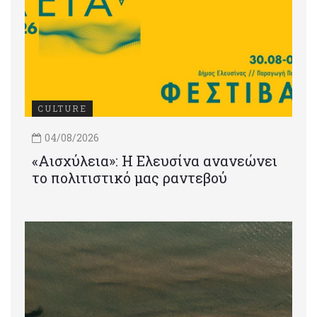
CULTURE
04/08/2026
«Αισχύλεια»: Η Ελευσίνα ανανεώνει
το πολιτιστικό μας ραντεβού