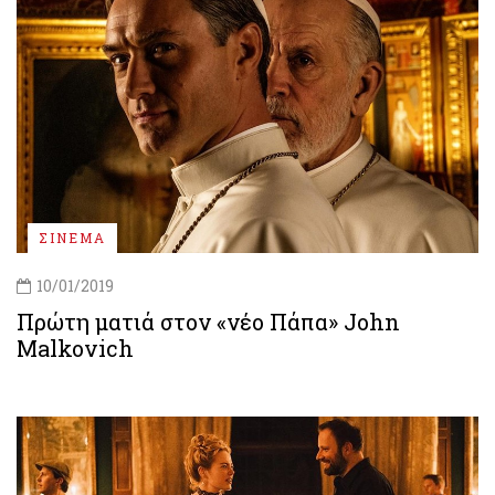
ΣΙΝΕΜΑ
10/01/2019
Πρώτη ματιά στον «νέο Πάπα» John
Malkovich