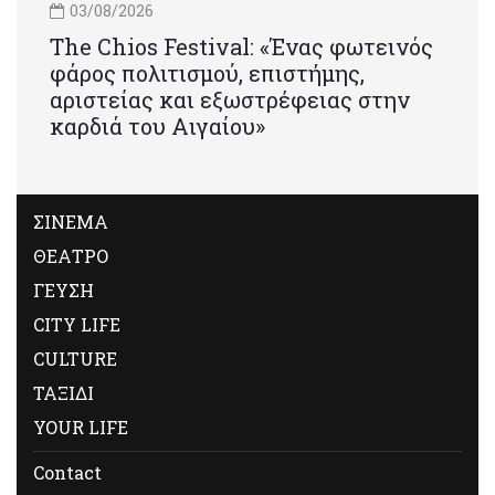
03/08/2026
Τhe Chios Festival: «Ένας φωτεινός
φάρος πολιτισμού, επιστήμης,
αριστείας και εξωστρέφειας στην
καρδιά του Αιγαίου»
ΣΙΝΕΜΑ
ΘΕΑΤΡΟ
ΓΕΥΣΗ
CITY LIFE
CULTURE
ΤΑΞΙΔΙ
YOUR LIFE
Contact