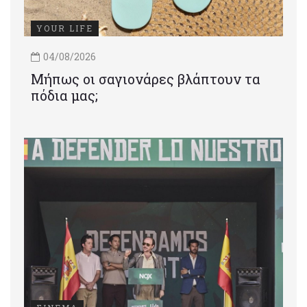
YOUR LIFE
04/08/2026
Μήπως οι σαγιονάρες βλάπτουν τα
πόδια μας;