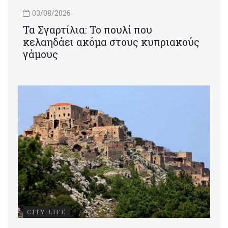
03/08/2026
Τα Σγαρτίλια: Το πουλί που
κελαηδάει ακόμα στους κυπριακούς
γάμους
CITY LIFE