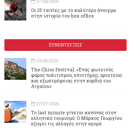
07/08/2026
Οι 15 ταινίες με το καλύτερο άνοιγμα
στην ιστορία του box office
ΣΥΝΕΝΤΕΥΞΕΙΣ
03/08/2026
Τhe Chios Festival: «Ένας φωτεινός
φάρος πολιτισμού, επιστήμης, αριστείας
και εξωστρέφειας στην καρδιά του
Αιγαίου»
07/07/2026
Το last minute γίνεται κανόνας στον
ελληνικό τουρισμό: Ο Μάρκος Γεωργίου
εξηγεί τις αλλαγές στην αγορά