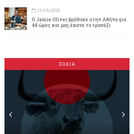
23/04/2026
Ο Jamie Oliver βρέθηκε στην Αθήνα για
48 ώρες και μας έκανε το τραπέζι
ΖΩΔΙΑ