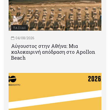
ΤΑΞΙΔΙ
04/08/2026
Αύγουστος στην Αθήνα: Μια
καλοκαιρινή απόδραση στο Apollon
Beach