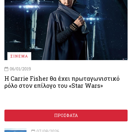
ΣΙΝΕΜΑ
06/01/2019
Η Carrie Fisher θα έχει πρωταγωνιστικό
ρόλο στον επίλογο του «Star Wars»
ΠΡΟΣΦΑΤΑ
07/08/2026