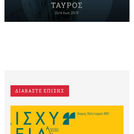
ΔΙΑΒΑΣΤΕ ΕΠΙΣΗΣ