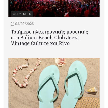
CITY LIFE
04/08/2026
Τριήμερο ηλεκτρονικής μουσικής
στο Bolivar Beach Club Joezi,
Vintage Culture και Rivo