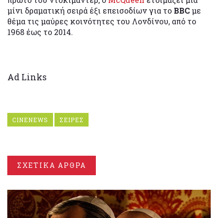
μίνι δραματική σειρά έξι επεισοδίων για το
BBC
με
θέμα τις μαύρες κοινότητες του Λονδίνου, από το
1968 έως το 2014.
Ad Links
CINENEWS
ΣΕΙΡΕΣ
ΣΧΕΤΙΚΑ ΑΡΘΡΑ