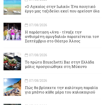
«Ο Αγκαίος στην Ιωλκό»: Ένα ποιητικό
έργο μας ταξιδεύει εκεί που αρχίσαν όλα
07/08/2026
Η παράσταση «Ανα - τίναξε την
ανθισμένη αμυγδαλιά» παρατείνεται τον
Σεπτέμβριο στο Θέατρο Άλσος
07/08/2026
Το πρώτο Bruschetti Bar στην Ελλάδα
μόλις προσγειώθηκε στη Μύκονο
07/08/2026
Πώς θα βρίσκετε την καλύτερη παραλία
για μπάνιο κάθε μέρα του καλοκαιριού