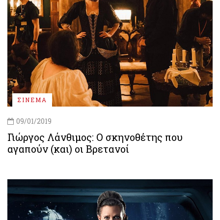
ΣΙΝΕΜΑ
09/01/2019
Γιώργος Λάνθιμος: Ο σκηνοθέτης που
αγαπούν (και) οι Βρετανοί