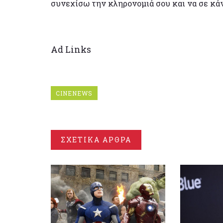
συνεχίσω την κληρονομιά σου και να σε κάν
Ad Links
CINENEWS
ΣΧΕΤΙΚΑ ΑΡΘΡΑ