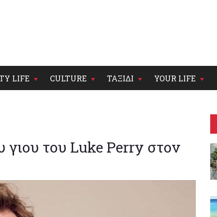
TY LIFE
CULTURE
ΤΑΞΙΔΙ
YOUR LIFE
 γιου του Luke Perry στον