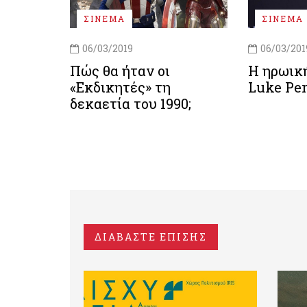
ΣΙΝΕΜΑ
ΣΙΝΕΜΑ
06/03/2019
06/03/201
Πώς θα ήταν οι
Η ηρωικ
«Εκδικητές» τη
Luke Pe
δεκαετία του 1990;
ΔΙΑΒΑΣΤΕ ΕΠΙΣΗΣ