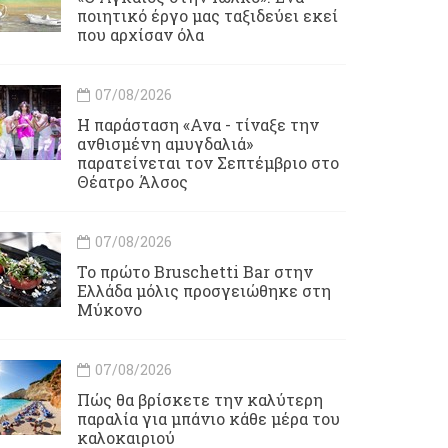
ποιητικό έργο μας ταξιδεύει εκεί
που αρχίσαν όλα
07/08/2026
Η παράσταση «Ανα - τίναξε την
ανθισμένη αμυγδαλιά»
παρατείνεται τον Σεπτέμβριο στο
Θέατρο Άλσος
07/08/2026
Το πρώτο Bruschetti Bar στην
Ελλάδα μόλις προσγειώθηκε στη
Μύκονο
07/08/2026
Πώς θα βρίσκετε την καλύτερη
παραλία για μπάνιο κάθε μέρα του
καλοκαιριού