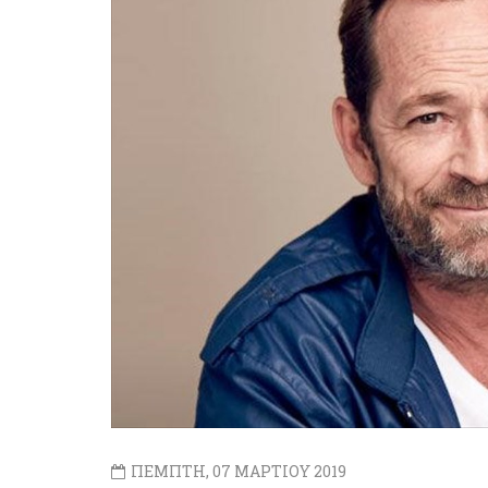
ΠΕΜΠΤΗ, 07 ΜΑΡΤΙΟΥ 2019