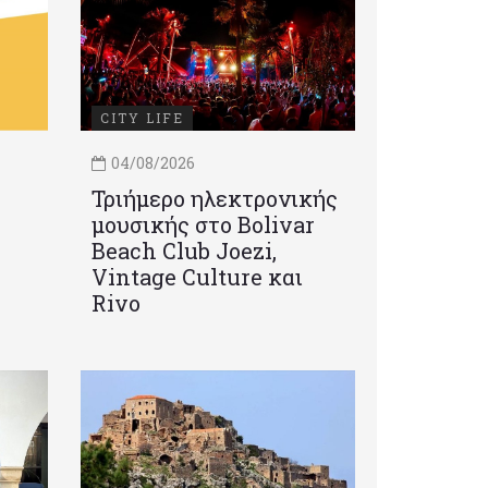
CITY LIFE
04/08/2026
Τριήμερο ηλεκτρονικής
μουσικής στο Bolivar
Beach Club Joezi,
Vintage Culture και
Rivo