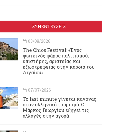
ΣΥΝΕΝΤΕΥΞΕΙΣ
03/08/2026
Τhe Chios Festival: «Ένας
φωτεινός φάρος πολιτισμού,
επιστήμης, αριστείας και
εξωστρέφειας στην καρδιά του
Αιγαίου»
07/07/2026
Το last minute γίνεται κανόνας
στον ελληνικό τουρισμό: Ο
Μάρκος Γεωργίου εξηγεί τις
αλλαγές στην αγορά