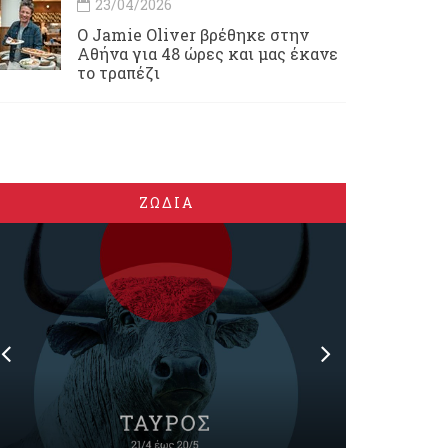
23/04/2026
Ο Jamie Oliver βρέθηκε στην
Αθήνα για 48 ώρες και μας έκανε
το τραπέζι
ΖΩΔΙΑ