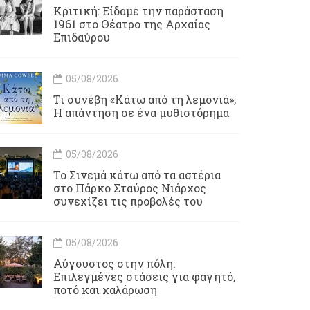
Κριτική: Είδαμε την παράσταση
1961 στο Θέατρο της Αρχαίας
Επιδαύρου
05/08/2026
Τι συνέβη «Κάτω από τη λεμονιά»;
Η απάντηση σε ένα μυθιστόρημα
05/08/2026
To Σινεμά κάτω από τα αστέρια
στο Πάρκο Σταύρος Νιάρχος
συνεχίζει τις προβολές του
05/08/2026
Αύγουστος στην πόλη:
Επιλεγμένες στάσεις για φαγητό,
ποτό και χαλάρωση