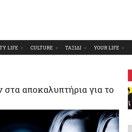
TY LIFE
CULTURE
ΤΑΞΙΔΙ
YOUR LIFE
στα αποκαλυπτήρια για το