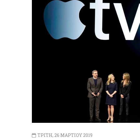
ΤΡΙΤΗ, 26 ΜΑΡΤΙΟΥ 2019