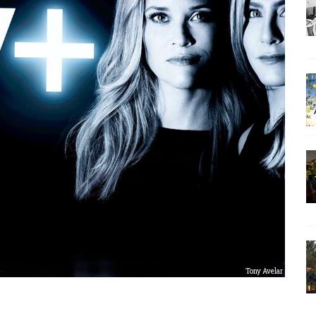
Tony Avelar