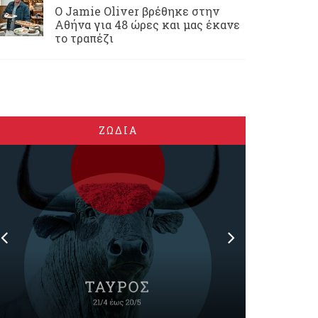
Ο Jamie Oliver βρέθηκε στην
Αθήνα για 48 ώρες και μας έκανε
το τραπέζι
ΖΩΔΙΑ