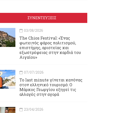
ΣΥΝΕΝΤΕΥΞΕΙΣ
03/08/2026
Τhe Chios Festival: «Ένας
φωτεινός φάρος πολιτισμού,
επιστήμης, αριστείας και
εξωστρέφειας στην καρδιά του
Αιγαίου»
07/07/2026
Το last minute γίνεται κανόνας
στον ελληνικό τουρισμό: Ο
Μάρκος Γεωργίου εξηγεί τις
αλλαγές στην αγορά
23/04/2026