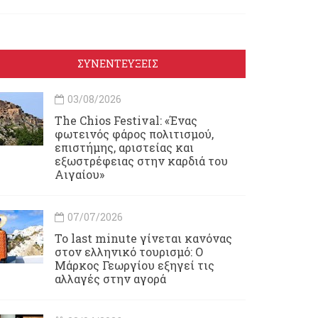
ΣΥΝΕΝΤΕΥΞΕΙΣ
03/08/2026
Τhe Chios Festival: «Ένας
φωτεινός φάρος πολιτισμού,
επιστήμης, αριστείας και
εξωστρέφειας στην καρδιά του
Αιγαίου»
07/07/2026
Το last minute γίνεται κανόνας
στον ελληνικό τουρισμό: Ο
Μάρκος Γεωργίου εξηγεί τις
αλλαγές στην αγορά