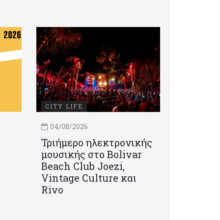
CITY LIFE
04/08/2026
Τριήμερο ηλεκτρονικής
μουσικής στο Bolivar
Beach Club Joezi,
Vintage Culture και
Rivo