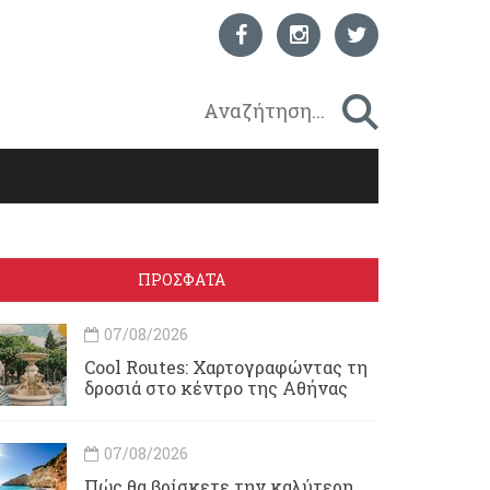
ΠΡΟΣΦΑΤΑ
07/08/2026
Cool Routes: Χαρτογραφώντας τη
δροσιά στο κέντρο της Αθήνας
07/08/2026
Πώς θα βρίσκετε την καλύτερη