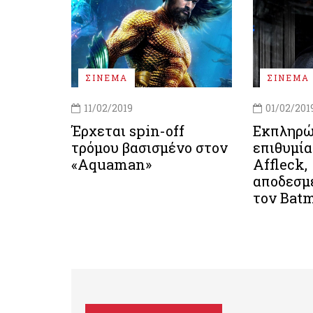
ΣΙΝΕΜΑ
ΣΙΝΕΜΑ
11/02/2019
01/02/201
Έρχεται spin-off
Εκπληρώ
τρόμου βασισμένο στον
επιθυμία
«Aquaman»
Affleck,
αποδεσμ
τον Bat