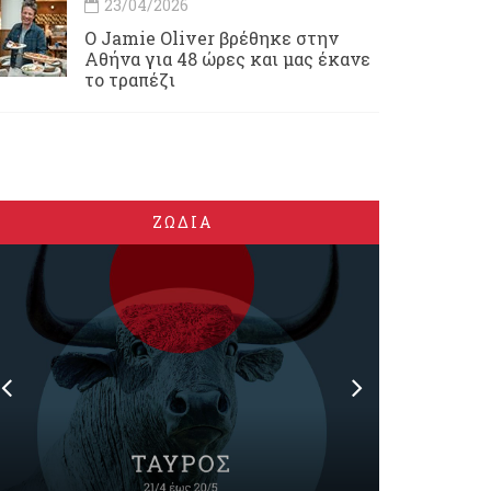
23/04/2026
Ο Jamie Oliver βρέθηκε στην
Αθήνα για 48 ώρες και μας έκανε
το τραπέζι
ΖΩΔΙΑ