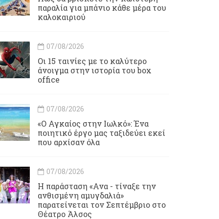
παραλία για μπάνιο κάθε μέρα του
καλοκαιριού
07/08/2026
Οι 15 ταινίες με το καλύτερο
άνοιγμα στην ιστορία του box
office
07/08/2026
«Ο Αγκαίος στην Ιωλκό»: Ένα
ποιητικό έργο μας ταξιδεύει εκεί
που αρχίσαν όλα
07/08/2026
Η παράσταση «Ανα - τίναξε την
ανθισμένη αμυγδαλιά»
παρατείνεται τον Σεπτέμβριο στο
Θέατρο Άλσος