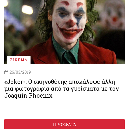
ΣΙΝΕΜΑ
26/03/2019
«Joker»: Ο σκηνοθέτης αποκάλυψε άλλη
μια φωτογραφία από τα γυρίσματα με τον
Joaquin Phoenix
ΠΡΟΣΦΑΤΑ