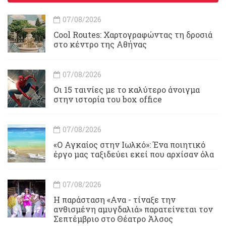
07/08/2026
Cool Routes: Χαρτογραφώντας τη δροσιά
στο κέντρο της Αθήνας
07/08/2026
Οι 15 ταινίες με το καλύτερο άνοιγμα
στην ιστορία του box office
07/08/2026
«Ο Αγκαίος στην Ιωλκό»: Ένα ποιητικό
έργο μας ταξιδεύει εκεί που αρχίσαν όλα
07/08/2026
Η παράσταση «Ανα - τίναξε την
ανθισμένη αμυγδαλιά» παρατείνεται τον
Σεπτέμβριο στο Θέατρο Άλσος