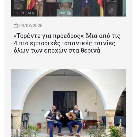
ΣΙΝΕΜΑ
03/08/2026
«Τορέντε για πρόεδρος»: Mια από τις
4 πιο εμπορικές ισπανικές ταινίες
όλων των εποχών στα θερινά