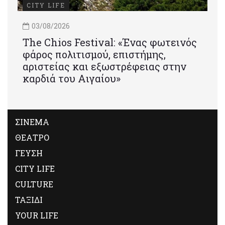
CITY LIFE
03/08/2026
Τhe Chios Festival: «Ένας φωτεινός
φάρος πολιτισμού, επιστήμης,
αριστείας και εξωστρέφειας στην
καρδιά του Αιγαίου»
ΣΙΝΕΜΑ
ΘΕΑΤΡΟ
ΓΕΥΣΗ
CITY LIFE
CULTURE
ΤΑΞΙΔΙ
YOUR LIFE