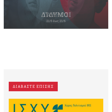
ΔΙΑΒΑΣΤΕ ΕΠΙΣΗΣ