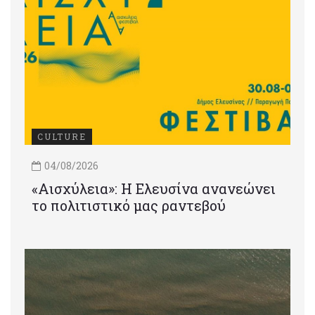
CULTURE
04/08/2026
«Αισχύλεια»: Η Ελευσίνα ανανεώνει
το πολιτιστικό μας ραντεβού