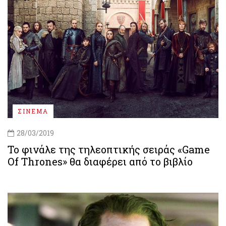
ΣΙΝΕΜΑ
28/03/2019
Το φινάλε της τηλεοπτικής σειράς «Game
Of Thrones» θα διαφέρει από το βιβλίο