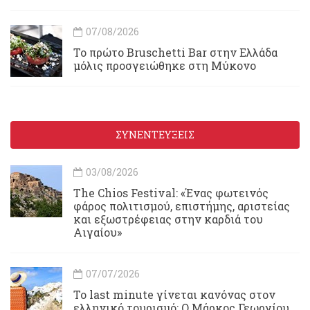
07/08/2026
Το πρώτο Bruschetti Bar στην Ελλάδα
μόλις προσγειώθηκε στη Μύκονο
ΣΥΝΕΝΤΕΥΞΕΙΣ
03/08/2026
Τhe Chios Festival: «Ένας φωτεινός
φάρος πολιτισμού, επιστήμης, αριστείας
και εξωστρέφειας στην καρδιά του
Αιγαίου»
07/07/2026
Το last minute γίνεται κανόνας στον
ελληνικό τουρισμό: Ο Μάρκος Γεωργίου