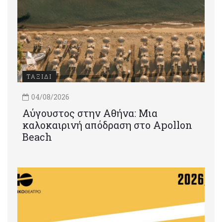
ΤΑΞΙΔΙ
04/08/2026
Αύγουστος στην Αθήνα: Μια
καλοκαιρινή απόδραση στο Apollon
Beach