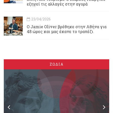
εξηγεί τις αλλαγές στην αγορά
23/04/2026
Ο Jamie Oliver βρέθηκε στην Αθήνα για
48 ώρες και μας έκανε το τραπέζι
ΖΩΔΙΑ