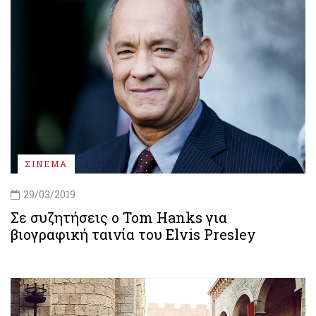
ΣΙΝΕΜΑ
29/03/2019
Σε συζητήσεις ο Tom Hanks για
βιογραφική ταινία του Elvis Presley