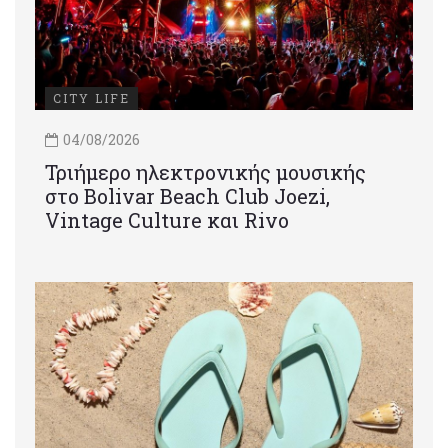
CITY LIFE
04/08/2026
Τριήμερο ηλεκτρονικής μουσικής
στο Bolivar Beach Club Joezi,
Vintage Culture και Rivo