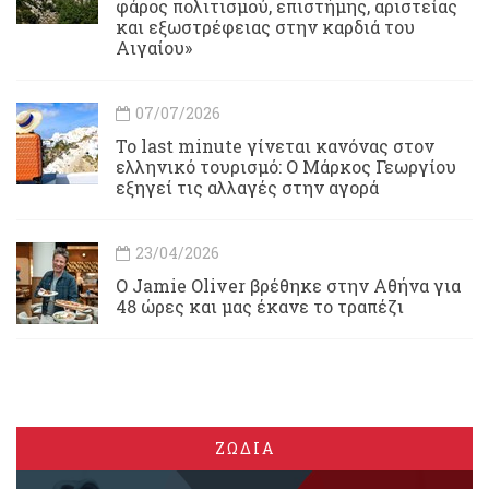
φάρος πολιτισμού, επιστήμης, αριστείας
και εξωστρέφειας στην καρδιά του
Αιγαίου»
07/07/2026
Το last minute γίνεται κανόνας στον
ελληνικό τουρισμό: Ο Μάρκος Γεωργίου
εξηγεί τις αλλαγές στην αγορά
23/04/2026
Ο Jamie Oliver βρέθηκε στην Αθήνα για
48 ώρες και μας έκανε το τραπέζι
ΖΩΔΙΑ