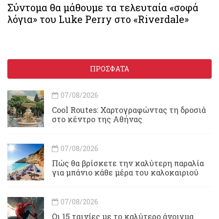
Σύντομα θα μάθουμε τα τελευταία «σοφά
λόγια» του Luke Perry στο «Riverdale»
ΠΡΟΣΦΑΤΑ
07/08/2026
Cool Routes: Χαρτογραφώντας τη δροσιά
στο κέντρο της Αθήνας
07/08/2026
Πώς θα βρίσκετε την καλύτερη παραλία
για μπάνιο κάθε μέρα του καλοκαιριού
07/08/2026
Οι 15 ταινίες με το καλύτερο άνοιγμα