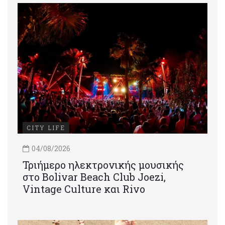
CITY LIFE
04/08/2026
Τριήμερο ηλεκτρονικής μουσικής
στο Bolivar Beach Club Joezi,
Vintage Culture και Rivo