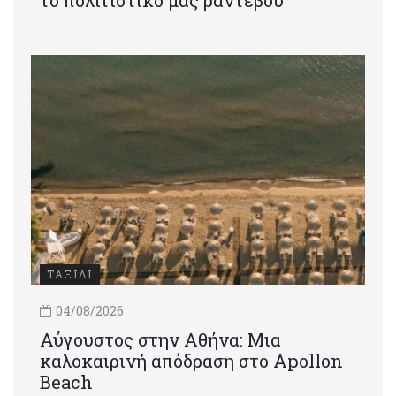
το πολιτιστικό μας ραντεβού
ΤΑΞΙΔΙ
04/08/2026
Αύγουστος στην Αθήνα: Μια
καλοκαιρινή απόδραση στο Apollon
Beach