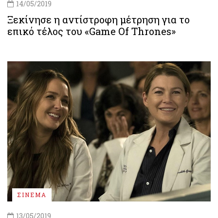
14/05/2019
Ξεκίνησε η αντίστροφη μέτρηση για το
επικό τέλος του «Game Of Thrones»
ΣΙΝΕΜΑ
13/05/2019