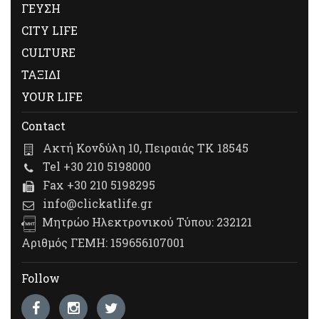
ΓΕΥΣΗ
CITY LIFE
CULTURE
ΤΑΞΙΔΙ
YOUR LIFE
Contact
Ακτή Κονδύλη 10, Πειραιάς ΤΚ 18545
Tel +30 210 5198000
Fax +30 210 5198295
info@clickatlife.gr
Μητρώο Ηλεκτρονικού Τύπου: 232121
Αριθμός ΓΕΜΗ: 159656107001
Follow