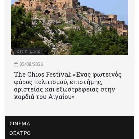
CITY LIFE
03/08/2026
Τhe Chios Festival: «Ένας φωτεινός
φάρος πολιτισμού, επιστήμης,
αριστείας και εξωστρέφειας στην
καρδιά του Αιγαίου»
ΣΙΝΕΜΑ
ΘΕΑΤΡΟ