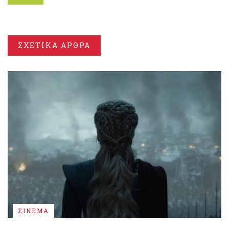
ΣΧΕΤΙΚΑ ΑΡΘΡΑ
ΣΙΝΕΜΑ