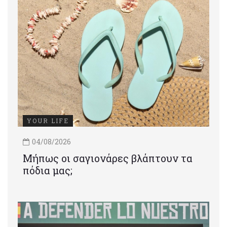
YOUR LIFE
04/08/2026
Μήπως οι σαγιονάρες βλάπτουν τα
πόδια μας;