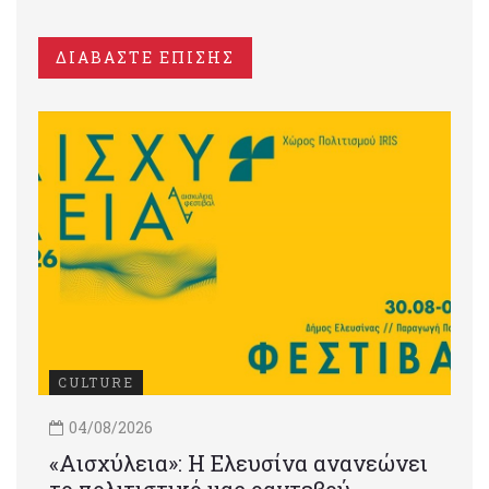
ΔΙΑΒΑΣΤΕ ΕΠΙΣΗΣ
CULTURE
04/08/2026
«Αισχύλεια»: Η Ελευσίνα ανανεώνει