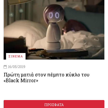
ΣΙΝΕΜΑ
16/05/2019
Πρώτη ματιά στον πέμπτο κύκλο του
«Black Mirror»
ΠΡΟΣΦΑΤΑ