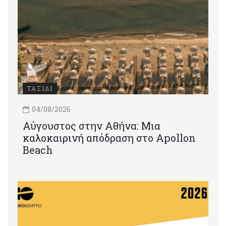
ΤΑΞΙΔΙ
04/08/2026
Αύγουστος στην Αθήνα: Μια
καλοκαιρινή απόδραση στο Apollon
Beach