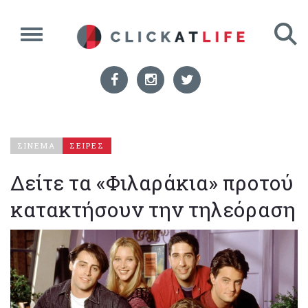
ΣΙΝΕΜΑ
ΣΕΙΡΕΣ
Δείτε τα «Φιλαράκια» προτού
κατακτήσουν την τηλεόραση