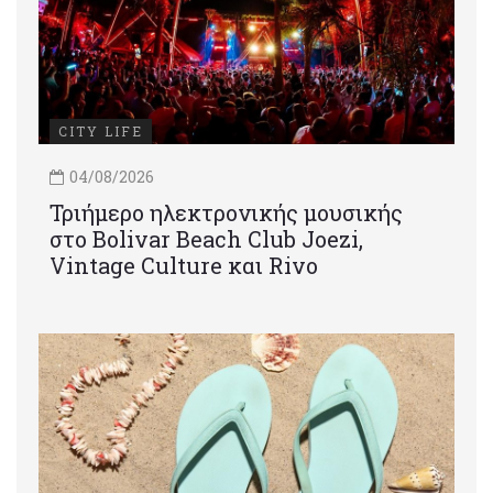
CITY LIFE
04/08/2026
Τριήμερο ηλεκτρονικής μουσικής
στο Bolivar Beach Club Joezi,
Vintage Culture και Rivo