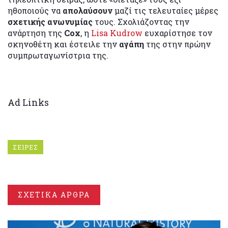
ηθοποιούς να
απολαύσουν
μαζί τις τελευταίες μέρες
σχετικής ανωνυμίας
τους. Σχολιάζοντας την
ανάρτηση της
Cox
, η
Lisa Kudrow
ευχαρίστησε τον
σκηνοθέτη και έστειλε την
αγάπη
της στην πρώην
συμπρωταγωνίστρια της.
Ad Links
ΣΕΙΡΕΣ
ΣΧΕΤΙΚΑ ΑΡΘΡΑ