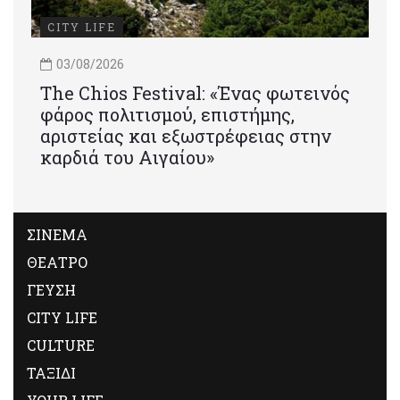
CITY LIFE
03/08/2026
Τhe Chios Festival: «Ένας φωτεινός
φάρος πολιτισμού, επιστήμης,
αριστείας και εξωστρέφειας στην
καρδιά του Αιγαίου»
ΣΙΝΕΜΑ
ΘΕΑΤΡΟ
ΓΕΥΣΗ
CITY LIFE
CULTURE
ΤΑΞΙΔΙ