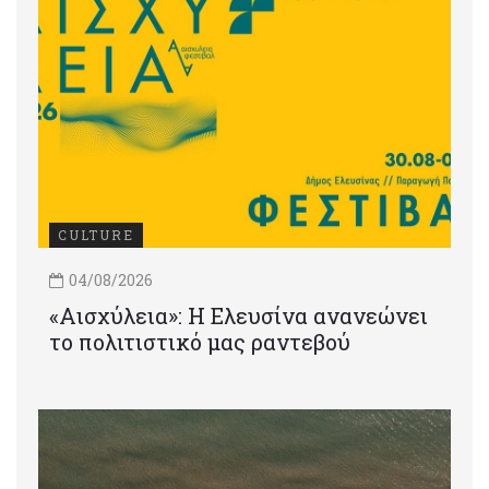
CULTURE
04/08/2026
«Αισχύλεια»: Η Ελευσίνα ανανεώνει
το πολιτιστικό μας ραντεβού