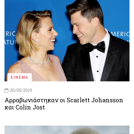
ΣΙΝΕΜΑ
20/05/2019
Αρραβωνιάστηκαν οι Scarlett Johansson
και Colin Jost