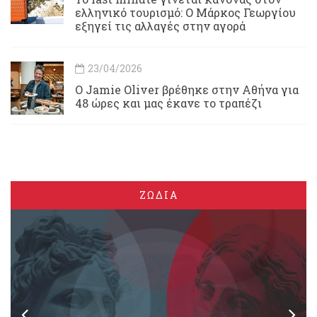
ελληνικό τουρισμό: Ο Μάρκος Γεωργίου
εξηγεί τις αλλαγές στην αγορά
23/04/2026
Ο Jamie Oliver βρέθηκε στην Αθήνα για
48 ώρες και μας έκανε το τραπέζι
ΖΩΔΙΑ