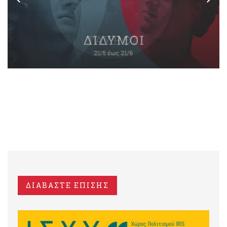
ΔΙΑΒΑΣΤΕ ΕΠΙΣΗΣ