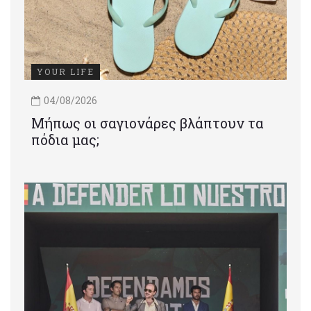
YOUR LIFE
04/08/2026
Μήπως οι σαγιονάρες βλάπτουν τα
πόδια μας;