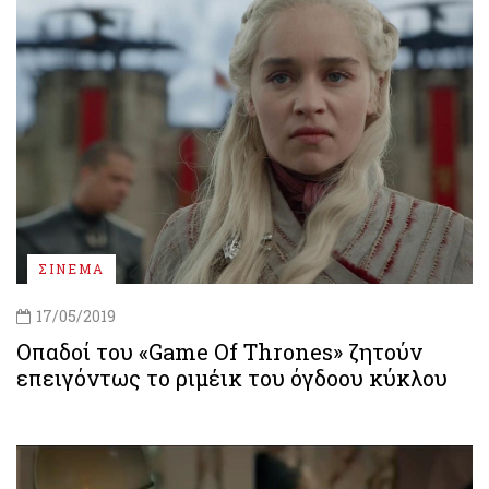
ΣΙΝΕΜΑ
17/05/2019
Οπαδοί του «Game Of Thrones» ζητούν
επειγόντως το ριμέικ του όγδοου κύκλου