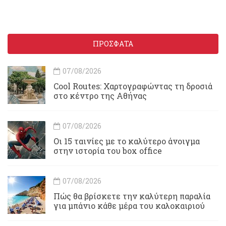
ΠΡΟΣΦΑΤΑ
07/08/2026
Cool Routes: Χαρτογραφώντας τη δροσιά
στο κέντρο της Αθήνας
07/08/2026
Οι 15 ταινίες με το καλύτερο άνοιγμα
στην ιστορία του box office
07/08/2026
Πώς θα βρίσκετε την καλύτερη παραλία
για μπάνιο κάθε μέρα του καλοκαιριού