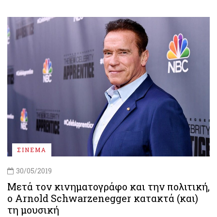
ΣΙΝΕΜΑ
30/05/2019
Μετά τον κινηματογράφο και την πολιτική,
ο Arnold Schwarzenegger κατακτά (και)
τη μουσική