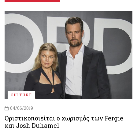
CULTURE
04/06/2019
Οριστικοποιείται ο χωρισμός των Fergie
και Josh Duhamel