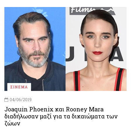
ΣΙΝΕΜΑ
04/06/2019
Joaquin Phoenix και Rooney Mara
διαδήλωσαν μαζί για τα δικαιώματα των
ζώων