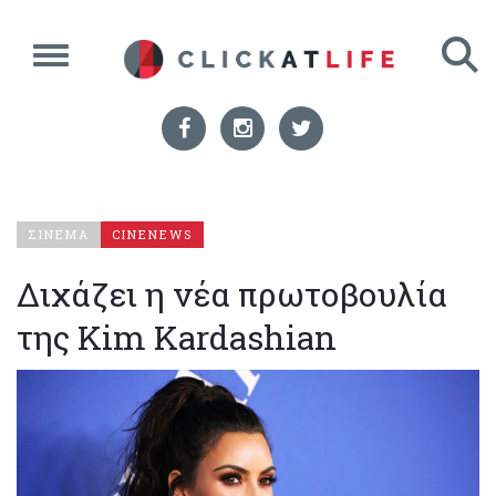
ΣΙΝΕΜΑ
CINENEWS
Διχάζει η νέα πρωτοβουλία
της Kim Kardashian