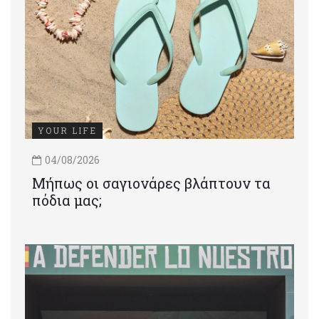
YOUR LIFE
04/08/2026
Μήπως οι σαγιονάρες βλάπτουν τα
πόδια μας;