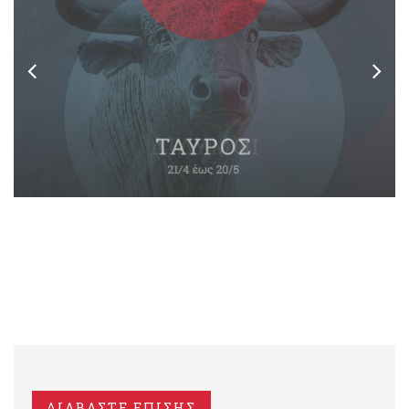
ΔΙΑΒΑΣΤΕ ΕΠΙΣΗΣ