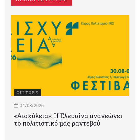
CULTURE
04/08/2026
«Αισχύλεια»: Η Ελευσίνα ανανεώνει
το πολιτιστικό μας ραντεβού