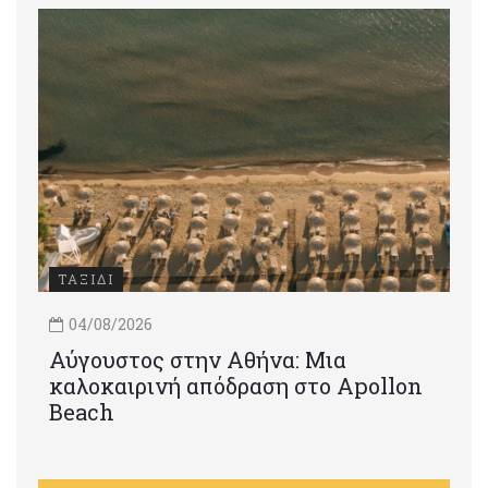
ΤΑΞΙΔΙ
04/08/2026
Αύγουστος στην Αθήνα: Μια
καλοκαιρινή απόδραση στο Apollon
Beach