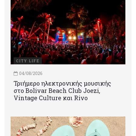
CITY LIFE
04/08/2026
Τριήμερο ηλεκτρονικής μουσικής
στο Bolivar Beach Club Joezi,
Vintage Culture και Rivo