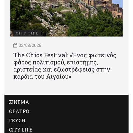
CITY LIFE
03/08/2026
Τhe Chios Festival: «Ένας φωτεινός
φάρος πολιτισμού, επιστήμης,
αριστείας και εξωστρέφειας στην
καρδιά του Αιγαίου»
ΣΙΝΕΜΑ
ΘΕΑΤΡΟ
ΓΕΥΣΗ
CITY LIFE