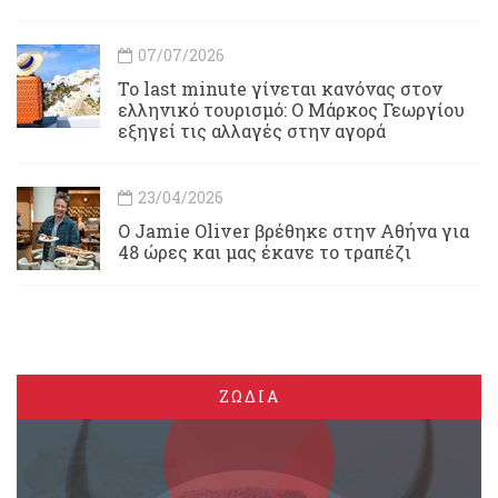
07/07/2026
Το last minute γίνεται κανόνας στον
ελληνικό τουρισμό: Ο Μάρκος Γεωργίου
εξηγεί τις αλλαγές στην αγορά
23/04/2026
Ο Jamie Oliver βρέθηκε στην Αθήνα για
48 ώρες και μας έκανε το τραπέζι
ΖΩΔΙΑ