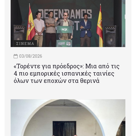
ΣΙΝΕΜΑ
03/08/2026
«Τορέντε για πρόεδρος»: Mια από τις
4 πιο εμπορικές ισπανικές ταινίες
όλων των εποχών στα θερινά