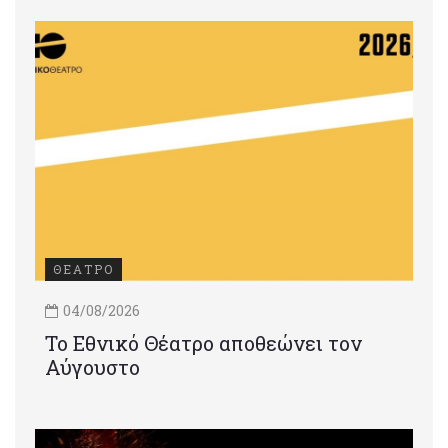
ΘΕΑΤΡΟ
04/08/2026
Το Εθνικό Θέατρο αποθεώνει τον
Αύγουστο