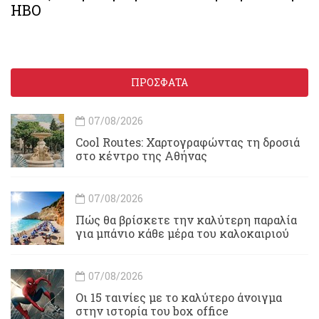
HBO
ΠΡΟΣΦΑΤΑ
07/08/2026
Cool Routes: Χαρτογραφώντας τη δροσιά
στο κέντρο της Αθήνας
07/08/2026
Πώς θα βρίσκετε την καλύτερη παραλία
για μπάνιο κάθε μέρα του καλοκαιριού
07/08/2026
Οι 15 ταινίες με το καλύτερο άνοιγμα
στην ιστορία του box office