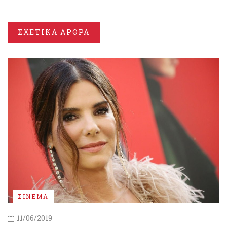
ΣΧΕΤΙΚΑ ΑΡΘΡΑ
ΣΙΝΕΜΑ
11/06/2019