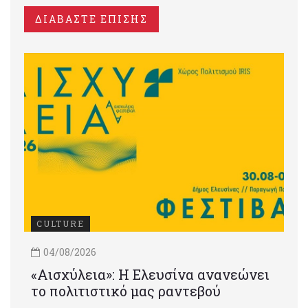
ΔΙΑΒΑΣΤΕ ΕΠΙΣΗΣ
CULTURE
04/08/2026
«Αισχύλεια»: Η Ελευσίνα ανανεώνει
το πολιτιστικό μας ραντεβού