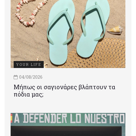
YOUR LIFE
04/08/2026
Μήπως οι σαγιονάρες βλάπτουν τα
πόδια μας;