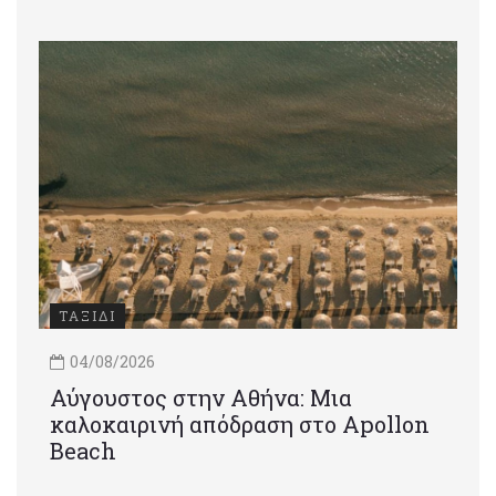
ΤΑΞΙΔΙ
04/08/2026
Αύγουστος στην Αθήνα: Μια
καλοκαιρινή απόδραση στο Apollon
Beach