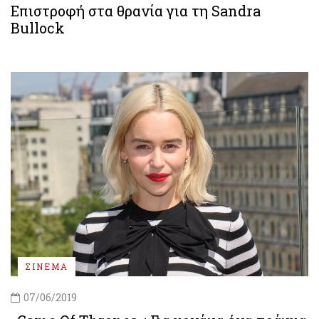
Επιστροφή στα θρανία για τη Sandra
Bullock
ΣΙΝΕΜΑ
07/06/2019