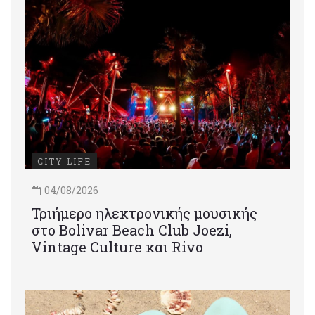
CITY LIFE
04/08/2026
Τριήμερο ηλεκτρονικής μουσικής
στο Bolivar Beach Club Joezi,
Vintage Culture και Rivo