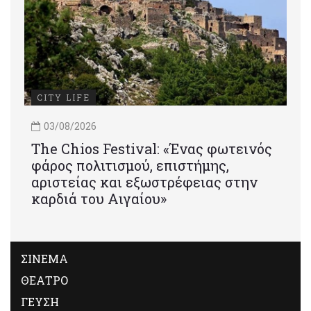
CITY LIFE
03/08/2026
Τhe Chios Festival: «Ένας φωτεινός
φάρος πολιτισμού, επιστήμης,
αριστείας και εξωστρέφειας στην
καρδιά του Αιγαίου»
ΣΙΝΕΜΑ
ΘΕΑΤΡΟ
ΓΕΥΣΗ