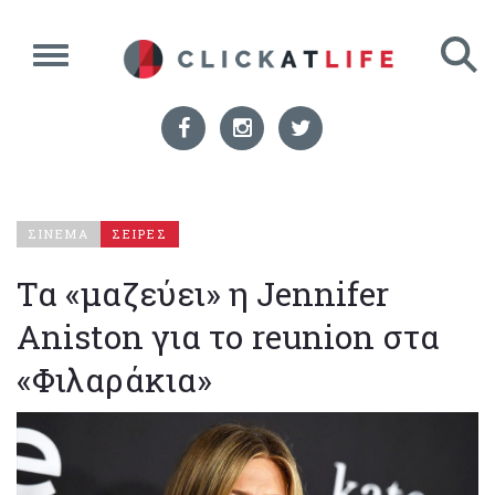
ΣΙΝΕΜΑ
ΣΕΙΡΕΣ
Τα «μαζεύει» η Jennifer
Aniston για το reunion στα
«Φιλαράκια»