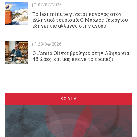
07/07/2026
Το last minute γίνεται κανόνας στον
ελληνικό τουρισμό: Ο Μάρκος Γεωργίου
εξηγεί τις αλλαγές στην αγορά
23/04/2026
Ο Jamie Oliver βρέθηκε στην Αθήνα για
48 ώρες και μας έκανε το τραπέζι
ΖΩΔΙΑ