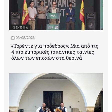
ΣΙΝΕΜΑ
03/08/2026
«Τορέντε για πρόεδρος»: Mια από τις
4 πιο εμπορικές ισπανικές ταινίες
όλων των εποχών στα θερινά