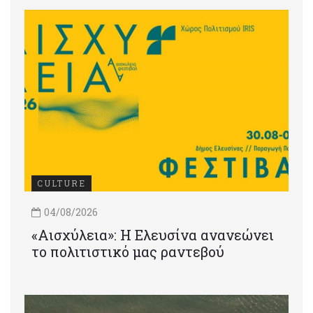
CULTURE
04/08/2026
«Αισχύλεια»: Η Ελευσίνα ανανεώνει
το πολιτιστικό μας ραντεβού