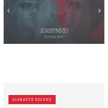
ΔΙΑΒΑΣΤΕ ΕΠΙΣΗΣ