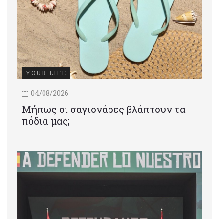
YOUR LIFE
04/08/2026
Μήπως οι σαγιονάρες βλάπτουν τα
πόδια μας;