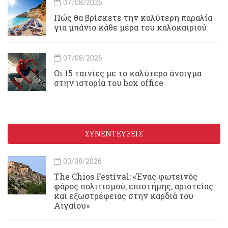
07/08/2026
Πώς θα βρίσκετε την καλύτερη παραλία
για μπάνιο κάθε μέρα του καλοκαιριού
07/08/2026
Οι 15 ταινίες με το καλύτερο άνοιγμα
στην ιστορία του box office
ΣΥΝΕΝΤΕΥΞΕΙΣ
03/08/2026
Τhe Chios Festival: «Ένας φωτεινός
φάρος πολιτισμού, επιστήμης, αριστείας
και εξωστρέφειας στην καρδιά του
Αιγαίου»