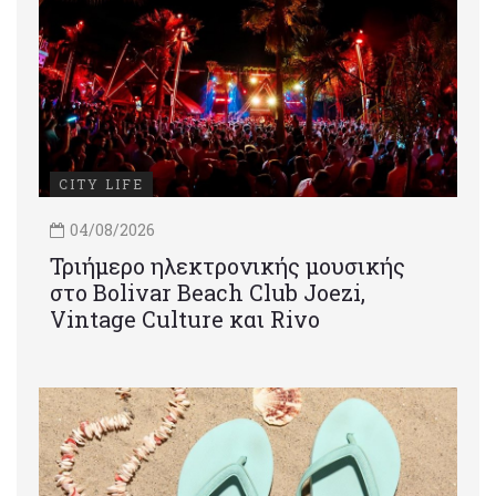
CITY LIFE
04/08/2026
Τριήμερο ηλεκτρονικής μουσικής
στο Bolivar Beach Club Joezi,
Vintage Culture και Rivo