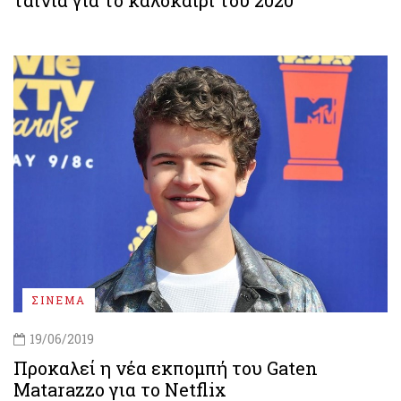
ΣΙΝΕΜΑ
19/06/2019
Προκαλεί η νέα εκπομπή του Gaten
Matarazzo για το Netflix