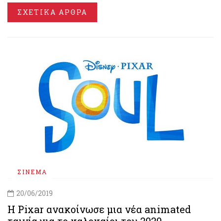
ΣΧΕΤΙΚΑ ΑΡΘΡΑ
ΣΙΝΕΜΑ
20/06/2019
Η Pixar ανακοίνωσε μια νέα animated
ταινία για το καλοκαίρι του 2020