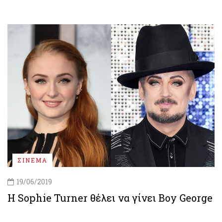
ΣΙΝΕΜΑ
19/06/2019
Η Sophie Turner θέλει να γίνει Boy George