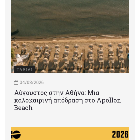
ΤΑΞΙΔΙ
04/08/2026
Αύγουστος στην Αθήνα: Μια
καλοκαιρινή απόδραση στο Apollon
Beach