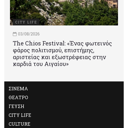
CITY LIFE
03/08/2026
Τhe Chios Festival: «Ένας φωτεινός
φάρος πολιτισμού, επιστήμης,
αριστείας και εξωστρέφειας στην
καρδιά του Αιγαίου»
ΣΙΝΕΜΑ
ΘΕΑΤΡΟ
ΓΕΥΣΗ
CITY LIFE
CULTURE