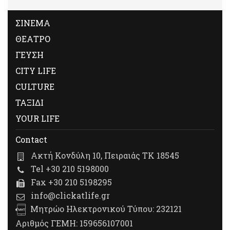
ΣΙΝΕΜΑ
ΘΕΑΤΡΟ
ΓΕΥΣΗ
CITY LIFE
CULTURE
ΤΑΞΙΔΙ
YOUR LIFE
Contact
Ακτή Κονδύλη 10, Πειραιάς ΤΚ 18545
Tel +30 210 5198000
Fax +30 210 5198295
info@clickatlife.gr
Μητρώο Ηλεκτρονικού Τύπου: 232121
Αριθμός ΓΕΜΗ: 159656107001