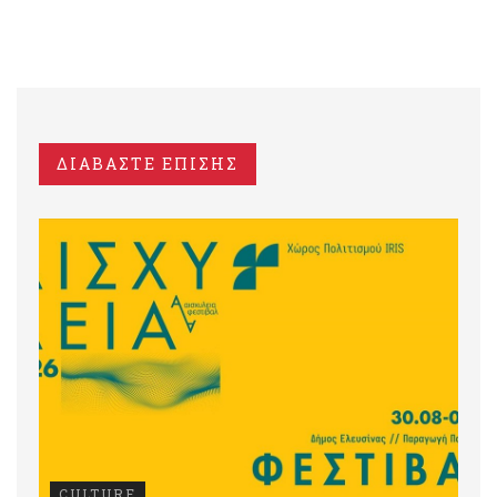
ΔΙΑΒΑΣΤΕ ΕΠΙΣΗΣ
CULTURE