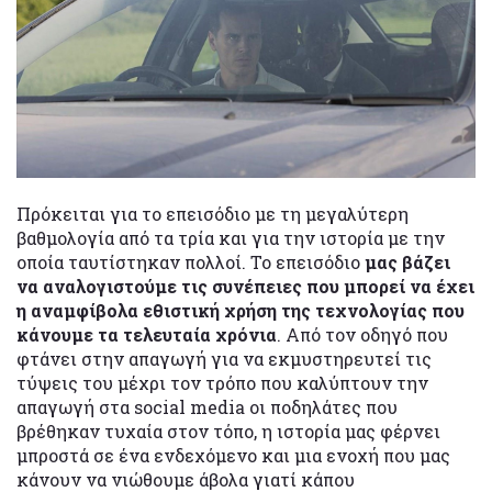
Πρόκειται για το επεισόδιο με τη μεγαλύτερη
βαθμολογία από τα τρία και για την
ιστορία με την
οποία ταυτίστηκαν πολλοί. Το επεισόδιο
μας βάζει
να αναλογιστούμε τις συνέπειες που μπορεί να έχει
η αναμφίβολα εθιστική χρήση της τεχνολογίας που
κάνουμε τα τελευταία χρόνια
. Από τον οδηγό που
φτάνει στην απαγωγή για να εκμυστηρευτεί τις
τύψεις του μέχρι τον τρόπο που καλύπτουν την
απαγωγή στα social media οι ποδηλάτες που
βρέθηκαν τυχαία στον τόπο, η ιστορία μας φέρνει
μπροστά σε ένα ενδεχόμενο και μια ενοχή που μας
κάνουν να νιώθουμε άβολα γιατί κάπου