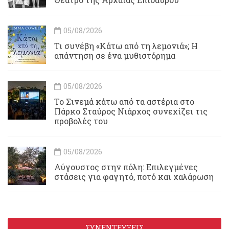
05/08/2026
Τι συνέβη «Κάτω από τη λεμονιά»; Η
απάντηση σε ένα μυθιστόρημα
05/08/2026
To Σινεμά κάτω από τα αστέρια στο
Πάρκο Σταύρος Νιάρχος συνεχίζει τις
προβολές του
05/08/2026
Αύγουστος στην πόλη: Επιλεγμένες
στάσεις για φαγητό, ποτό και χαλάρωση
ΣΥΝΕΝΤΕΥΞΕΙΣ