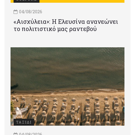
04/08/2026
«Αισχύλεια»: Η Ελευσίνα ανανεώνει
το πολιτιστικό μας ραντεβού
ΤΑΞΙΔΙ
04/08/2026