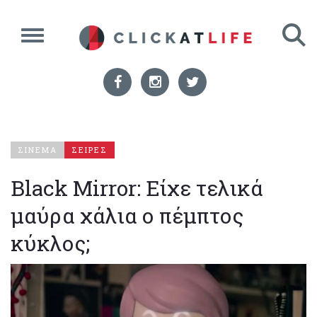
ΣΙΝΕΜΑ
ΣΕΙΡΕΣ
Black Mirror: Είχε τελικά
μαύρα χάλια ο πέμπτος
κύκλος;