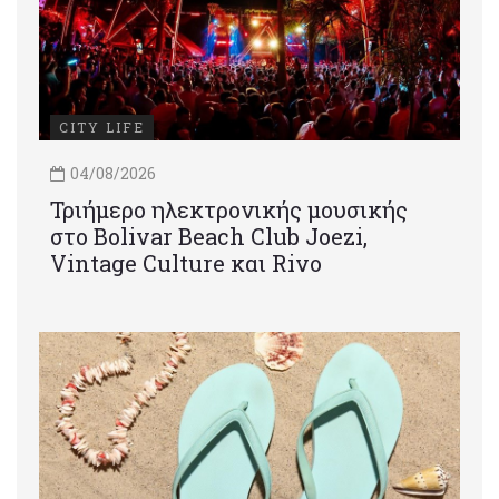
CITY LIFE
04/08/2026
Τριήμερο ηλεκτρονικής μουσικής
στο Bolivar Beach Club Joezi,
Vintage Culture και Rivo