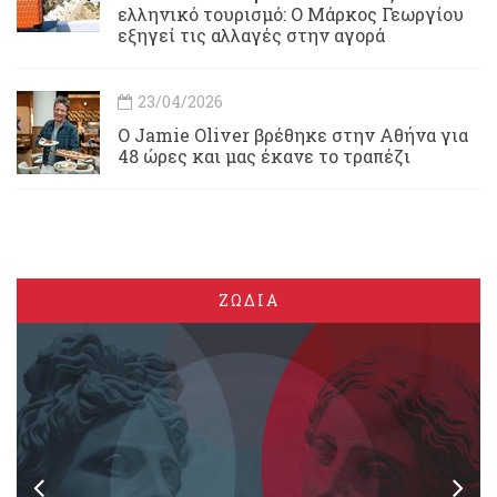
ελληνικό τουρισμό: Ο Μάρκος Γεωργίου
εξηγεί τις αλλαγές στην αγορά
23/04/2026
Ο Jamie Oliver βρέθηκε στην Αθήνα για
48 ώρες και μας έκανε το τραπέζι
ΖΩΔΙΑ