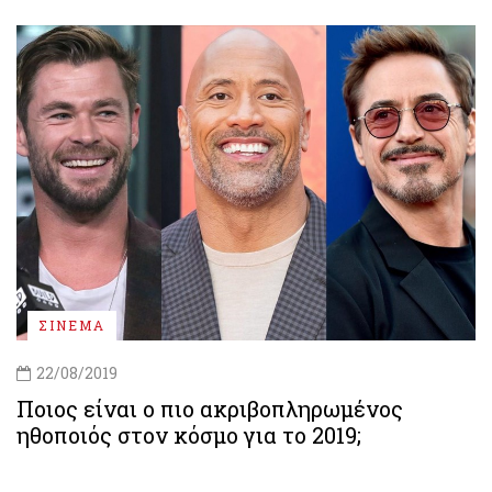
ΣΙΝΕΜΑ
22/08/2019
Ποιος είναι ο πιο ακριβοπληρωμένος
ηθοποιός στον κόσμο για το 2019;