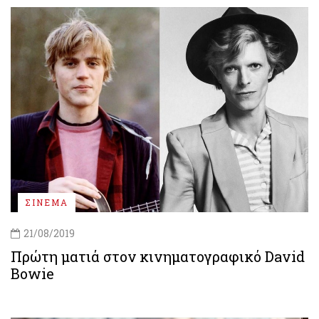
ΣΙΝΕΜΑ
21/08/2019
Πρώτη ματιά στον κινηματογραφικό David
Bowie