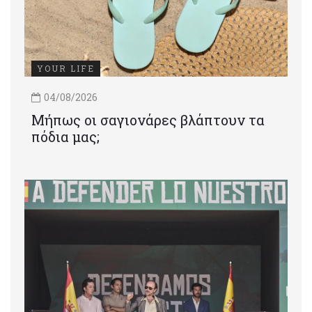
YOUR LIFE
04/08/2026
Μήπως οι σαγιονάρες βλάπτουν τα
πόδια μας;