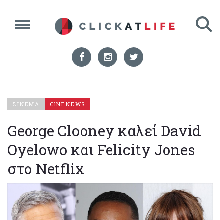
ΣΙΝΕΜΑ
CINENEWS
George Clooney καλεί David
Oyelowo και Felicity Jones
στο Netflix