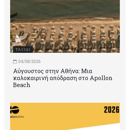
ΤΑΞΙΔΙ
04/08/2026
Αύγουστος στην Αθήνα: Μια
καλοκαιρινή απόδραση στο Apollon
Beach