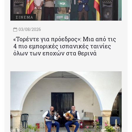
ΣΙΝΕΜΑ
03/08/2026
«Τορέντε για πρόεδρος»: Mια από τις
4 πιο εμπορικές ισπανικές ταινίες
όλων των εποχών στα θερινά