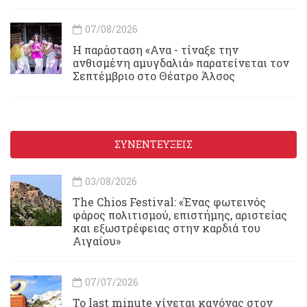
07/08/2026
Η παράσταση «Ανα - τίναξε την
ανθισμένη αμυγδαλιά» παρατείνεται τον
Σεπτέμβριο στο Θέατρο Άλσος
ΣΥΝΕΝΤΕΥΞΕΙΣ
03/08/2026
Τhe Chios Festival: «Ένας φωτεινός
φάρος πολιτισμού, επιστήμης, αριστείας
και εξωστρέφειας στην καρδιά του
Αιγαίου»
07/07/2026
Το last minute γίνεται κανόνας στον