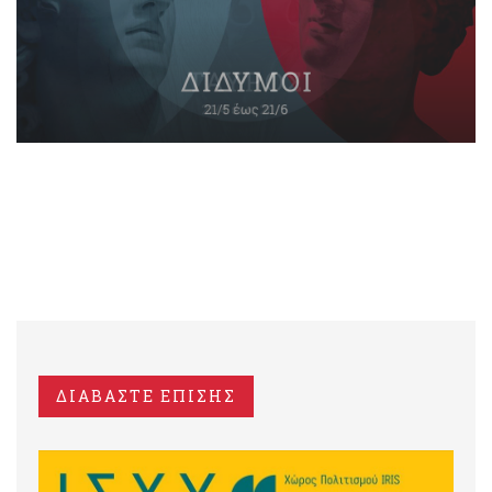
ΔΙΑΒΑΣΤΕ ΕΠΙΣΗΣ