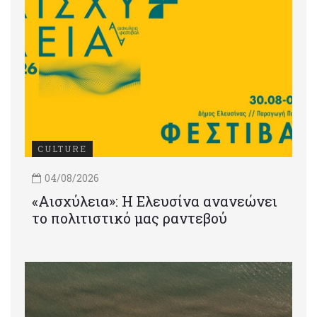
CULTURE
04/08/2026
«Αισχύλεια»: Η Ελευσίνα ανανεώνει
το πολιτιστικό μας ραντεβού