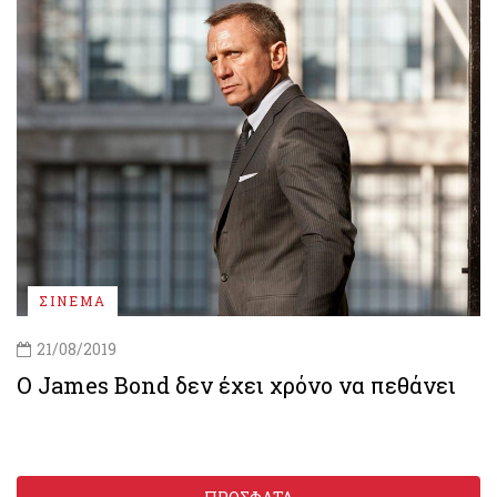
ΣΙΝΕΜΑ
21/08/2019
Ο James Bond δεν έχει χρόνο να πεθάνει