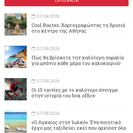
ΠΡΟΣΦΑΤΑ
07/08/2026
Cool Routes: Χαρτογραφώντας τη δροσιά
στο κέντρο της Αθήνας
07/08/2026
Πώς θα βρίσκετε την καλύτερη παραλία
για μπάνιο κάθε μέρα του καλοκαιριού
07/08/2026
Οι 15 ταινίες με το καλύτερο άνοιγμα
στην ιστορία του box office
07/08/2026
«Ο Αγκαίος στην Ιωλκό»: Ένα ποιητικό
έργο μας ταξιδεύει εκεί που αρχίσαν όλα