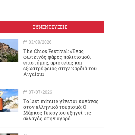
ΣΥΝΕΝΤΕΥΞΕΙΣ
03/08/2026
Τhe Chios Festival: «Ένας
φωτεινός φάρος πολιτισμού,
επιστήμης, αριστείας και
εξωστρέφειας στην καρδιά του
Αιγαίου»
07/07/2026
Το last minute γίνεται κανόνας
στον ελληνικό τουρισμό: Ο
Μάρκος Γεωργίου εξηγεί τις
αλλαγές στην αγορά