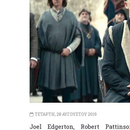
ΤΕΤΑΡΤΗ, 28 ΑΥΓΟΥΣΤΟΥ 2019
Joel Edgerton, Robert Pattins