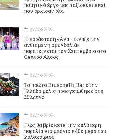
ποιητικό έργο μας ταξιδεύει εκεί
που αρχίσαν όλα
07/08/2026
Η παράσταση «Ανα - τίναξε την
ανθισμένη αμυγδαλιά»
παρατείνεται τον Σεπτέμβριο στο
Θέατρο Άλσος
07/08/2026
Το πρώτο Bruschetti Bar στην
Ελλάδα μόλις προσγειώθηκε στη
Μύκονο
07/08/2026
Πώς θα βρίσκετε την καλύτερη
παραλία για μπάνιο κάθε μέρα του
καλοκαιριού