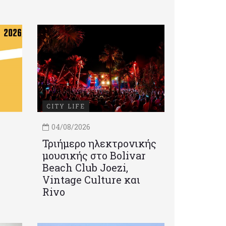
CITY LIFE
04/08/2026
Τριήμερο ηλεκτρονικής
μουσικής στο Bolivar
Beach Club Joezi,
Vintage Culture και
Rivo