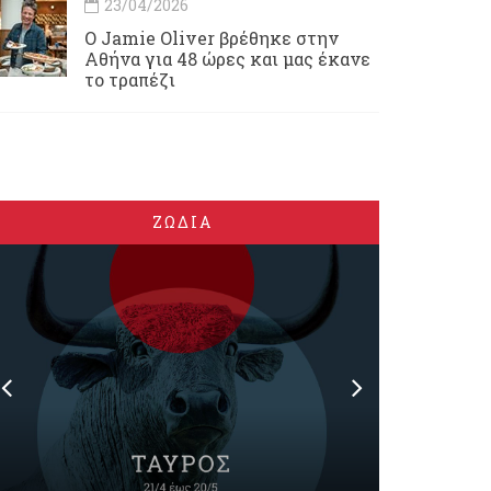
23/04/2026
Ο Jamie Oliver βρέθηκε στην
Αθήνα για 48 ώρες και μας έκανε
το τραπέζι
ΖΩΔΙΑ