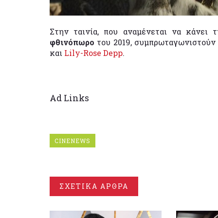
Στην ταινία, που αναμένεται να κάνει 
φθινόπωρο
του 2019, συμπρωταγωνιστούν
και
Lily-Rose Depp
.
Ad Links
CINENEWS
ΣΧΕΤΙΚΑ ΑΡΘΡΑ