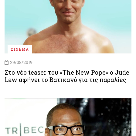
ΣΙΝΕΜΑ
29/08/2019
Στο νέο teaser του «The New Pope» ο Jude
Law αφήνει το Βατικανό για τις παραλίες