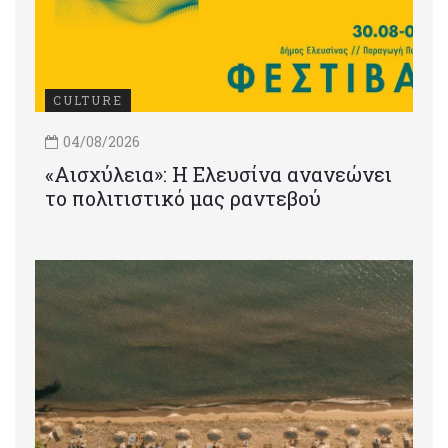
CULTURE
04/08/2026
«Αισχύλεια»: Η Ελευσίνα ανανεώνει
το πολιτιστικό μας ραντεβού