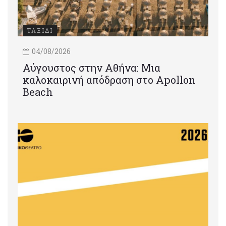
ΤΑΞΙΔΙ
04/08/2026
Αύγουστος στην Αθήνα: Μια
καλοκαιρινή απόδραση στο Apollon
Beach