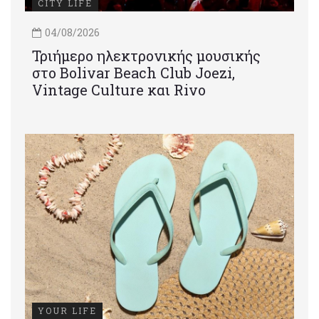
CITY LIFE
04/08/2026
Τριήμερο ηλεκτρονικής μουσικής
στο Bolivar Beach Club Joezi,
Vintage Culture και Rivo
YOUR LIFE