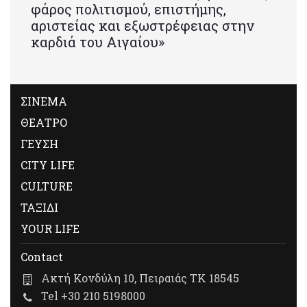
φάρος πολιτισμού, επιστήμης,
αριστείας και εξωστρέφειας στην
καρδιά του Αιγαίου»
ΣΙΝΕΜΑ
ΘΕΑΤΡΟ
ΓΕΥΣΗ
CITY LIFE
CULTURE
ΤΑΞΙΔΙ
YOUR LIFE
Contact
Ακτή Κονδύλη 10, Πειραιάς ΤΚ 18545
Tel +30 210 5198000