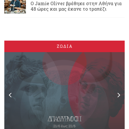
Ο Jamie Oliver βρέθηκε στην Αθήνα για
48 ώρες και μας έκανε το τραπέζι
ΖΩΔΙΑ