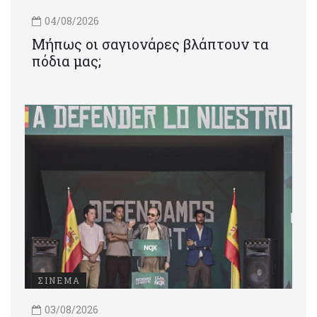
04/08/2026
Μήπως οι σαγιονάρες βλάπτουν τα
πόδια μας;
ΣΙΝΕΜΑ
03/08/2026