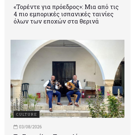
«Τορέντε για πρόεδρος»: Mια από τις
4 πιο εμπορικές ισπανικές ταινίες
όλων των εποχών στα θερινά
CULTURE
03/08/2026