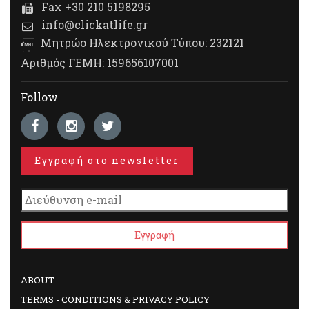
Fax +30 210 5198295
info@clickatlife.gr
Μητρώο Ηλεκτρονικού Τύπου: 232121
Αριθμός ΓΕΜΗ: 159656107001
Follow
Εγγραφή στο newsletter
ABOUT
TERMS - CONDITIONS & PRIVACY POLICY