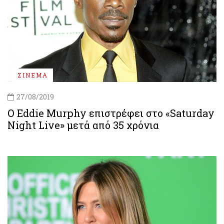
ΣΙΝΕΜΑ
27/08/2019
Ο Eddie Murphy επιστρέφει στο «Saturday
Night Live» μετά από 35 χρόνια