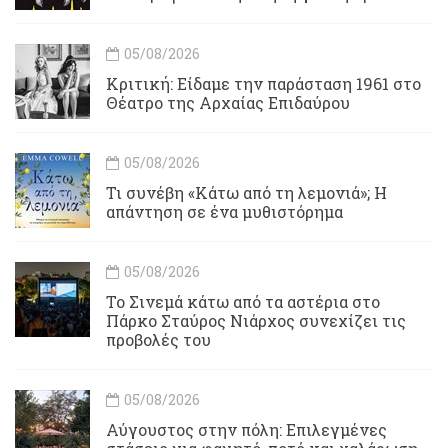
05/08/2026
Κριτική: Είδαμε την παράσταση 1961 στο
Θέατρο της Αρχαίας Επιδαύρου
05/08/2026
Τι συνέβη «Κάτω από τη λεμονιά»; Η
απάντηση σε ένα μυθιστόρημα
05/08/2026
To Σινεμά κάτω από τα αστέρια στο
Πάρκο Σταύρος Νιάρχος συνεχίζει τις
προβολές του
05/08/2026
Αύγουστος στην πόλη: Επιλεγμένες