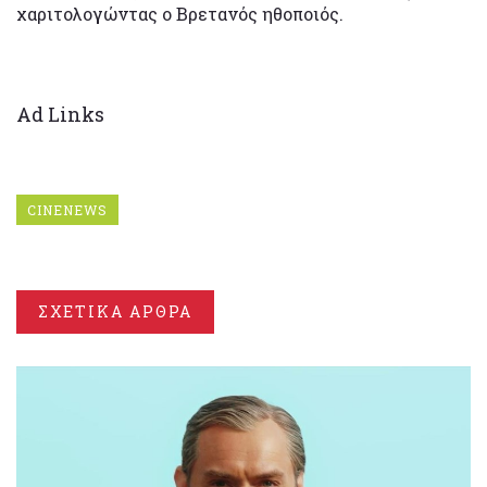
χαριτολογώντας ο Βρετανός ηθοποιός.
Ad Links
CINENEWS
ΣΧΕΤΙΚΑ ΑΡΘΡΑ