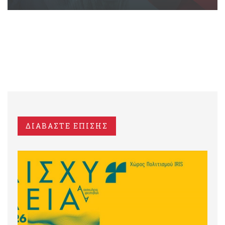
ΔΙΑΒΑΣΤΕ ΕΠΙΣΗΣ