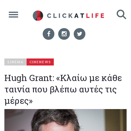
ΣΙΝΕΜΑ
CINENEWS
Hugh Grant: «Κλαίω με κάθε
ταινία που βλέπω αυτές τις
μέρες»