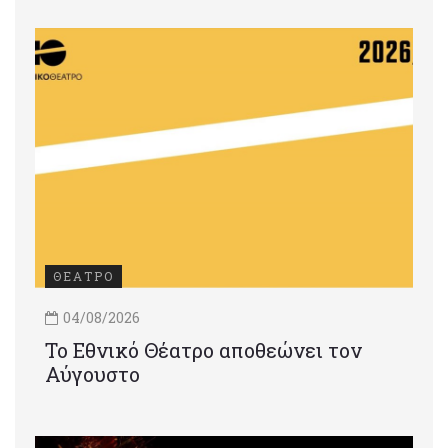
ΘΕΑΤΡΟ
04/08/2026
Το Εθνικό Θέατρο αποθεώνει τον
Αύγουστο