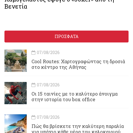
Βενετία
ΠΡΟΣΦΑΤΑ
07/08/2026
Cool Routes: Χαρτογραφώντας τη δροσιά
στο κέντρο της Αθήνας
07/08/2026
Οι 15 ταινίες με το καλύτερο άνοιγμα
στην ιστορία του box office
07/08/2026
Πώς θα βρίσκετε την καλύτερη παραλία
για μπάνιο κάθε μέρα του καλοκαιριού