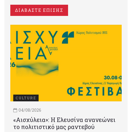
ΔΙΑΒΑΣΤΕ ΕΠΙΣΗΣ
CULTURE
04/08/2026
«Αισχύλεια»: Η Ελευσίνα ανανεώνει
το πολιτιστικό μας ραντεβού