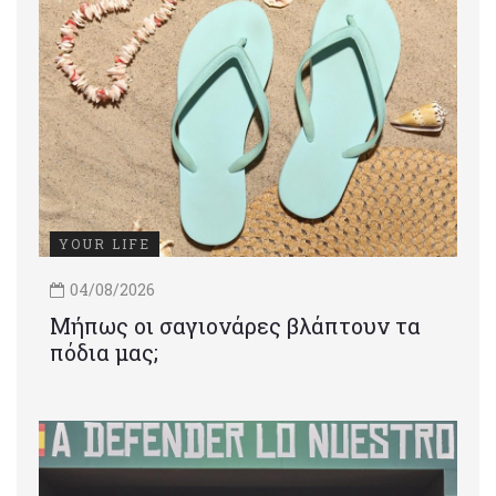
YOUR LIFE
04/08/2026
Μήπως οι σαγιονάρες βλάπτουν τα
πόδια μας;