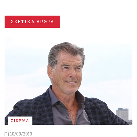
ΣΧΕΤΙΚΑ ΑΡΘΡΑ
ΣΙΝΕΜΑ
10/09/2019