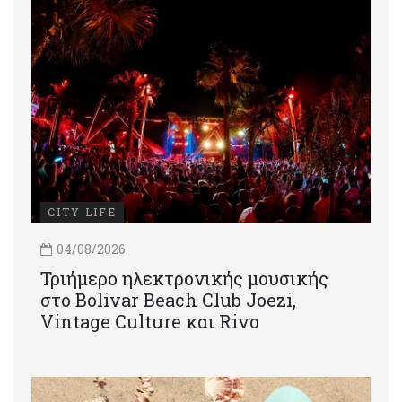
CITY LIFE
04/08/2026
Τριήμερο ηλεκτρονικής μουσικής
στο Bolivar Beach Club Joezi,
Vintage Culture και Rivo