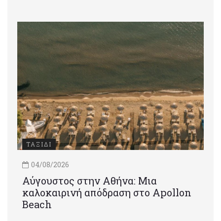
ΤΑΞΙΔΙ
04/08/2026
Αύγουστος στην Αθήνα: Μια
καλοκαιρινή απόδραση στο Apollon
Beach