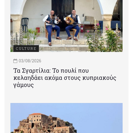
CULTURE
03/08/2026
Τα Σγαρτίλια: Το πουλί που
κελαηδάει ακόμα στους κυπριακούς
γάμους