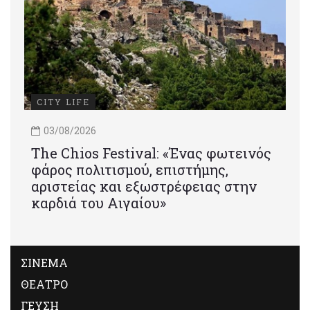
CITY LIFE
03/08/2026
Τhe Chios Festival: «Ένας φωτεινός
φάρος πολιτισμού, επιστήμης,
αριστείας και εξωστρέφειας στην
καρδιά του Αιγαίου»
ΣΙΝΕΜΑ
ΘΕΑΤΡΟ
ΓΕΥΣΗ