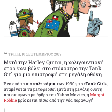
ΤΡΙΤΗ, 10 ΣΕΠΤΕΜΒΡΙΟΥ 2019
Μετά την Harley Quinn, η χολιγουντιανή
σταρ έχει βάλει στο στόχαστρο την Tank
Girl για μια επιστροφή στη μεγάλη οθόνη.
Ένα από τα πιο
καλτ κόμικ
των 1990s, το
«Tank Girl»
,
αναμένεται να μεταφερθεί ξανά στη μεγάλη οθόνη
και σύμφωνα με άρθρο του Yahoo Movies, η
Margot
Robbie
βρίσκεται πίσω από την νέα παραγωγή.