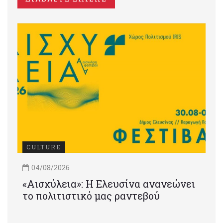
CULTURE
04/08/2026
«Αισχύλεια»: Η Ελευσίνα ανανεώνει
το πολιτιστικό μας ραντεβού