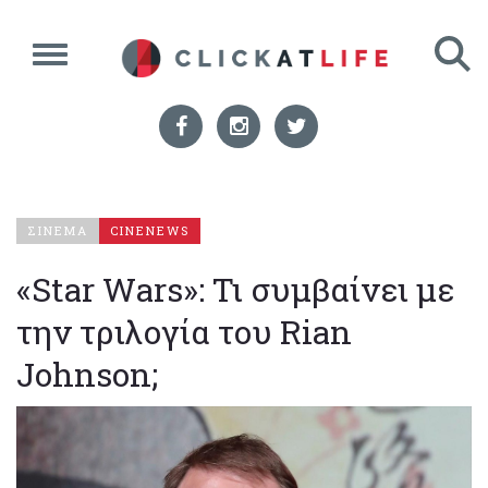
ΣΙΝΕΜΑ
CINENEWS
«Star Wars»: Τι συμβαίνει με
την τριλογία του Rian
Johnson;