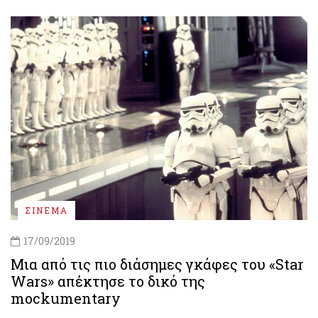
ΣΙΝΕΜΑ
17/09/2019
Μια από τις πιο διάσημες γκάφες του «Star
Wars» απέκτησε το δικό της
mockumentary