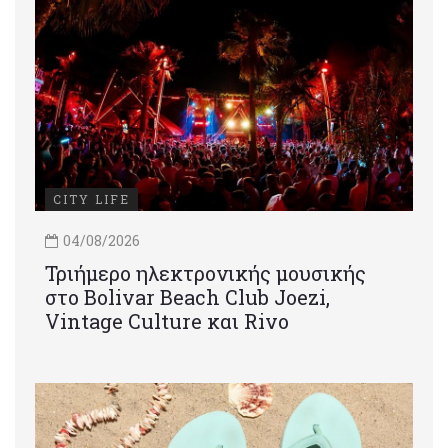
CITY LIFE
04/08/2026
Τριήμερο ηλεκτρονικής μουσικής
στο Bolivar Beach Club Joezi,
Vintage Culture και Rivo