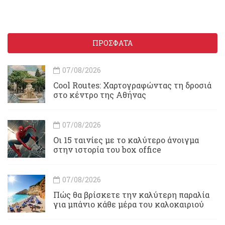
ΠΡΟΣΦΑΤΑ
07/08/2026
Cool Routes: Χαρτογραφώντας τη δροσιά
στο κέντρο της Αθήνας
07/08/2026
Οι 15 ταινίες με το καλύτερο άνοιγμα
στην ιστορία του box office
07/08/2026
Πώς θα βρίσκετε την καλύτερη παραλία
για μπάνιο κάθε μέρα του καλοκαιριού