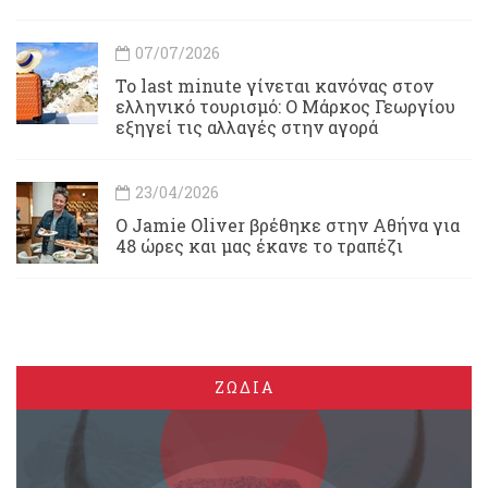
07/07/2026
Το last minute γίνεται κανόνας στον
ελληνικό τουρισμό: Ο Μάρκος Γεωργίου
εξηγεί τις αλλαγές στην αγορά
23/04/2026
Ο Jamie Oliver βρέθηκε στην Αθήνα για
48 ώρες και μας έκανε το τραπέζι
ΖΩΔΙΑ