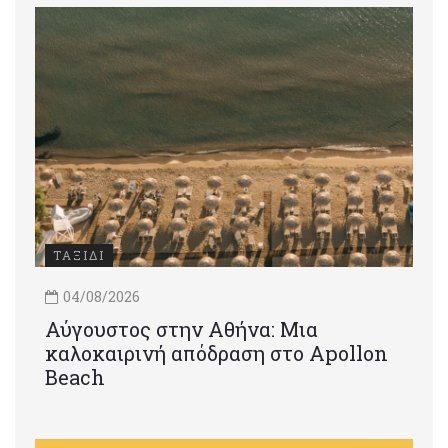
ΤΑΞΙΔΙ
04/08/2026
Αύγουστος στην Αθήνα: Μια
καλοκαιρινή απόδραση στο Apollon
Beach