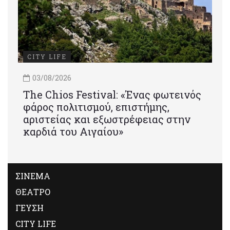
CITY LIFE
03/08/2026
Τhe Chios Festival: «Ένας φωτεινός
φάρος πολιτισμού, επιστήμης,
αριστείας και εξωστρέφειας στην
καρδιά του Αιγαίου»
ΣΙΝΕΜΑ
ΘΕΑΤΡΟ
ΓΕΥΣΗ
CITY LIFE