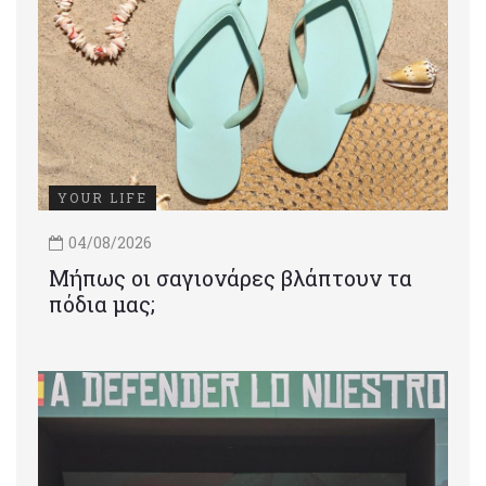
YOUR LIFE
04/08/2026
Μήπως οι σαγιονάρες βλάπτουν τα
πόδια μας;