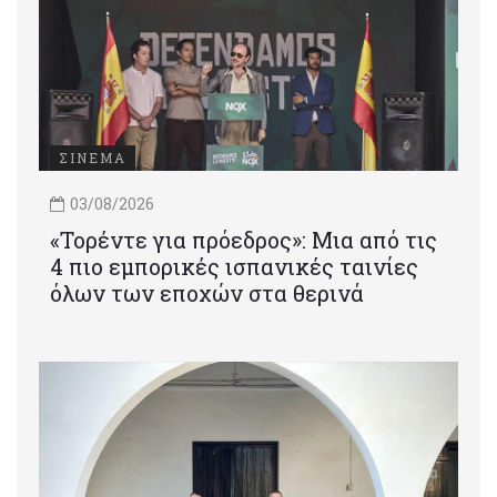
ΣΙΝΕΜΑ
03/08/2026
«Τορέντε για πρόεδρος»: Mια από τις
4 πιο εμπορικές ισπανικές ταινίες
όλων των εποχών στα θερινά