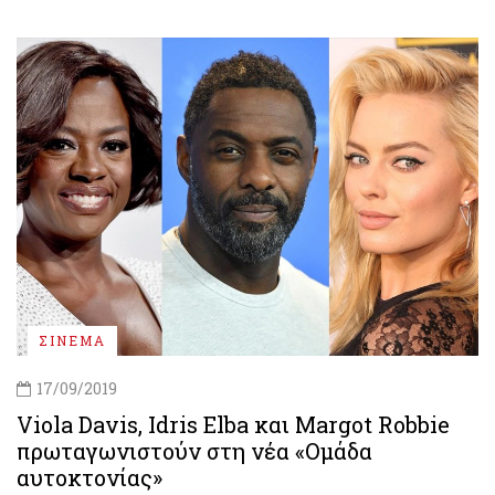
ΣΙΝΕΜΑ
17/09/2019
Viola Davis, Idris Elba και Margot Robbie
πρωταγωνιστούν στη νέα «Ομάδα
αυτοκτονίας»