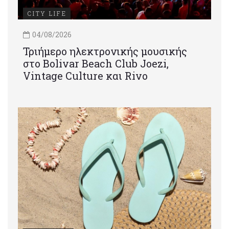
CITY LIFE
04/08/2026
Τριήμερο ηλεκτρονικής μουσικής
στο Bolivar Beach Club Joezi,
Vintage Culture και Rivo