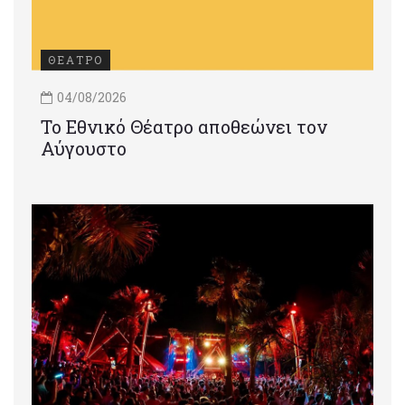
ΘΕΑΤΡΟ
04/08/2026
Το Εθνικό Θέατρο αποθεώνει τον
Αύγουστο