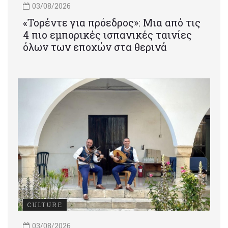
03/08/2026
«Τορέντε για πρόεδρος»: Mια από τις
4 πιο εμπορικές ισπανικές ταινίες
όλων των εποχών στα θερινά
CULTURE
03/08/2026