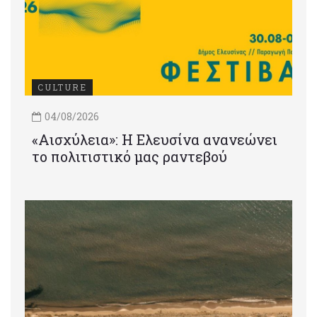
CULTURE
04/08/2026
«Αισχύλεια»: Η Ελευσίνα ανανεώνει
το πολιτιστικό μας ραντεβού