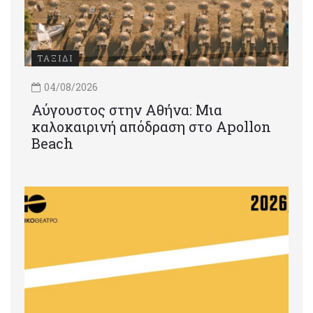
ΤΑΞΙΔΙ
04/08/2026
Αύγουστος στην Αθήνα: Μια
καλοκαιρινή απόδραση στο Apollon
Beach