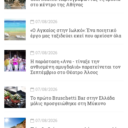
στο κέντρο της Αθήνας
07/08/2026
«Ο Αγκαίος στην Ιωλκό»: Ένα ποιητικό
έργο μας ταξιδεύει εκεί που αρχίσαν όλα
07/08/2026
Η παράσταση «Ανα - τίναξε την
ανθισμένη αμυγδαλιά» παρατείνεται τον
Σεπτέμβριο στο Θέατρο Άλσος
07/08/2026
Το πρώτο Bruschetti Bar στην Ελλάδα
μόλις προσγειώθηκε στη Μύκονο
07/08/2026