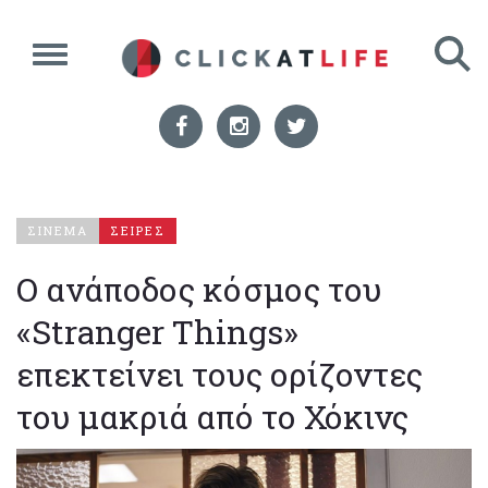
ΣΙΝΕΜΑ
ΣΕΙΡΕΣ
Ο ανάποδος κόσμος του
«Stranger Things»
επεκτείνει τους ορίζοντες
του μακριά από το Χόκινς