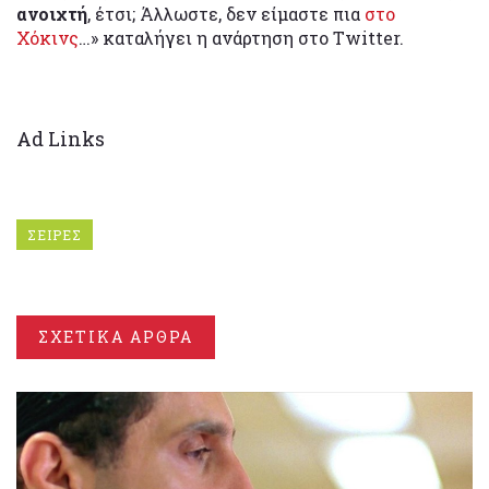
ανοιχτή
, έτσι; Άλλωστε, δεν είμαστε πια
στο
Χόκινς
…» καταλήγει η ανάρτηση στο Twitter.
Ad Links
ΣΕΙΡΕΣ
ΣΧΕΤΙΚΑ ΑΡΘΡΑ