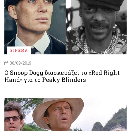
ΣΙΝΕΜΑ
30/09/2019
O Snoop Dogg διασκευάζει το «Red Right
Hand» για το Peaky Blinders