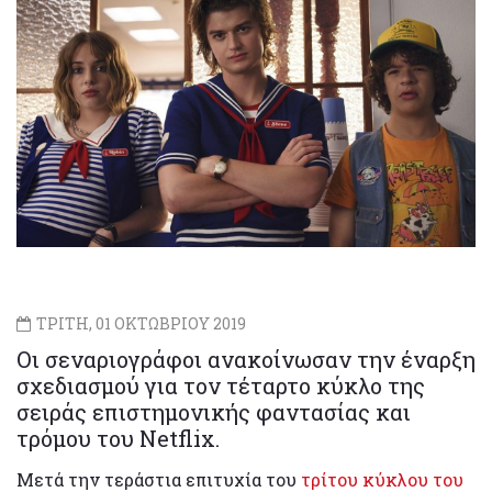
ΤΡΙΤΗ, 01 ΟΚΤΩΒΡΙΟΥ 2019
Οι σεναριογράφοι ανακοίνωσαν την έναρξη
σχεδιασμού για τον τέταρτο κύκλο της
σειράς επιστημονικής φαντασίας και
τρόμου του Netflix.
Μετά την τεράστια επιτυχία του
τρίτου κύκλου του