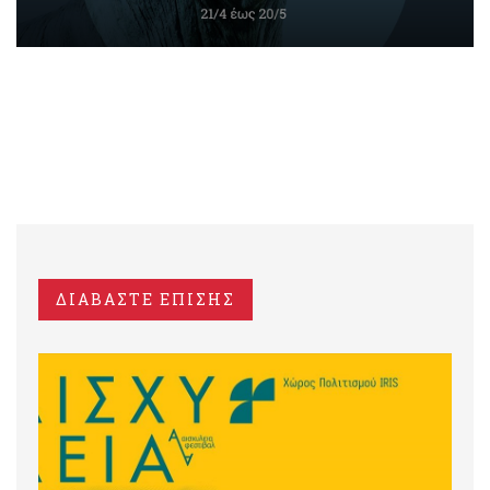
ΔΙΑΒΑΣΤΕ ΕΠΙΣΗΣ