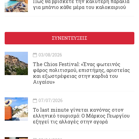
Πώς θα βρίσκετε την καλύτερη παραλία
για μπάνιο κάθε μέρα του καλοκαιριού
ΣΥΝΕΝΤΕΥΞΕΙΣ
03/08/2026
Τhe Chios Festival: «Ένας φωτεινός
φάρος πολιτισμού, επιστήμης, αριστείας
και εξωστρέφειας στην καρδιά του
Αιγαίου»
07/07/2026
Το last minute γίνεται κανόνας στον
ελληνικό τουρισμό: Ο Μάρκος Γεωργίου
εξηγεί τις αλλαγές στην αγορά