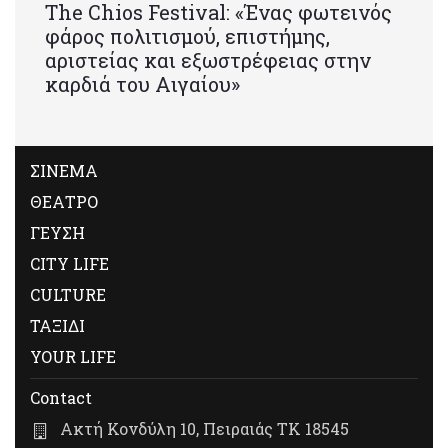
Τhe Chios Festival: «Ένας φωτεινός
φάρος πολιτισμού, επιστήμης,
αριστείας και εξωστρέφειας στην
καρδιά του Αιγαίου»
ΣΙΝΕΜΑ
ΘΕΑΤΡΟ
ΓΕΥΣΗ
CITY LIFE
CULTURE
ΤΑΞΙΔΙ
YOUR LIFE
Contact
Ακτή Κονδύλη 10, Πειραιάς ΤΚ 18545