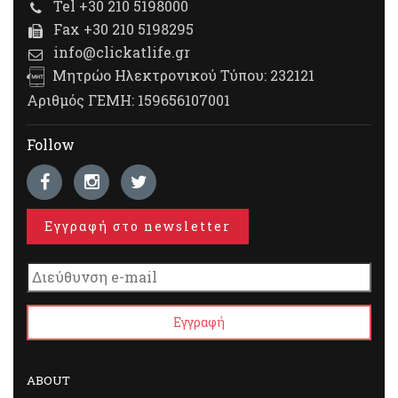
Tel +30 210 5198000
Fax +30 210 5198295
info@clickatlife.gr
Μητρώο Ηλεκτρονικού Τύπου: 232121
Αριθμός ΓΕΜΗ: 159656107001
Follow
Εγγραφή στο newsletter
ABOUT