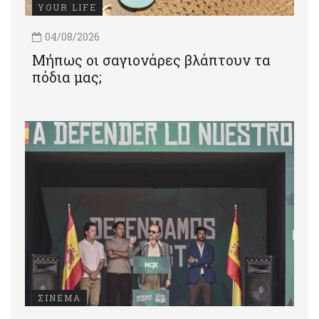
YOUR LIFE
04/08/2026
Μήπως οι σαγιονάρες βλάπτουν τα
πόδια μας;
ΣΙΝΕΜΑ