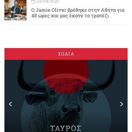
23/04/2026
Ο Jamie Oliver βρέθηκε στην Αθήνα για
48 ώρες και μας έκανε το τραπέζι
ΖΩΔΙΑ