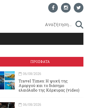
ΠΡΟΣΦΑΤΑ
06/08/2026
Travel Times: H ψυχή της
Αμοργού και το διάσημο
ελαιόλαδο της Κέρκυρας (video)
06/08/2026