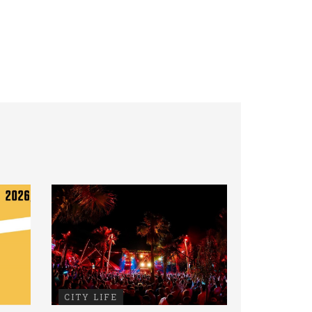
CITY LIFE