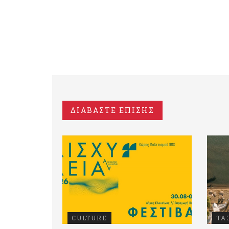
ΔΙΑΒΑΣΤΕ ΕΠΙΣΗΣ
CULTURE
ΤΑ