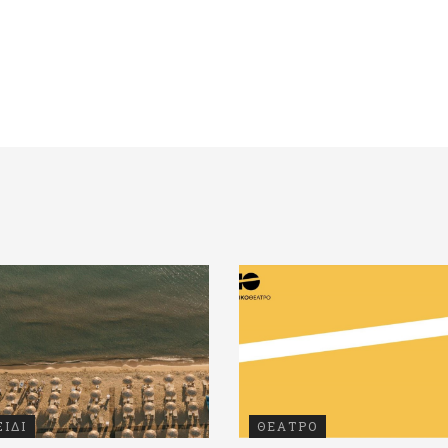
ΞΙΔΙ
ΘΕΑΤΡΟ