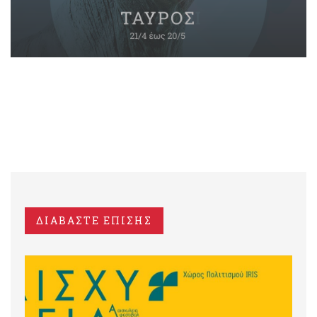
ΔΙΑΒΑΣΤΕ ΕΠΙΣΗΣ