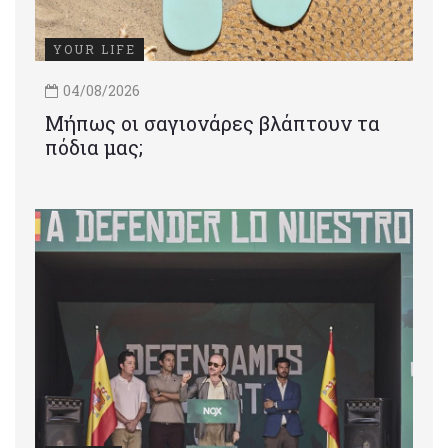
YOUR LIFE
04/08/2026
Μήπως οι σαγιονάρες βλάπτουν τα
πόδια μας;