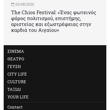
03/08/2026
Τhe Chios Festival: «Ένας φωτεινός
φάρος πολιτισμού, επιστήμης,
αριστείας και εξωστρέφειας στην
καρδιά του Αιγαίου»
ΣΙΝΕΜΑ
ΘΕΑΤΡΟ
ΓΕΥΣΗ
CITY LIFE
CULTURE
ΤΑΞΙΔΙ
YOUR LIFE
Contact