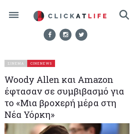
ΣΙΝΕΜΑ
CINENEWS
Woody Allen και Amazon
έφτασαν σε συμβιβασμό για
το «Μια βροχερή μέρα στη
Νέα Υόρκη»