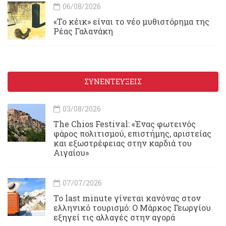
06/08/2026
«Το κέικ» είναι το νέο μυθιστόρημα της
Ρέας Γαλανάκη
ΣΥΝΕΝΤΕΥΞΕΙΣ
03/08/2026
Τhe Chios Festival: «Ένας φωτεινός
φάρος πολιτισμού, επιστήμης, αριστείας
και εξωστρέφειας στην καρδιά του
Αιγαίου»
07/07/2026
Το last minute γίνεται κανόνας στον
ελληνικό τουρισμό: Ο Μάρκος Γεωργίου
εξηγεί τις αλλαγές στην αγορά