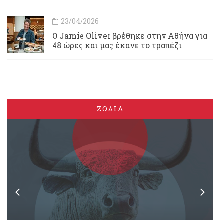
23/04/2026
Ο Jamie Oliver βρέθηκε στην Αθήνα για
48 ώρες και μας έκανε το τραπέζι
ΖΩΔΙΑ