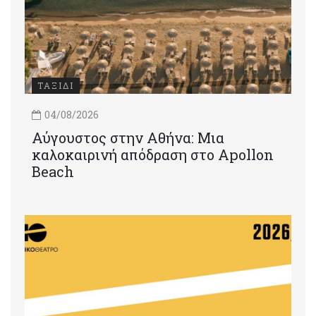
ΤΑΞΙΔΙ
04/08/2026
Αύγουστος στην Αθήνα: Μια
καλοκαιρινή απόδραση στο Apollon
Beach