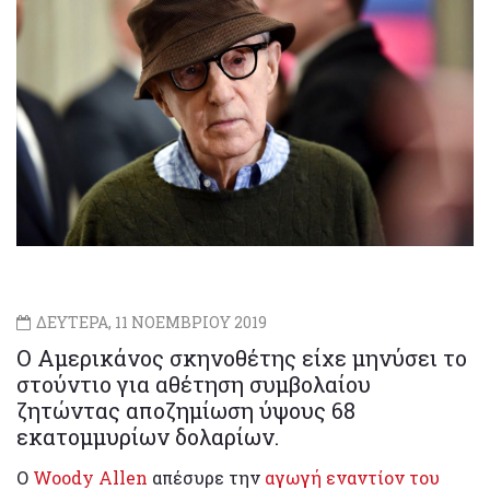
ΔΕΥΤΕΡΑ, 11 ΝΟΕΜΒΡΙΟΥ 2019
Ο Αμερικάνος σκηνοθέτης είχε μηνύσει το
στούντιο για αθέτηση συμβολαίου
ζητώντας αποζημίωση ύψους 68
εκατομμυρίων δολαρίων.
Ο
Woody Allen
απέσυρε την
αγωγή εναντίον του