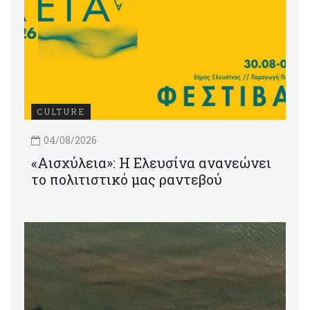
CULTURE
04/08/2026
«Αισχύλεια»: Η Ελευσίνα ανανεώνει
το πολιτιστικό μας ραντεβού