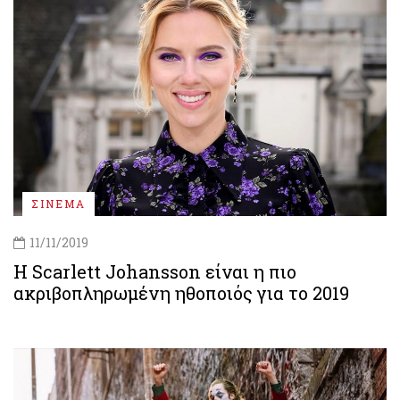
ΣΙΝΕΜΑ
11/11/2019
Η Scarlett Johansson είναι η πιο
ακριβοπληρωμένη ηθοποιός για το 2019