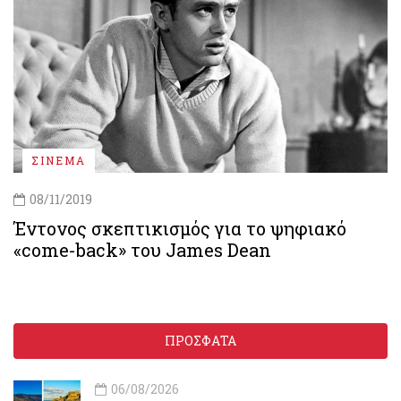
ΣΙΝΕΜΑ
08/11/2019
Έντονος σκεπτικισμός για το ψηφιακό
«come-back» του James Dean
ΠΡΟΣΦΑΤΑ
06/08/2026