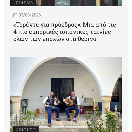
ΣΙΝΕΜΑ
03/08/2026
«Τορέντε για πρόεδρος»: Mια από τις
4 πιο εμπορικές ισπανικές ταινίες
όλων των εποχών στα θερινά
CULTURE