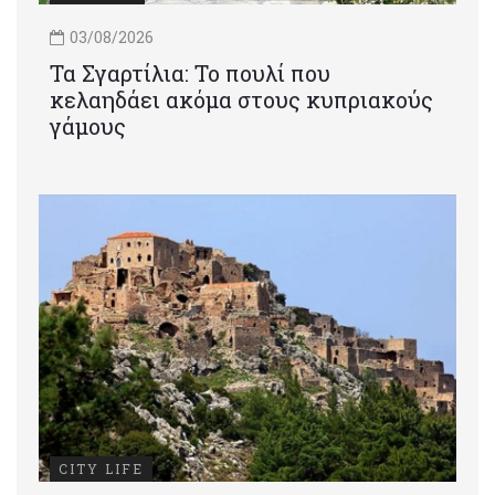
03/08/2026
Τα Σγαρτίλια: Το πουλί που
κελαηδάει ακόμα στους κυπριακούς
γάμους
CITY LIFE