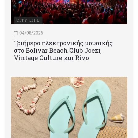
CITY LIFE
04/08/2026
Τριήμερο ηλεκτρονικής μουσικής
στο Bolivar Beach Club Joezi,
Vintage Culture και Rivo