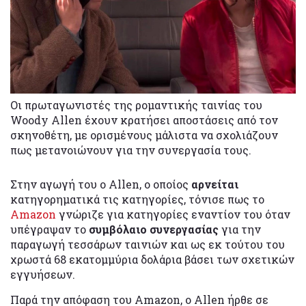
Οι πρωταγωνιστές της ρομαντικής ταινίας του
Woody Allen έχουν κρατήσει αποστάσεις από τον
σκηνοθέτη, με ορισμένους μάλιστα να σχολιάζουν
πως μετανοιώνουν για την συνεργασία τους.
Στην αγωγή του ο Allen, ο οποίος
αρνείται
κατηγορηματικά τις κατηγορίες, τόνισε πως το
Amazon
γνώριζε για κατηγορίες εναντίον του όταν
υπέγραψαν το
συμβόλαιο συνεργασίας
για την
παραγωγή τεσσάρων ταινιών και ως εκ τούτου του
χρωστά 68 εκατομμύρια δολάρια βάσει των σχετικών
εγγυήσεων.
Παρά την απόφαση του Amazon, ο Allen ήρθε σε